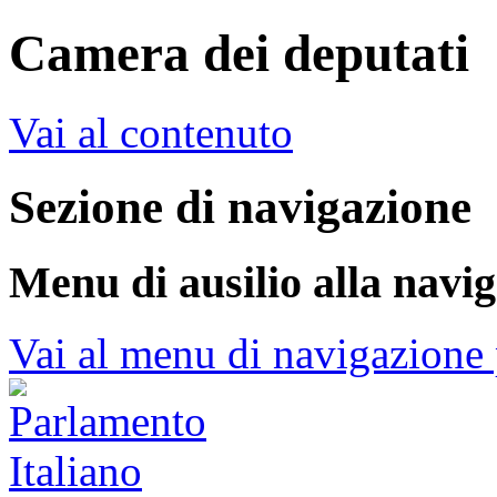
Camera dei deputati
Vai al contenuto
Sezione di navigazione
Menu di ausilio alla navi
Vai al menu di navigazione 