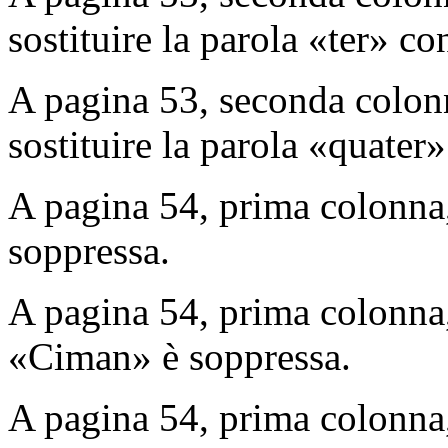
sostituire la parola «ter» c
A pagina 53, seconda colonn
sostituire la parola «quater
A pagina 54, prima colonna,
soppressa.
A pagina 54, prima colonna, 
«Ciman» è soppressa.
A pagina 54, prima colonna, 