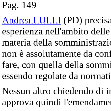
Pag. 149
Andrea LULLI
(PD) precisa,
esperienza nell'ambito delle
materia della somministrazio
non è assolutamente da conf
fare, con quella della somm
essendo regolate da normati
Nessun altro chiedendo di i
approva quindi l'emendame