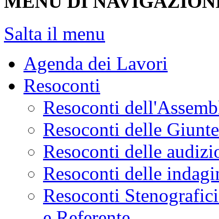
MENU DI NAVIGAZION
Salta il menu
Agenda dei Lavori
Resoconti
Resoconti dell'Assemb
Resoconti delle Giunt
Resoconti delle audizi
Resoconti delle indagi
Resoconti Stenografici
e Referente