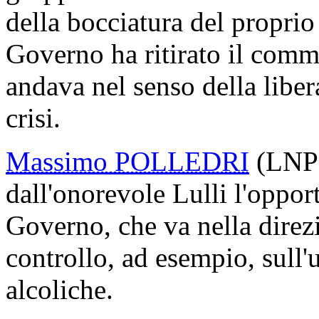
della bocciatura del propri
Governo ha ritirato il comm
andava nel senso della libera
crisi.
Massimo POLLEDRI
(LNP) 
dall'onorevole Lulli l'opport
Governo, che va nella direz
controllo, ad esempio, sull'
alcoliche.