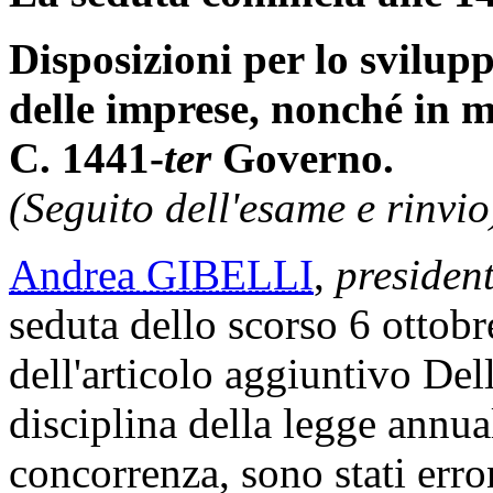
Disposizioni per lo svilupp
delle imprese, nonché in m
C. 1441-
ter
Governo.
(Seguito dell'esame e rinvio
Andrea GIBELLI
,
presiden
seduta dello scorso 6 ottobr
dell'articolo aggiuntivo De
disciplina della legge annual
concorrenza, sono stati erro