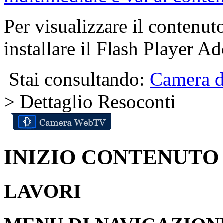
Per visualizzare il contenut
installare il Flash Player A
Stai consultando:
Camera d
> Dettaglio Resoconti
INIZIO CONTENUTO
LAVORI