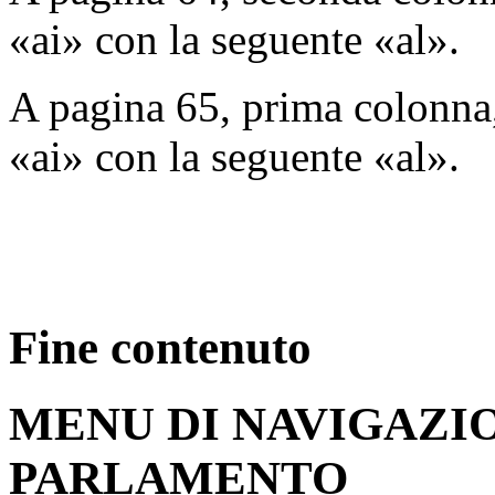
«ai» con la seguente «al».
A pagina 65, prima colonna, 
«ai» con la seguente «al».
Fine contenuto
MENU DI NAVIGAZI
PARLAMENTO