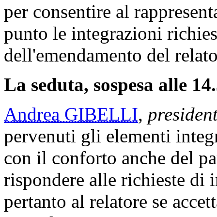
per consentire al rappresen
punto le integrazioni richies
dell'emendamento del relato
La seduta, sospesa alle 14.
Andrea GIBELLI
,
presiden
pervenuti gli elementi integ
con il conforto anche del pa
rispondere alle richieste di
pertanto al relatore se accet