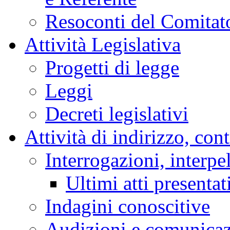
Resoconti del Comitato
Attività Legislativa
Progetti di legge
Leggi
Decreti legislativi
Attività di indirizzo, con
Interrogazioni, interpe
Ultimi atti presentat
Indagini conoscitive
Audizioni e comunica