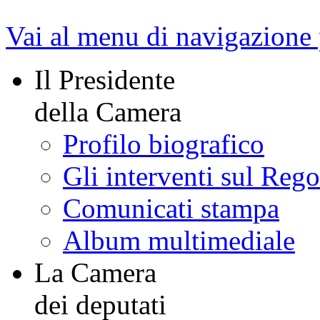
Vai al menu di navigazione 
Il Presidente
della Camera
Profilo biografico
Gli interventi sul Reg
Comunicati stampa
Album multimediale
La Camera
dei deputati