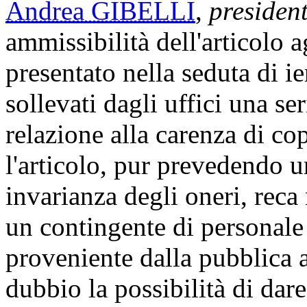
Andrea GIBELLI
,
presiden
ammissibilità dell'articolo 
presentato nella seduta di ie
sollevati dagli uffici una ser
relazione alla carenza di cop
l'articolo, pur prevedendo u
invarianza degli oneri, reca
un contingente di personale 
proveniente dalla pubblica 
dubbio la possibilità di dare