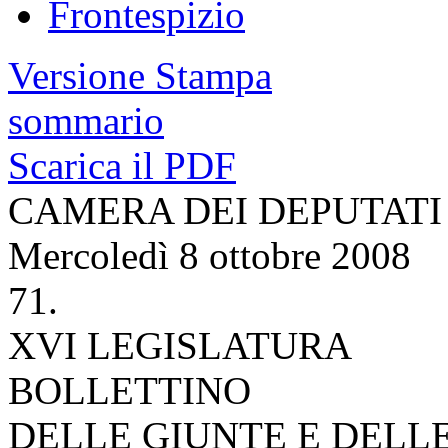
Frontespizio
Versione Stampa
sommario
Scarica il PDF
CAMERA DEI DEPUTATI
Mercoledì 8 ottobre 2008
71.
XVI LEGISLATURA
BOLLETTINO
DELLE GIUNTE E DELL