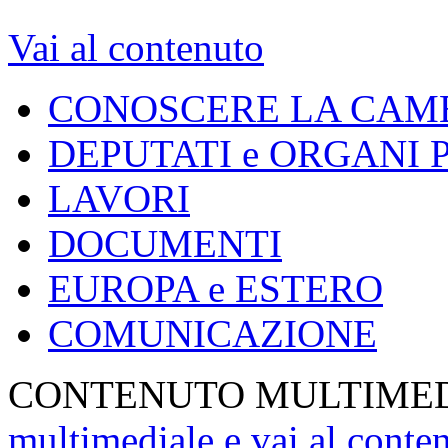
Vai al contenuto
CONOSCERE LA CAM
DEPUTATI e ORGANI
LAVORI
DOCUMENTI
EUROPA e ESTERO
COMUNICAZIONE
CONTENUTO MULTIME
multimediale e vai al conte