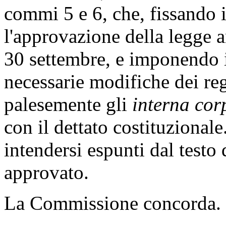
commi 5 e 6, che, fissando i
l'approvazione della legge 
30 settembre, e imponendo i
necessarie modifiche dei re
palesemente gli
interna cor
con il dettato costituzional
intendersi espunti dal testo 
approvato.
La Commissione concorda.