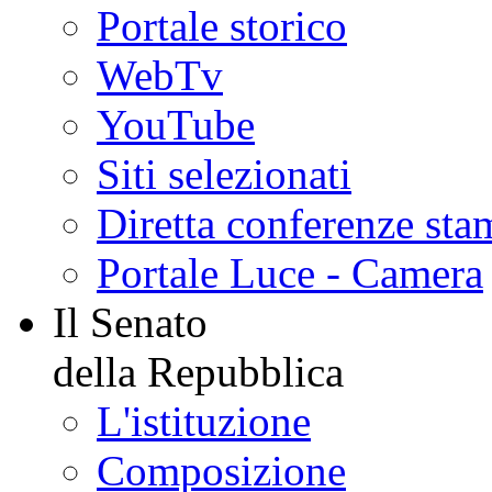
Portale storico
WebTv
YouTube
Siti selezionati
Diretta conferenze sta
Portale Luce - Camera
Il Senato
della Repubblica
L'istituzione
Composizione