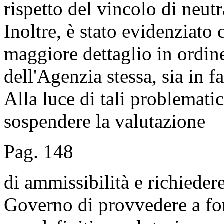
rispetto del vincolo di neutr
Inoltre, è stato evidenziato
maggiore dettaglio in ordin
dell'Agenzia stessa, sia in f
Alla luce di tali problematic
sospendere la valutazione
Pag. 148
di ammissibilità e richiede
Governo di provvedere a forn