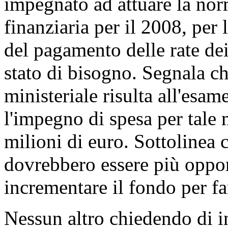
impegnato ad attuare la nor
finanziaria per il 2008, per
del pagamento delle rate dei
stato di bisogno. Segnala ch
ministeriale risulta all'esam
l'impegno di spesa per tale 
milioni di euro. Sottolinea 
dovrebbero essere più oppo
incrementare il fondo per far
Nessun altro chiedendo di i