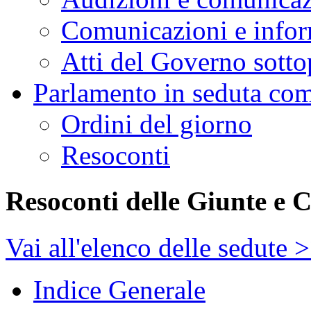
Comunicazioni e infor
Atti del Governo sotto
Parlamento in seduta co
Ordini del giorno
Resoconti
Resoconti delle Giunte e 
Vai all'elenco delle sedute 
Indice Generale