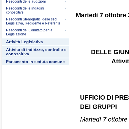
Resoconti delle audizioni
Resoconti delle indagini
conoscitive
Martedì 7 ottobre
Resoconti Stenografici delle sedi
Legislativa, Redigente e Referente
Resoconti del Comitato per la
Legislazione
Attività Legislativa
Attività di indirizzo, controllo e
DELLE GIUN
conoscitiva
Attiv
Parlamento in seduta comune
UFFICIO DI PR
DEI GRUPPI
Martedì 7 ottobre