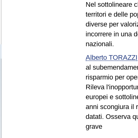
Nel sottolineare 
territori e delle 
diverse per valori
incorrere in una d
nazionali.
Alberto TORAZZI
al subemendamento
risparmio per ope
Rileva l'inopportu
europei e sottolin
anni scongiura il 
datati. Osserva qu
grave