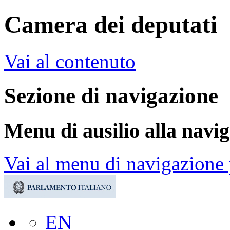
Camera dei deputati
Vai al contenuto
Sezione di navigazione
Menu di ausilio alla navi
Vai al menu di navigazione 
EN