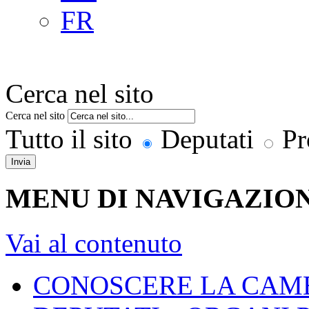
FR
Cerca nel sito
Cerca nel sito
Tutto il sito
Deputati
Pr
Invia
MENU DI NAVIGAZION
Vai al contenuto
CONOSCERE LA CAM