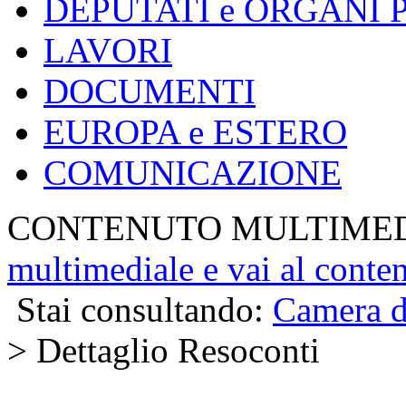
DEPUTATI e ORGANI
LAVORI
DOCUMENTI
EUROPA e ESTERO
COMUNICAZIONE
CONTENUTO MULTIME
multimediale e vai al conte
Stai consultando:
Camera d
> Dettaglio Resoconti