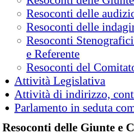
Resoconti delle audizi
Resoconti delle indagi
Resoconti Stenografici
e Referente
Resoconti del Comitato
Attività Legislativa
Attività di indirizzo, con
Parlamento in seduta co
Resoconti delle Giunte e 