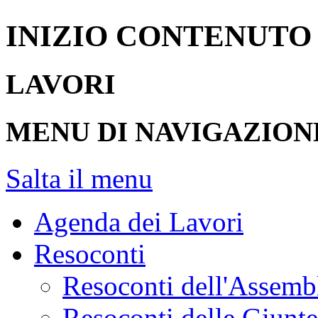
INIZIO CONTENUTO
LAVORI
MENU DI NAVIGAZION
Salta il menu
Agenda dei Lavori
Resoconti
Resoconti dell'Assemb
Resoconti delle Giunt