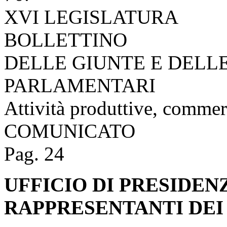
XVI LEGISLATURA
BOLLETTINO
DELLE GIUNTE E DELL
PARLAMENTARI
Attività produttive, commer
COMUNICATO
Pag. 24
UFFICIO DI PRESIDEN
RAPPRESENTANTI DEI