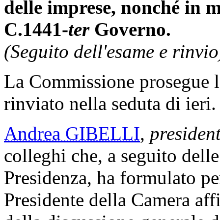
delle imprese, nonché in m
C.1441-
ter
Governo.
(Seguito dell'esame e rinvio
La Commissione prosegue l
rinviato nella seduta di ieri.
Andrea GIBELLI
,
presiden
colleghi che, a seguito delle
Presidenza, ha formulato per 
Presidente della Camera affi