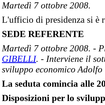
Martedì 7 ottobre 2008.
L'ufficio di presidenza si è 
SEDE REFERENTE
Martedì 7 ottobre 2008. - P
GIBELLI
. - Interviene il so
sviluppo economico Adolfo
La seduta comincia alle 20
Disposizioni per lo svilupp