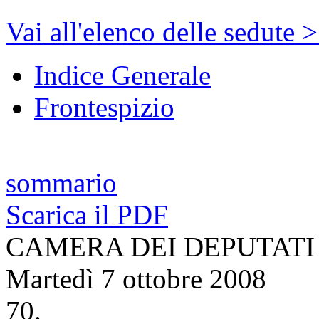
Vai all'elenco delle sedute 
Indice Generale
Frontespizio
sommario
Scarica il PDF
CAMERA DEI DEPUTATI
Martedì 7 ottobre 2008
70.