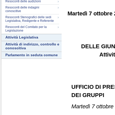
Resoconti delle audizioni
Resoconti delle indagini
conoscitive
Martedì 7 ottobre
Resoconti Stenografici delle sedi
Legislativa, Redigente e Referente
Resoconti del Comitato per la
Legislazione
Attività Legislativa
Attività di indirizzo, controllo e
DELLE GIUN
conoscitiva
Attiv
Parlamento in seduta comune
UFFICIO DI PR
DEI GRUPPI
Martedì 7 ottobre