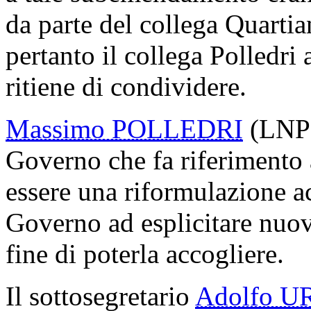
da parte del collega Quartia
pertanto il collega Polledri
ritiene di condividere.
Massimo POLLEDRI
(LNP) 
Governo che fa riferimento ai
essere una riformulazione acc
Governo ad esplicitare nuov
fine di poterla accogliere.
Il sottosegretario
Adolfo U