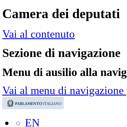
Camera dei deputati
Vai al contenuto
Sezione di navigazione
Menu di ausilio alla navi
Vai al menu di navigazione 
EN