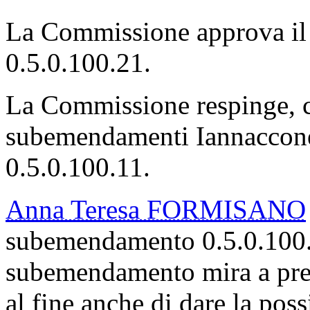
La Commissione approva il
0.5.0.100.21.
La Commissione respinge, co
subemendamenti Iannaccone 
0.5.0.100.11.
Anna Teresa FORMISANO
subemendamento 0.5.0.100.2
subemendamento mira a prev
al fine anche di dare la poss