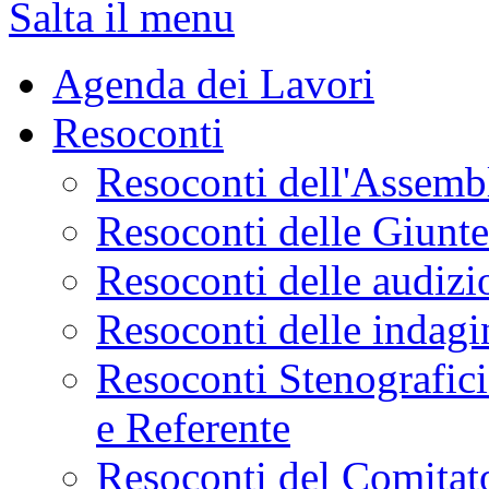
Salta il menu
Agenda dei Lavori
Resoconti
Resoconti dell'Assemb
Resoconti delle Giunt
Resoconti delle audizi
Resoconti delle indagi
Resoconti Stenografici
e Referente
Resoconti del Comitato