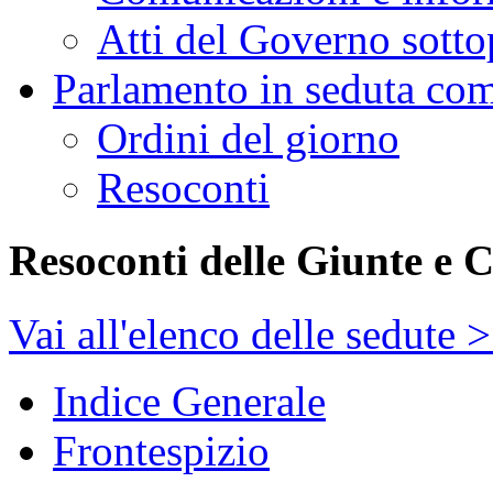
Atti del Governo sotto
Parlamento in seduta co
Ordini del giorno
Resoconti
Resoconti delle Giunte e 
Vai all'elenco delle sedute 
Indice Generale
Frontespizio