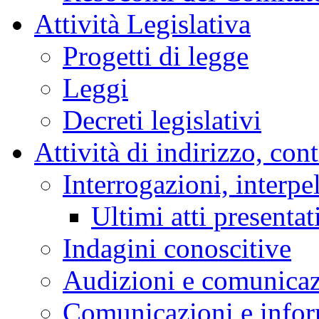
Attività Legislativa
Progetti di legge
Leggi
Decreti legislativi
Attività di indirizzo, con
Interrogazioni, interpe
Ultimi atti presentat
Indagini conoscitive
Audizioni e comunica
Comunicazioni e infor