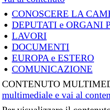
CONOSCERE LA CAM
DEPUTATI e ORGANI
LAVORI
DOCUMENTI
EUROPA e ESTERO
COMUNICAZIONE
CONTENUTO MULTIME
multimediale e vai al conte
Per visualizzare il contenut