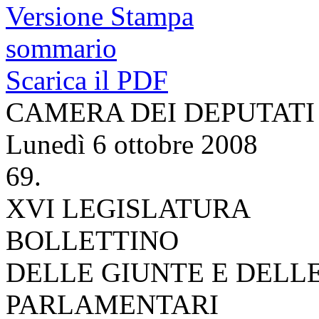
Versione Stampa
sommario
Scarica il PDF
CAMERA DEI DEPUTATI
Lunedì 6 ottobre 2008
69.
XVI LEGISLATURA
BOLLETTINO
DELLE GIUNTE E DELL
PARLAMENTARI