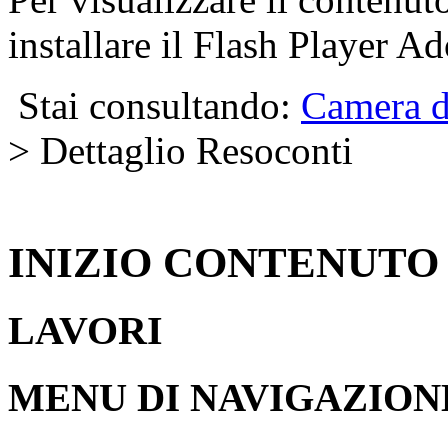
installare il Flash Player A
Stai consultando:
Camera d
> Dettaglio Resoconti
INIZIO CONTENUTO
LAVORI
MENU DI NAVIGAZION