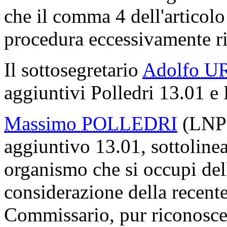
che il comma 4 dell'articol
procedura eccessivamente ri
Il sottosegretario
Adolfo U
aggiuntivi Polledri 13.01 e
Massimo POLLEDRI
(LNP) 
aggiuntivo 13.01, sottolinea
organismo che si occupi del
considerazione della recent
Commissario, pur riconosce