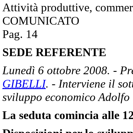
Attività produttive, commer
COMUNICATO
Pag. 14
SEDE REFERENTE
Lunedì 6 ottobre 2008. - Pr
GIBELLI
. - Interviene il so
sviluppo economico Adolfo
La seduta comincia alle 12