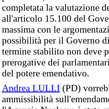
completata la valutazione d
all'articolo 15.100 del Gov
massima con le argomentazio
possibilità per il Governo d
termine stabilito non deve p
prerogative dei parlamentari
del potere emendativo.
Andrea LULLI
(PD) vorrebb
ammissibilità sull'emendam