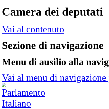
Camera dei deputati
Vai al contenuto
Sezione di navigazione
Menu di ausilio alla navi
Vai al menu di navigazione 