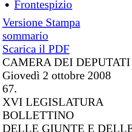
Frontespizio
Versione Stampa
sommario
Scarica il PDF
CAMERA DEI DEPUTATI
Giovedì 2 ottobre 2008
67.
XVI LEGISLATURA
BOLLETTINO
DELLE GIUNTE E DELL