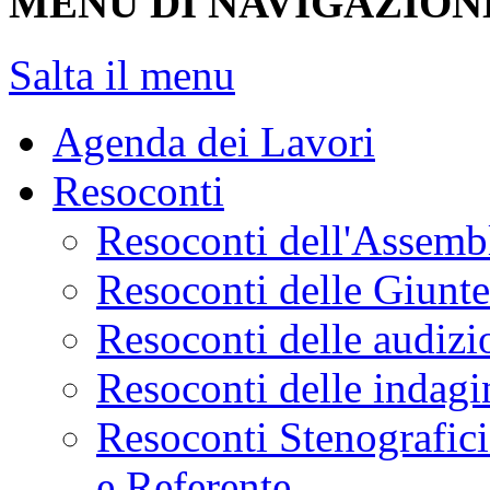
MENU DI NAVIGAZION
Salta il menu
Agenda dei Lavori
Resoconti
Resoconti dell'Assemb
Resoconti delle Giunt
Resoconti delle audizi
Resoconti delle indagi
Resoconti Stenografici
e Referente