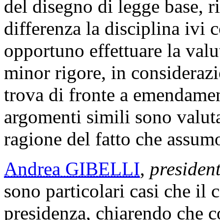
del disegno di legge base, 
differenza la disciplina ivi 
opportuno effettuare la valu
minor rigore, in considerazio
trova di fronte a emendament
argomenti simili sono valuta
ragione del fatto che assu
Andrea GIBELLI
,
president
sono particolari casi che il 
presidenza, chiarendo che 