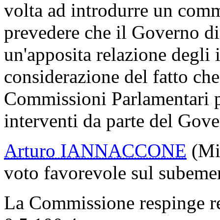
volta ad introdurre un com
prevedere che il Governo d
un'apposita relazione degli i
considerazione del fatto che
Commissioni Parlamentari p
interventi da parte del Gove
Arturo IANNACCONE
(Mi
voto favorevole sul subeme
La Commissione respinge r