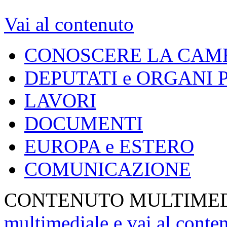
Vai al contenuto
CONOSCERE LA CAM
DEPUTATI e ORGANI
LAVORI
DOCUMENTI
EUROPA e ESTERO
COMUNICAZIONE
CONTENUTO MULTIME
multimediale e vai al conte