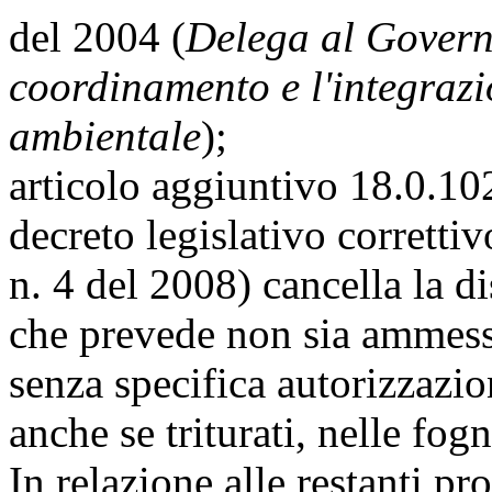
del 2004 (
Delega al Governo
coordinamento e l'integrazi
ambientale
);
articolo aggiuntivo 18.0.10
decreto legislativo corretti
n. 4 del 2008) cancella la d
che prevede non sia ammess
senza specifica autorizzazio
anche se triturati, nelle fogn
In relazione alle restanti p