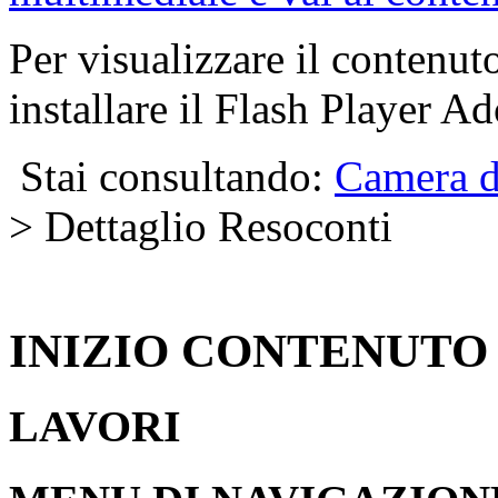
Per visualizzare il contenut
installare il Flash Player A
Stai consultando:
Camera d
> Dettaglio Resoconti
INIZIO CONTENUTO
LAVORI