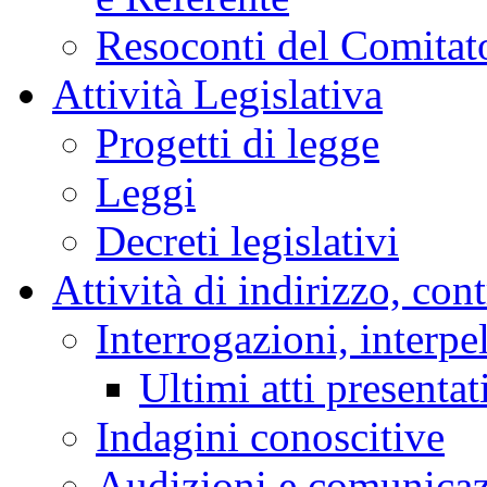
Resoconti del Comitato
Attività Legislativa
Progetti di legge
Leggi
Decreti legislativi
Attività di indirizzo, con
Interrogazioni, interpe
Ultimi atti presentat
Indagini conoscitive
Audizioni e comunica