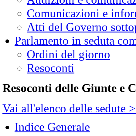
Comunicazioni e infor
Atti del Governo sotto
Parlamento in seduta co
Ordini del giorno
Resoconti
Resoconti delle Giunte e 
Vai all'elenco delle sedute 
Indice Generale