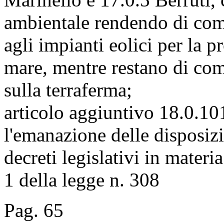
ambientale rendendo di compe
agli impianti eolici per la p
mare, mentre restano di com
sulla terraferma;
articolo aggiuntivo 18.0.101
l'emanazione delle disposizi
decreti legislativi in materi
1 della legge n. 308
Pag. 65