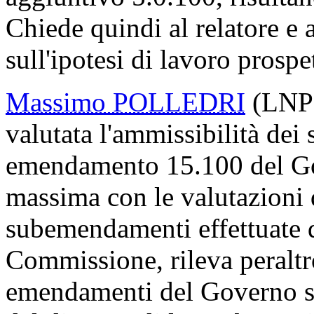
Chiede quindi al relatore e
sull'ipotesi di lavoro prospet
Massimo POLLEDRI
(LNP) 
valutata l'ammissibilità dei
emendamento 15.100 del Go
massima con le valutazioni 
subemendamenti effettuate d
Commissione, rileva peraltr
emendamenti del Governo so