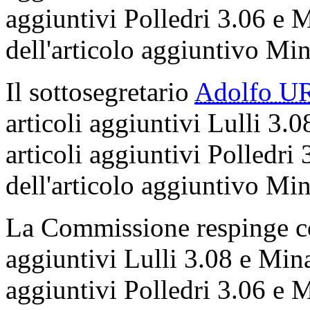
aggiuntivi Polledri 3.06 e
dell'articolo aggiuntivo Mi
Il sottosegretario
Adolfo U
articoli aggiuntivi Lulli 3.
articoli aggiuntivi Polledri
dell'articolo aggiuntivo Mi
La Commissione respinge con
aggiuntivi Lulli 3.08 e Minas
aggiuntivi Polledri 3.06 e 