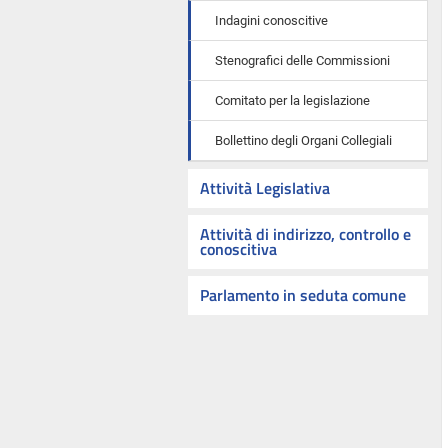
Indagini conoscitive
Stenografici delle Commissioni
Comitato per la legislazione
Bollettino degli Organi Collegiali
Attività Legislativa
Attività di indirizzo, controllo e
conoscitiva
Parlamento in seduta comune