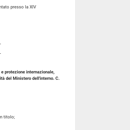
tato presso la XIV
e protezione internazionale,
tà del Ministero dell'interno. C.
 titolo;