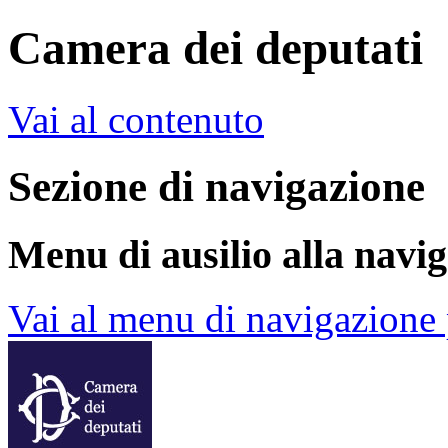
Camera dei deputati
Vai al contenuto
Sezione di navigazione
Menu di ausilio alla navi
Vai al menu di navigazione 