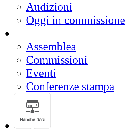
Audizioni
Oggi in commissione
Assemblea
Commissioni
Eventi
Conferenze stampa