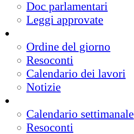
Doc parlamentari
Leggi approvate
Ordine del giorno
Resoconti
Calendario dei lavori
Notizie
Calendario settimanale
Resoconti