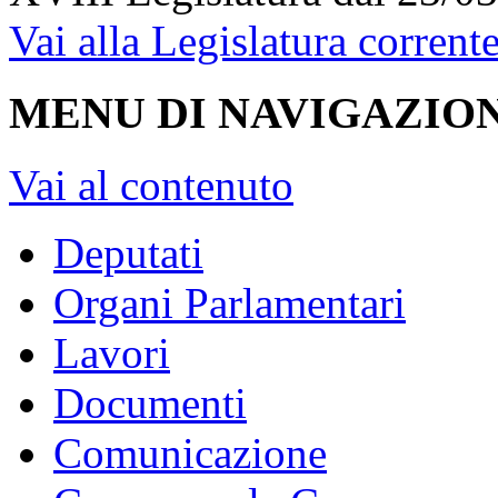
Vai alla Legislatura corrent
MENU DI NAVIGAZION
Vai al contenuto
Deputati
Organi Parlamentari
Lavori
Documenti
Comunicazione