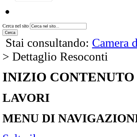
Cerca nel sito
Cerca
Stai consultando:
Camera d
> Dettaglio Resoconti
INIZIO CONTENUTO
LAVORI
MENU DI NAVIGAZION