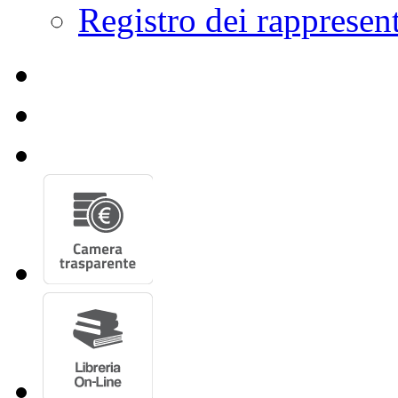
Registro dei rappresent