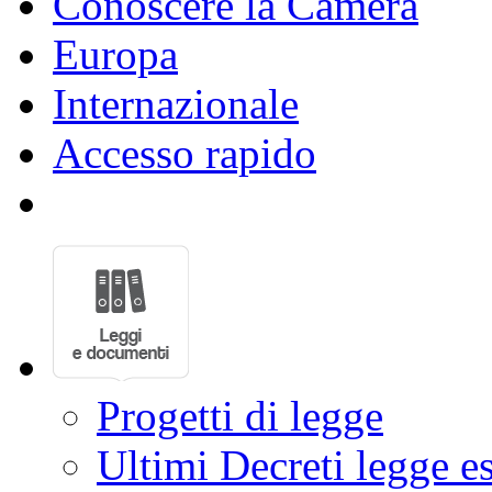
Conoscere la Camera
Europa
Internazionale
Accesso rapido
Progetti di legge
Ultimi Decreti legge e