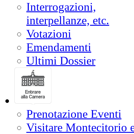
Interrogazioni,
interpellanze, etc.
Votazioni
Emendamenti
Ultimi Dossier
Prenotazione Eventi
Visitare Montecitorio e