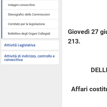
Indagini conoscitive
Stenografici delle Commissioni
Comitato per la legislazione
Giovedì 27 g
Bollettino degli Organi Collegiali
213.
Attività Legislativa
Attività di indirizzo, controllo e
conoscitiva
DELL
Affari costi