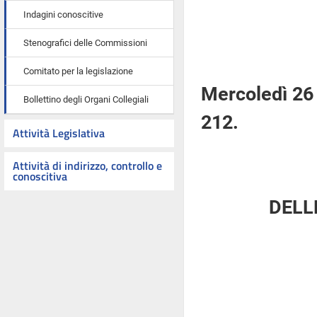
Indagini conoscitive
Stenografici delle Commissioni
Comitato per la legislazione
Mercoledì 26
Bollettino degli Organi Collegiali
212.
Attività Legislativa
Attività di indirizzo, controllo e
conoscitiva
DELL