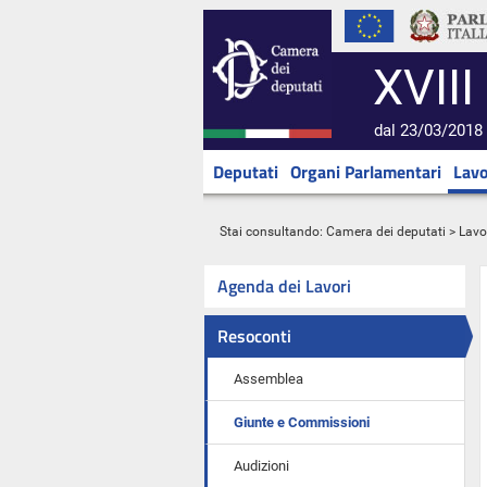
XVIII
dal 23/03/2018 
Deputati
Organi Parlamentari
Lavo
Stai consultando:
Camera dei deputati
>
Lavo
Agenda dei Lavori
Resoconti
Assemblea
Giunte e Commissioni
Audizioni