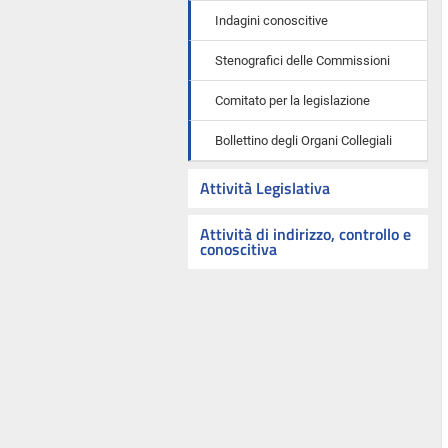
Indagini conoscitive
Stenografici delle Commissioni
Comitato per la legislazione
Bollettino degli Organi Collegiali
Attività Legislativa
Attività di indirizzo, controllo e
conoscitiva