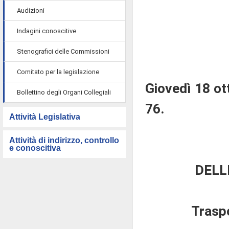
Audizioni
Indagini conoscitive
Stenografici delle Commissioni
Comitato per la legislazione
Giovedì 18 ot
Bollettino degli Organi Collegiali
76.
Attività Legislativa
Attività di indirizzo, controllo
e conoscitiva
DELL
Traspo