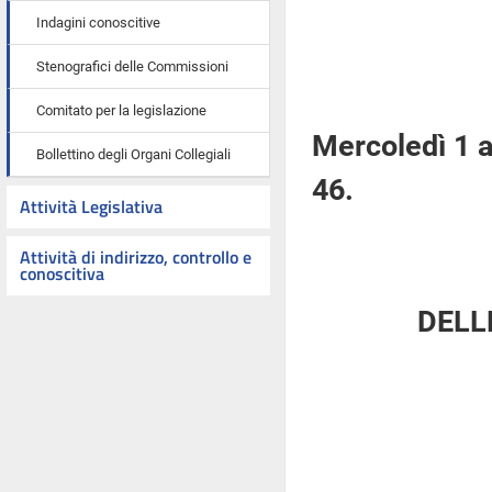
Indagini conoscitive
Stenografici delle Commissioni
Comitato per la legislazione
Mercoledì 1 
Bollettino degli Organi Collegiali
46.
Attività Legislativa
Attività di indirizzo, controllo e
conoscitiva
DELL