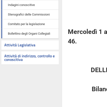
Indagini conoscitive
Stenografici delle Commissioni
Comitato per la legislazione
Mercoledì 1 
Bollettino degli Organi Collegiali
46.
Attività Legislativa
Attività di indirizzo, controllo e
conoscitiva
DELL
Bilan