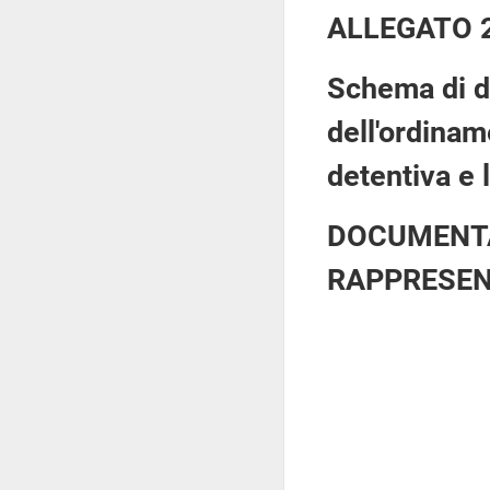
ALLEGATO 
Schema di de
dell'ordinam
detentiva e 
DOCUMENTA
RAPPRESEN