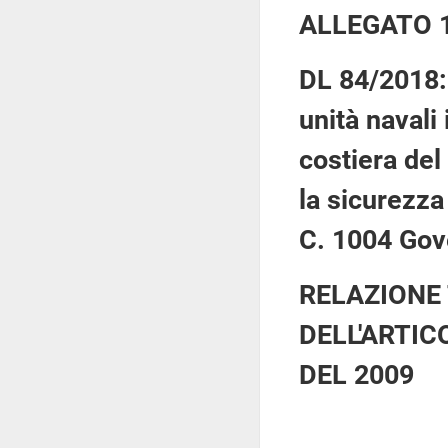
ALLEGATO 
DL 84/2018: 
unità navali
costiera del
la sicurezza 
C. 1004 Gov
RELAZIONE 
DELL'ARTIC
DEL 2009