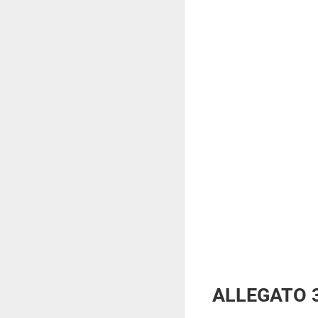
ALLEGATO 