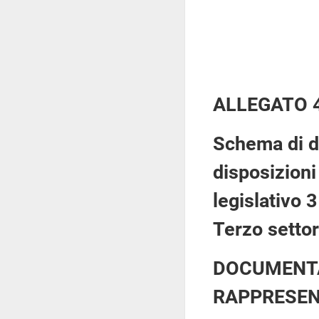
ALLEGATO 
Schema di d
disposizioni
legislativo 
Terzo settor
DOCUMENTA
RAPPRESEN