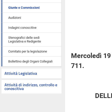
Giunte e Commissioni
Audizioni
Indagini conoscitive
Stenografici delle sedi
Legislativa e Redigente
Comitato per la legislazione
Mercoledì 19
Bollettino degli Organi Collegiali
711.
Attività Legislativa
Attività di indirizzo, controllo e
conoscitiva
DELL