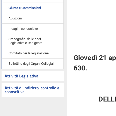
Giunte e Commissioni
Audizioni
Indagini conoscitive
Stenografici delle sedi
Legislativa e Redigente
Comitato per la legislazione
Giovedì 21 ap
Bollettino degli Organi Collegiali
630.
Attività Legislativa
Attività di indirizzo, controllo e
conoscitiva
DELL