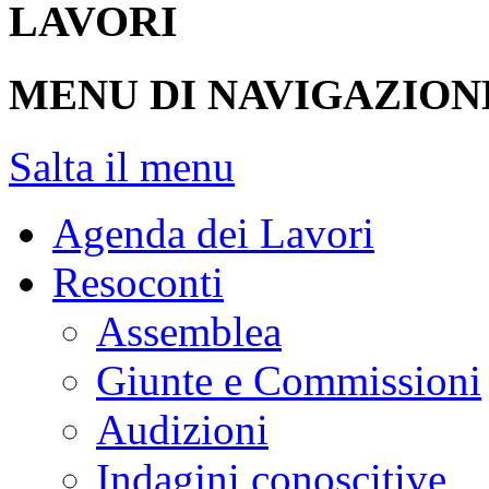
LAVORI
MENU DI NAVIGAZION
Salta il menu
Agenda dei Lavori
Resoconti
Assemblea
Giunte e Commissioni
Audizioni
Indagini conoscitive