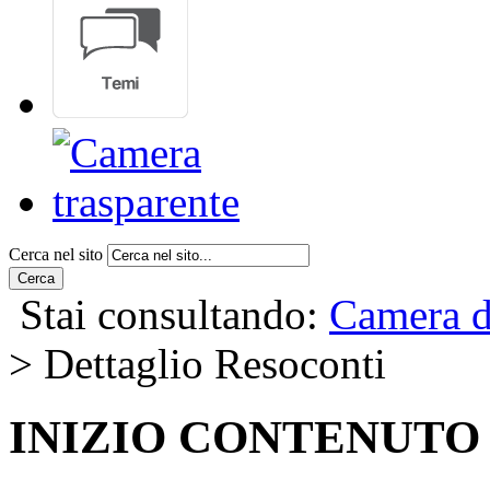
Cerca nel sito
Cerca
Stai consultando:
Camera d
> Dettaglio Resoconti
INIZIO CONTENUTO