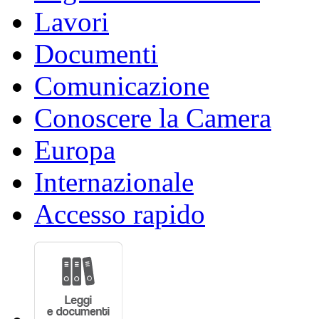
Lavori
Documenti
Comunicazione
Conoscere la Camera
Europa
Internazionale
Accesso rapido