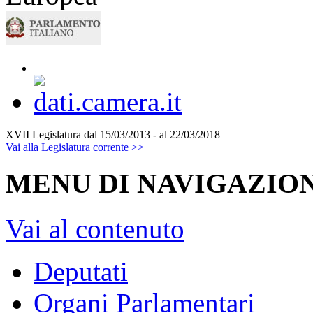
XVII Legislatura
dal 15/03/2013 - al 22/03/2018
Vai alla Legislatura corrente >>
MENU DI NAVIGAZION
Vai al contenuto
Deputati
Organi Parlamentari