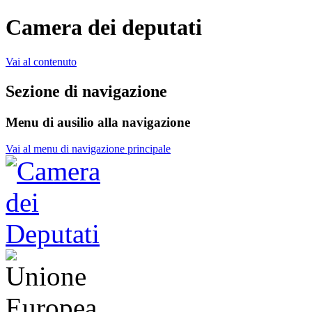
Camera dei deputati
Vai al contenuto
Sezione di navigazione
Menu di ausilio alla navigazione
Vai al menu di navigazione principale