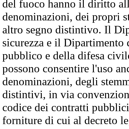
del fuoco hanno il diritto al
denominazioni, dei propri s
altro segno distintivo. Il D
sicurezza e il Dipartimento 
pubblico e della difesa civil
possono consentire l'uso a
denominazioni, degli stemmi
distintivi, in via convenzion
codice dei contratti pubblici 
forniture di cui al decreto l