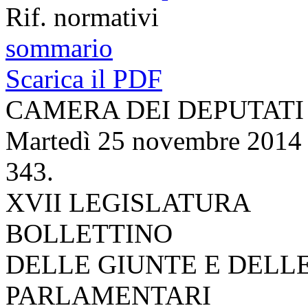
Rif. normativi
sommario
Scarica il PDF
CAMERA DEI DEPUTATI
Martedì 25 novembre 2014
343.
XVII LEGISLATURA
BOLLETTINO
DELLE GIUNTE E DELL
PARLAMENTARI