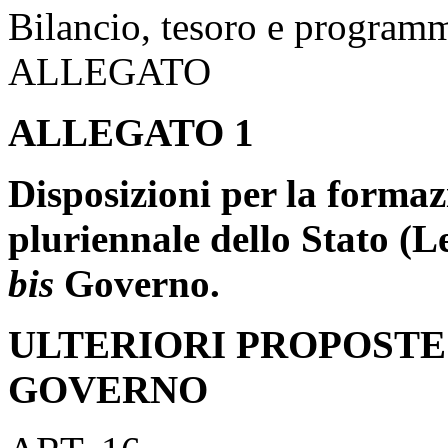
Bilancio, tesoro e program
ALLEGATO
ALLEGATO 1
Disposizioni per la formaz
pluriennale dello Stato (Le
bis
Governo.
ULTERIORI PROPOSTE
GOVERNO