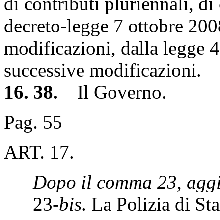
di contributi pluriennali, di
decreto-legge 7 ottobre 200
modificazioni, dalla legge 
successive modificazioni.
16. 38.
Il Governo.
Pag. 55
ART. 17.
Dopo il comma 23, aggi
23-
bis
. La Polizia di St