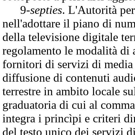
9-
septies
. L'Autorità pe
nell'adottare il piano di nu
della televisione digitale ter
regolamento le modalità di 
fornitori di servizi di media
diffusione di contenuti audio
terrestre in ambito locale su
graduatoria di cui al comma
integra i princìpi e criteri d
del testo unico dei servizi d