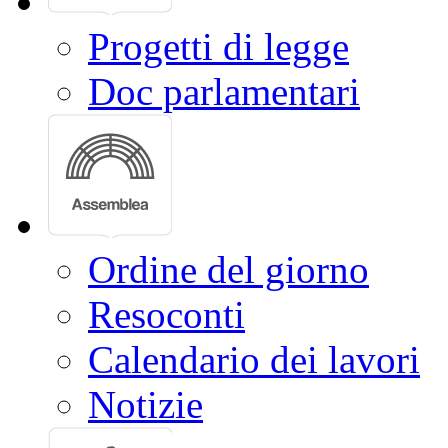
Progetti di legge
Doc parlamentari
Ordine del giorno
Resoconti
Calendario dei lavori
Notizie