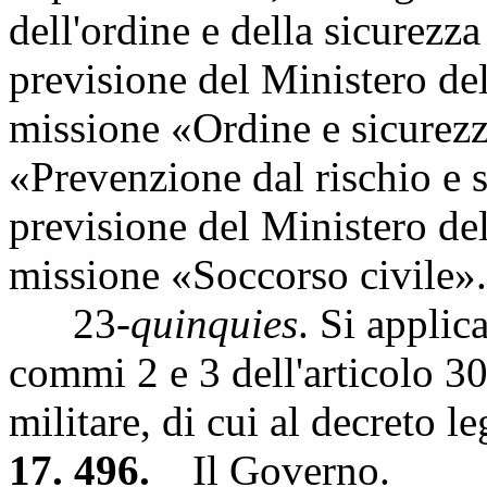
dell'ordine e della sicurezza
previsione del Ministero del
missione «Ordine e sicurez
«Prevenzione dal rischio e 
previsione del Ministero del
missione «Soccorso civile».
23-
quinquies
. Si applic
commi 2 e 3 dell'articolo 3
militare, di cui al decreto 
17. 496.
Il Governo.