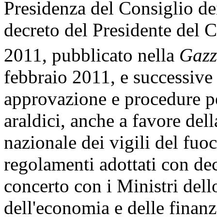
Presidenza del Consiglio dei
decreto del Presidente del 
2011, pubblicato nella
Gazz
febbraio 2011, e successive 
approvazione e procedure p
araldici, anche a favore del
nazionale dei vigili del fuo
regolamenti adottati con dec
concerto con i Ministri del
dell'economia e delle finanze