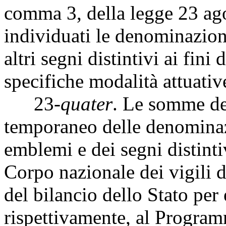
comma 3, della legge 23 ag
individuati le denominazioni
altri segni distintivi ai fin
specifiche modalità attuativ
23-
quater
. Le somme de
temporaneo delle denominaz
emblemi e dei segni distintiv
Corpo nazionale dei vigili d
del bilancio dello Stato per 
rispettivamente, al Program