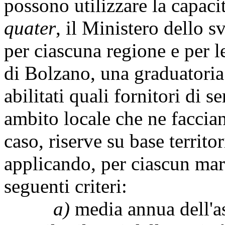
possono utilizzare la capaci
quater
, il Ministero dello 
per ciascuna regione e per 
di Bolzano, una graduatoria
abilitati quali fornitori di s
ambito locale che ne faccian
caso, riserve su base territor
applicando, per ciascun mar
seguenti criteri:
a)
media annua dell'a