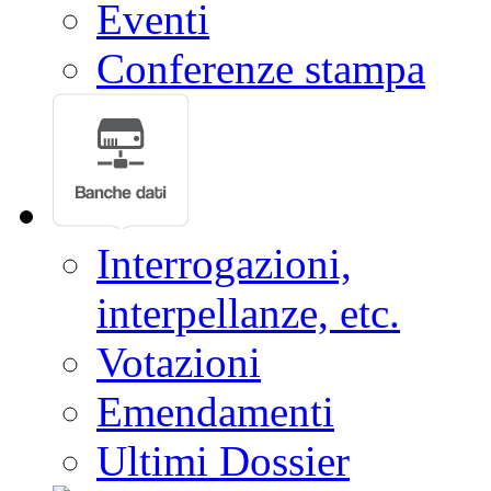
Eventi
Conferenze stampa
Interrogazioni,
interpellanze, etc.
Votazioni
Emendamenti
Ultimi Dossier