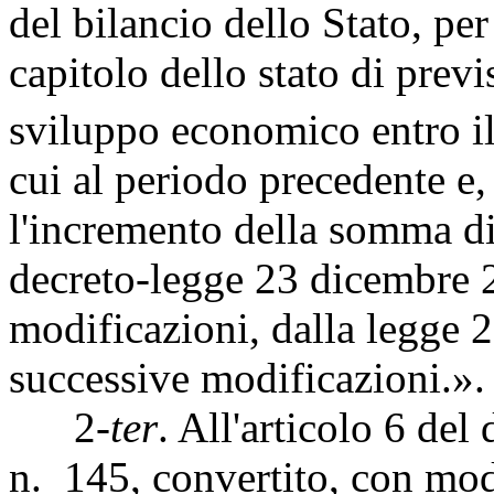
del bilancio dello Stato, per
capitolo dello stato di prev
sviluppo economico entro il
cui al periodo precedente e,
l'incremento della somma di 
decreto-legge 23 dicembre 2
modificazioni, dalla legge 2
successive modificazioni.».
2-
ter
. All'articolo 6 de
n. 145, convertito, con mod