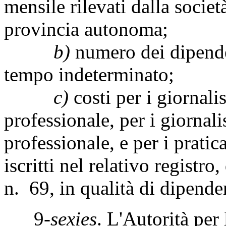
mensile rilevati dalla societ
provincia autonoma;
b)
numero dei dipenden
tempo indeterminato;
c)
costi per i giornalist
professionale, per i giornalis
professionale, e per i pratica
iscritti nel relativo registro
n. 69, in qualità di dipende
9-
sexies
. L'Autorità per