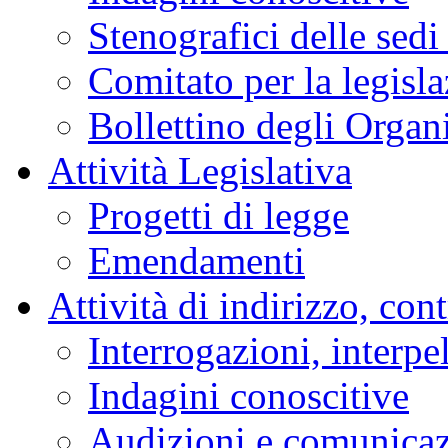
Stenografici delle sedi
Comitato per la legisl
Bollettino degli Organi
Attività Legislativa
Progetti di legge
Emendamenti
Attività di indirizzo, con
Interrogazioni, interpe
Indagini conoscitive
Audizioni e comunica