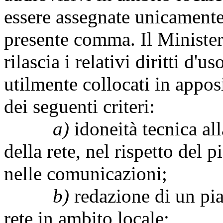
essere assegnate unicamente
presente comma. Il Ministe
rilascia i relativi diritti d'
utilmente collocati in appos
dei seguenti criteri:
a)
idoneità tecnica all
della rete, nel rispetto del 
nelle comunicazioni;
b)
redazione di un pian
rete in ambito locale;