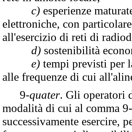
c)
esperienze maturate
elettroniche, con particolare
all'esercizio di reti di radio
d)
sostenibilità econo
e)
tempi previsti per la
alle frequenze di cui all'ali
9-
quater
. Gli operatori 
modalità di cui al comma 9
successivamente esercire, pe