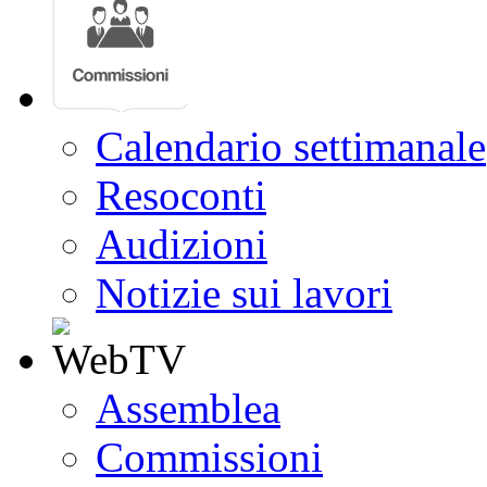
Calendario settimanale
Resoconti
Audizioni
Notizie sui lavori
Assemblea
Commissioni