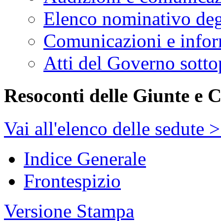
Elenco nominativo degl
Comunicazioni e infor
Atti del Governo sotto
Resoconti delle Giunte e 
Vai all'elenco delle sedute 
Indice Generale
Frontespizio
Versione Stampa