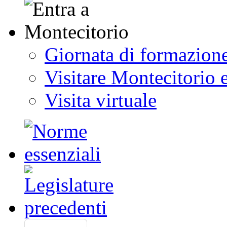
Giornata di formazion
Visitare Montecitorio e
Visita virtuale