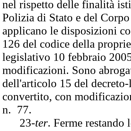
nel rispetto delle finalità is
Polizia di Stato e del Corpo
applicano le disposizioni co
126 del codice della propriet
legislativo 10 febbraio 2005
modificazioni. Sono abroga
dell'articolo 15 del decreto
convertito, con modificazio
n. 77.
23-
ter
. Ferme restando l