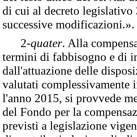
di cui al decreto legislativ
successive modificazioni.».
2-
quater
. Alla compensaz
termini di fabbisogno e di 
dall'attuazione delle dispos
valutati complessivamente i
l'anno 2015, si provvede me
del Fondo per la compensazi
previsti a legislazione vige