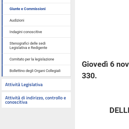
Giunte e Commissioni
Audizioni
Indagini conoscitive
Stenografici delle sedi
Legislativa e Redigente
Comitato per la legislazione
Giovedì 6 no
Bollettino degli Organi Collegiali
330.
Attività Legislativa
Attività di indirizzo, controllo e
conoscitiva
DELL