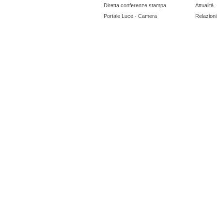
Diretta conferenze stampa
Attualità
Portale Luce - Camera
Relazioni 