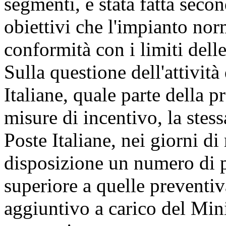
segmenti, è stata fatta seco
obiettivi che l'impianto nor
conformità con i limiti delle
Sulla questione dell'attività
Italiane, quale parte della p
misure di incentivo, la stes
Poste Italiane, nei giorni di
disposizione un numero di po
superiore a quelle preventi
aggiuntivo a carico del Min