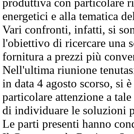
produttiva con particolare r
energetici e alla tematica de
Vari confronti, infatti, si 
l'obiettivo di ricercare una 
fornitura a prezzi più conve
Nell'ultima riunione tenuta
in data 4 agosto scorso, si è
particolare attenzione a tal
di individuare le soluzioni 
Le parti presenti hanno cond