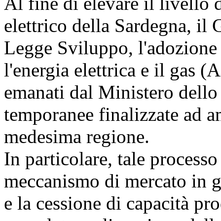
Al fine di elevare il livell
elettrico della Sardegna, il
Legge Sviluppo, l'adozione 
l'energia elettrica e il gas 
emanati dal Ministero dell
temporanee finalizzate ad am
medesima regione.
In particolare, tale process
meccanismo di mercato in gr
e la cessione di capacità pro