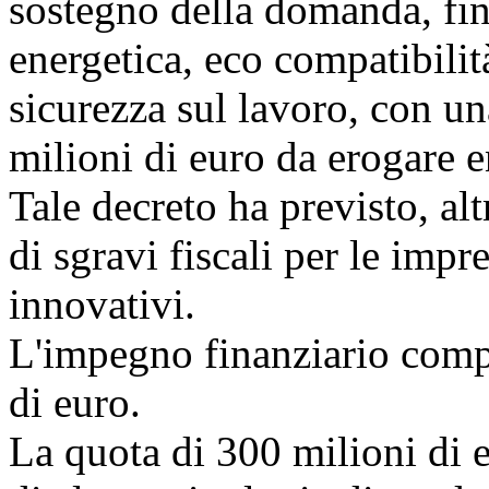
sostegno della domanda, fina
energetica, eco compatibilit
sicurezza sul lavoro, con u
milioni di euro da erogare e
Tale decreto ha previsto, alt
di sgravi fiscali per le impre
innovativi.
L'impegno finanziario compl
di euro.
La quota di 300 milioni di e