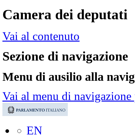
Camera dei deputati
Vai al contenuto
Sezione di navigazione
Menu di ausilio alla navi
Vai al menu di navigazione 
EN