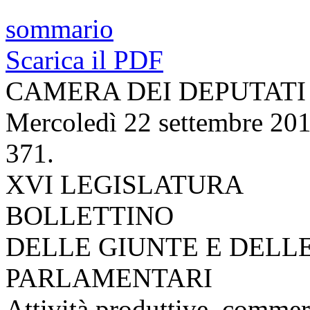
sommario
Scarica il PDF
CAMERA DEI DEPUTATI
Mercoledì 22 settembre 20
371.
XVI LEGISLATURA
BOLLETTINO
DELLE GIUNTE E DELL
PARLAMENTARI
Attività produttive, commer