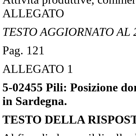
ALLEGATO
TESTO AGGIORNATO AL 
Pag. 121
ALLEGATO 1
5-02455 Pili: Posizione do
in Sardegna.
TESTO DELLA RISPOS