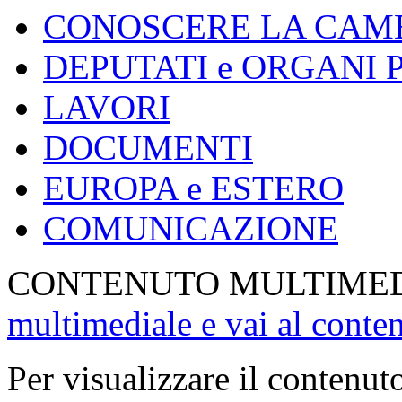
CONOSCERE LA CAM
DEPUTATI e ORGANI
LAVORI
DOCUMENTI
EUROPA e ESTERO
COMUNICAZIONE
CONTENUTO MULTIME
multimediale e vai al conte
Per visualizzare il contenut