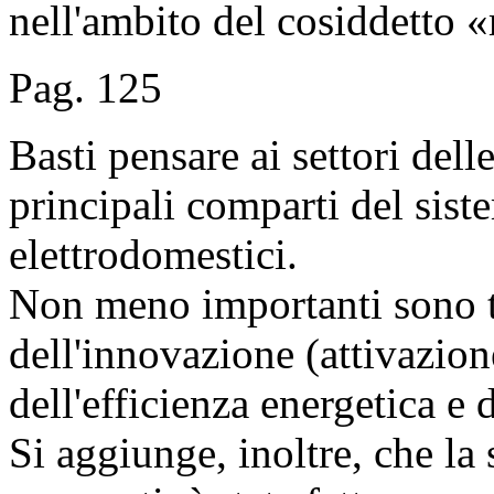
nell'ambito del cosiddetto «
Pag. 125
Basti pensare ai settori del
principali comparti del sist
elettrodomestici.
Non meno importanti sono tal
dell'innovazione (attivazion
dell'efficienza energetica e 
Si aggiunge, inoltre, che la 