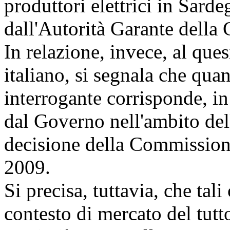
produttori elettrici in Sard
dall'Autorità Garante della
In relazione, invece, al ques
italiano, si segnala che qua
interrogante corrisponde, in 
dal Governo nell'ambito dell
decisione della Commissio
2009.
Si precisa, tuttavia, che tal
contesto di mercato del tutto