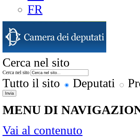
FR
Cerca nel sito
Cerca nel sito
Tutto il sito
Deputati
Pr
Invia
MENU DI NAVIGAZION
Vai al contenuto