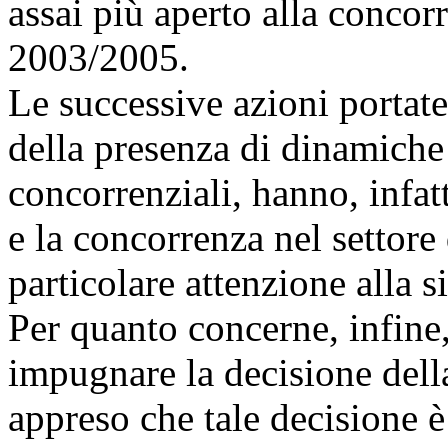
assai più aperto alla concor
2003/2005.
Le successive azioni portate
della presenza di dinamich
concorrenziali, hanno, infat
e la concorrenza nel settore
particolare attenzione alla 
Per quanto concerne, infine,
impugnare la decisione del
appreso che tale decisione è