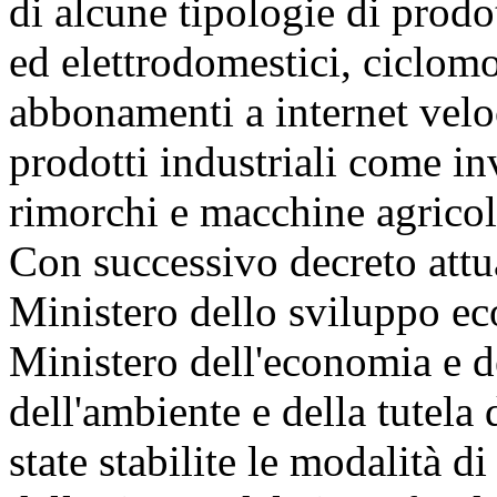
di alcune tipologie di prodo
ed elettrodomestici, ciclomo
abbonamenti a internet veloc
prodotti industriali come inv
rimorchi e macchine agricol
Con successivo decreto attu
Ministero dello sviluppo ec
Ministero dell'economia e d
dell'ambiente e della tutela 
state stabilite le modalità d