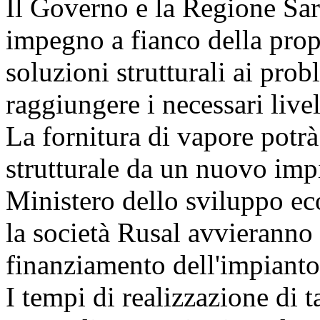
Il Governo e la Regione Sa
impegno a fianco della prop
soluzioni strutturali ai pro
raggiungere i necessari livel
La fornitura di vapore potrà
strutturale da un nuovo imp
Ministero dello sviluppo e
la società Rusal avvieranno 
finanziamento dell'impianto
I tempi di realizzazione di t