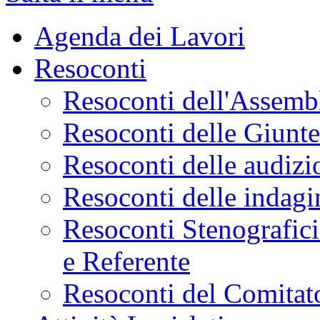
Agenda dei Lavori
Resoconti
Resoconti dell'Assemb
Resoconti delle Giunt
Resoconti delle audizi
Resoconti delle indagi
Resoconti Stenografici
e Referente
Resoconti del Comitato