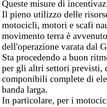
Queste misure di incentivaz
Il pieno utilizzo delle risors
motocicli, motori e scafi na
movimento terra è avvenuto
dell'operazione varata dal G
Sta procedendo a buon ritmo 
per gli altri settori previsti
componibili complete di elet
banda larga.
In particolare, per i motocic