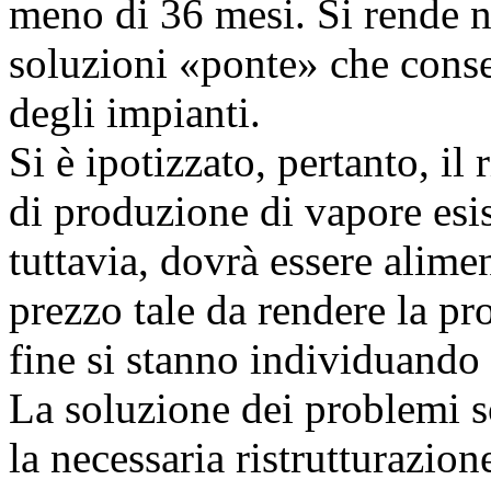
meno di 36 mesi. Si rende n
soluzioni «ponte» che conse
degli impianti.
Si è ipotizzato, pertanto, il
di produzione di vapore esi
tuttavia, dovrà essere alime
prezzo tale da rendere la p
fine si stanno individuando 
La soluzione dei problemi s
la necessaria ristrutturazion