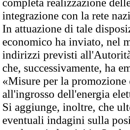
completa realizzazione delle
integrazione con la rete naz
In attuazione di tale dispos
economico ha inviato, nel m
indirizzi previsti all'Autorità
che, successivamente, ha em
«Misure per la promozione 
all'ingrosso dell'energia ele
Si aggiunge, inoltre, che ult
eventuali indagini sulla po