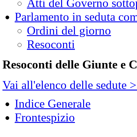
Atti del Governo sotto
Parlamento in seduta co
Ordini del giorno
Resoconti
Resoconti delle Giunte e 
Vai all'elenco delle sedute 
Indice Generale
Frontespizio