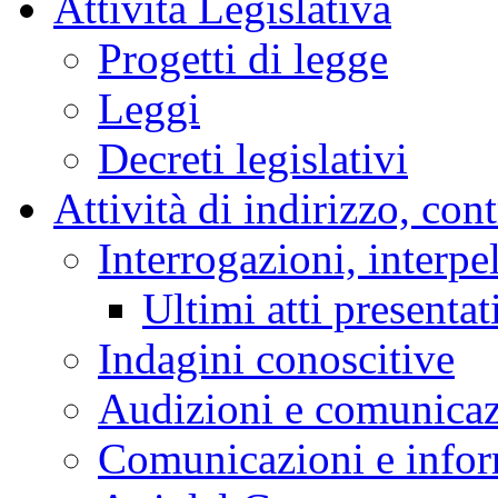
Attività Legislativa
Progetti di legge
Leggi
Decreti legislativi
Attività di indirizzo, con
Interrogazioni, interpe
Ultimi atti presentat
Indagini conoscitive
Audizioni e comunica
Comunicazioni e infor