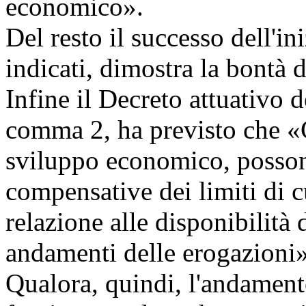
economico».
Del resto il successo dell'in
indicati, dimostra la bontà 
Infine il Decreto attuativo 
comma 2, ha previsto che «C
sviluppo economico, posson
compensative dei limiti di 
relazione alle disponibilità d
andamenti delle erogazioni»
Qualora, quindi, l'andamento