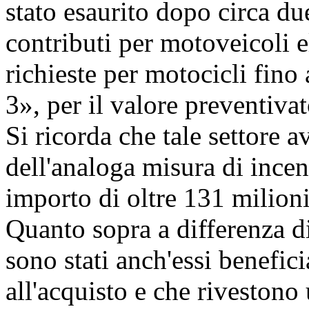
stato esaurito dopo circa du
contributi per motoveicoli el
richieste per motocicli fino
3», per il valore preventivat
Si ricorda che tale settore 
dell'analoga misura di incen
importo di oltre 131 milioni
Quanto sopra a differenza di 
sono stati anch'essi benefic
all'acquisto e che riveston