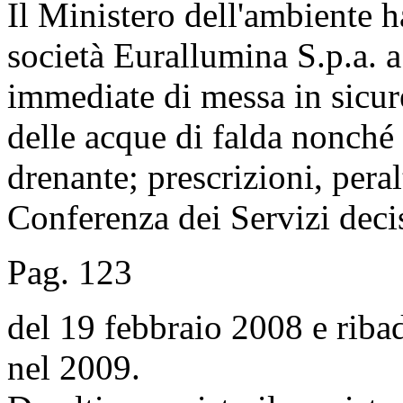
Il Ministero dell'ambiente h
società Eurallumina S.p.a. a
immediate di messa in sicu
delle acque di falda nonché 
drenante; prescrizioni, peral
Conferenza dei Servizi deci
Pag. 123
del 19 febbraio 2008 e ribadi
nel 2009.