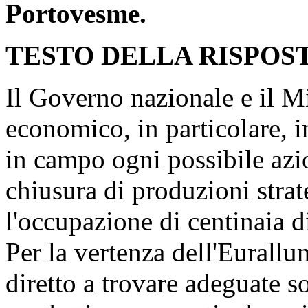
Portovesme.
TESTO DELLA RISPOS
Il Governo nazionale e il M
economico, in particolare,
in campo ogni possibile azi
chiusura di produzioni stra
l'occupazione di centinaia di
Per la vertenza dell'Eurall
diretto a trovare adeguate so