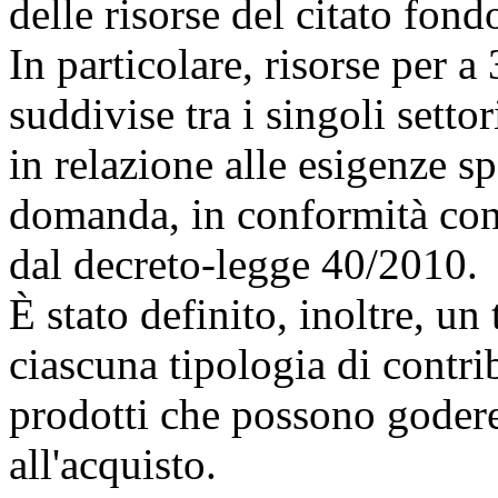
delle risorse del citato fond
In particolare, risorse per a
suddivise tra i singoli sett
in relazione alle esigenze sp
domanda, in conformità con g
dal decreto-legge 40/2010.
È stato definito, inoltre, un
ciascuna tipologia di contrib
prodotti che possono godere
all'acquisto.