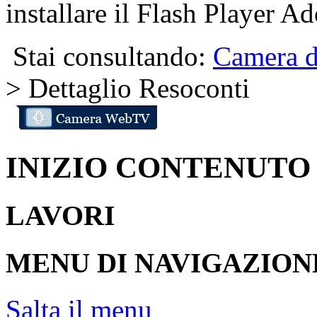
installare il Flash Player A
Stai consultando:
Camera d
> Dettaglio Resoconti
INIZIO CONTENUTO
LAVORI
MENU DI NAVIGAZION
Salta il menu