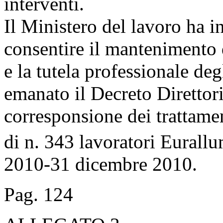
interventi.
Il Ministero del lavoro ha in
consentire il mantenimento d
e la tutela professionale deg
emanato il Decreto Direttori
corresponsione dei trattame
di n. 343 lavoratori Eurallu
2010-31 dicembre 2010.
Pag. 124