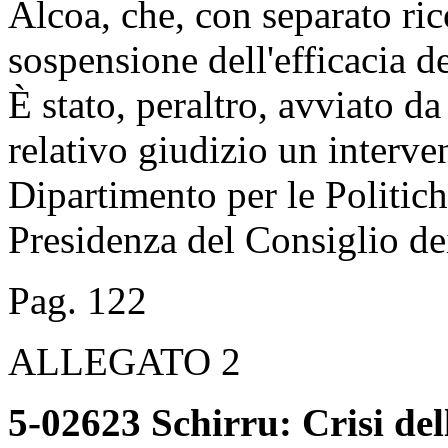
Alcoa, che, con separato rico
sospensione dell'efficacia de
È stato, peraltro, avviato da
relativo giudizio un interv
Dipartimento per le Politic
Presidenza del Consiglio dei
Pag. 122
ALLEGATO 2
5-02623 Schirru: Crisi de