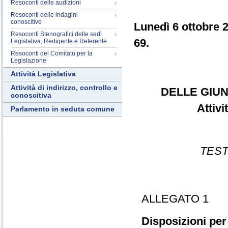
Resoconti delle audizioni
Resoconti delle indagini
conoscitive
Lunedì 6 ottobre 
Resoconti Stenografici delle sedi
69.
Legislativa, Redigente e Referente
Resoconti del Comitato per la
Legislazione
Attività Legislativa
Attività di indirizzo, controllo e
DELLE GIUN
conoscitiva
Attiv
Parlamento in seduta comune
TEST
ALLEGATO 1
Disposizioni per 