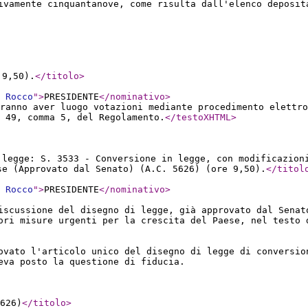
ivamente cinquantanove, come risulta dall'elenco deposit
 9,50).
</titolo
>
 Rocco
"
>
PRESIDENTE
</nominativo
>
ranno aver luogo votazioni mediante procedimento elettro
 49, comma 5, del Regolamento.
</testoXHTML
>
 legge: S. 3533 - Conversione in legge, con modificazion
se (Approvato dal Senato) (A.C. 5626) (ore 9,50).
</titol
 Rocco
"
>
PRESIDENTE
</nominativo
>
iscussione del disegno di legge, già approvato dal Senat
ori misure urgenti per la crescita del Paese, nel testo 
ovato l'articolo unico del disegno di legge di conversio
eva posto la questione di fiducia.
626)
</titolo
>