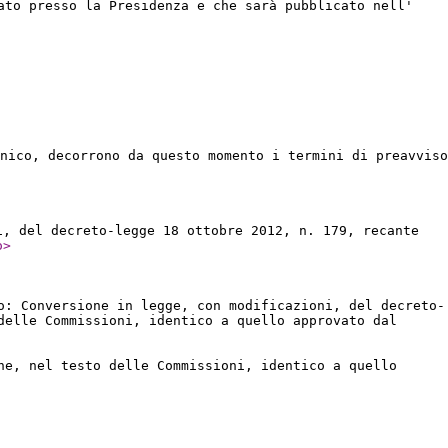
ato presso la Presidenza e che sarà pubblicato nell'
nico, decorrono da questo momento i termini di preavviso
i, del decreto-legge 18 ottobre 2012, n. 179, recante
o
>
o: Conversione in legge, con modificazioni, del decreto-
delle Commissioni, identico a quello approvato dal
ne, nel testo delle Commissioni, identico a quello