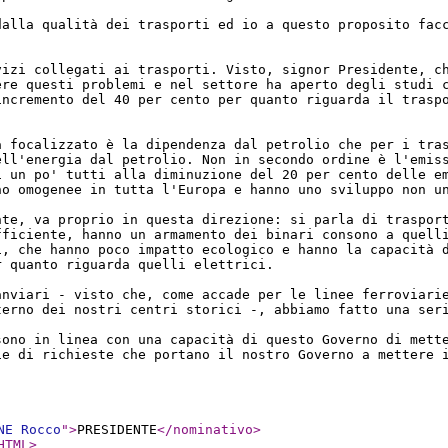
dalla qualità dei trasporti ed io a questo proposito fac
vizi collegati ai trasporti. Visto, signor Presidente, c
ere questi problemi e nel settore ha aperto degli studi 
incremento del 40 per cento per quanto riguarda il trasp
a focalizzato è la dipendenza dal petrolio che per i tra
ell'energia dal petrolio. Non in secondo ordine è l'emis
i un po' tutti alla diminuzione del 20 per cento delle e
no omogenee in tutta l'Europa e hanno uno sviluppo non u
nte, va proprio in questa direzione: si parla di traspor
fficiente, hanno un armamento dei binari consono a quell
i, che hanno poco impatto ecologico e hanno la capacità 
r quanto riguarda quelli elettrici.
anviari - visto che, come accade per le linee ferroviari
terno dei nostri centri storici -, abbiamo fatto una ser
sono in linea con una capacità di questo Governo di mett
ie di richieste che portano il nostro Governo a mettere 
NE Rocco
"
>
PRESIDENTE
</nominativo
>
HTML
>