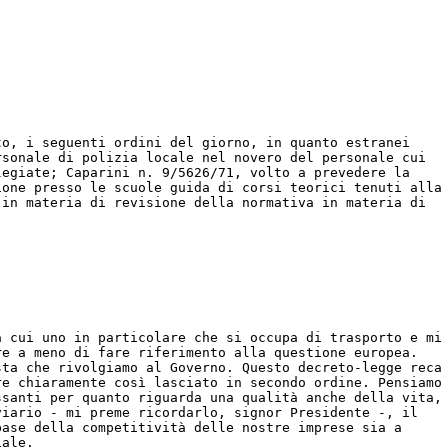
to, i seguenti ordini del giorno, in quanto estranei
rsonale di polizia locale nel novero del personale cui
legiate; Caparini n. 9/5626/71, volto a prevedere la
ione presso le scuole guida di corsi teorici tenuti alla
 in materia di revisione della normativa in materia di
a cui uno in particolare che si occupa di trasporto e mi
re a meno di fare riferimento alla questione europea.
sta che rivolgiamo al Governo. Questo decreto-legge reca
re chiaramente così lasciato in secondo ordine. Pensiamo
ssanti per quanto riguarda una qualità anche della vita,
viario - mi preme ricordarlo, signor Presidente -, il
base della competitività delle nostre imprese sia a
diale.