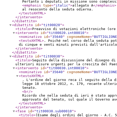
Pertanto i deputati in missione sono compless
<emphasis
type
="
italic
"
>
allegato A
</emphasis
>
al resoconto della seduta odierna.
</testoXHTML
>
</intervento
>
</dibattito
>
<dibattito
id
="
tit00020
"
>
<titolo
>
Preavviso di votazioni elettroniche (ore
<intervento
id
="
tit00020.int00010
"
>
<nominativo
id
="
35640
"
cognomeNome
="
BUTTIGLIONE
<testoXHTML
>
. Poiché nel corso della seduta pot
di cinque e venti minuti previsti dall'articolo
</intervento
>
</dibattito
>
<dibattito
id
="
tit00030
"
>
<titolo
>
Seguito della discussione del disegno di
ulteriori misure urgenti per la crescita del Pae
<intervento
id
="
tit00030.int00010
"
>
<nominativo
id
="
35640
"
cognomeNome
="
BUTTIGLIONE
<testoXHTML
>
. L'ordine del giorno reca il seguito della d
legge 18 ottobre 2012, n. 179, recante ulteri
Senato.
<br
/>
Ricordo che nella seduta di ieri è stato appr
approvato dal Senato, sul quale il Governo av
</testoXHTML
>
</intervento
>
<fase
id
="
tit00030.sub00010
"
>
<titolo
>
(Esame degli ordini del giorno - A.C. 5