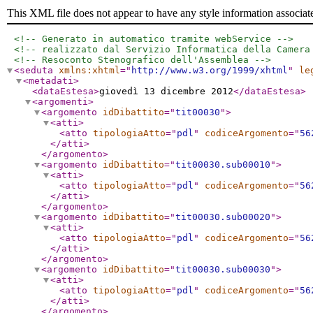
This XML file does not appear to have any style information associat
<!-- Generato in automatico tramite webService -->
<!-- realizzato dal Servizio Informatica della Camera
<!-- Resoconto Stenografico dell'Assemblea -->
<seduta
xmlns:xhtml
="
http://www.w3.org/1999/xhtml
"
le
<metadati
>
<dataEstesa
>
giovedì 13 dicembre 2012
</dataEstesa
>
<argomenti
>
<argomento
idDibattito
="
tit00030
"
>
<atti
>
<atto
tipologiaAtto
="
pdl
"
codiceArgomento
="
56
</atti
>
</argomento
>
<argomento
idDibattito
="
tit00030.sub00010
"
>
<atti
>
<atto
tipologiaAtto
="
pdl
"
codiceArgomento
="
56
</atti
>
</argomento
>
<argomento
idDibattito
="
tit00030.sub00020
"
>
<atti
>
<atto
tipologiaAtto
="
pdl
"
codiceArgomento
="
56
</atti
>
</argomento
>
<argomento
idDibattito
="
tit00030.sub00030
"
>
<atti
>
<atto
tipologiaAtto
="
pdl
"
codiceArgomento
="
56
</atti
>
</argomento
>