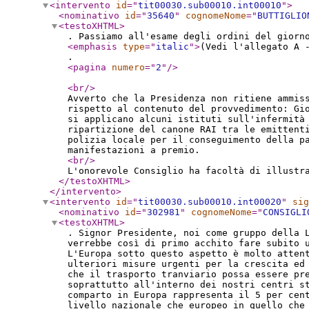
<intervento
id
="
tit00030.sub00010.int00010
"
>
<nominativo
id
="
35640
"
cognomeNome
="
BUTTIGLIO
<testoXHTML
>
. Passiamo all'esame degli ordini del giorn
<emphasis
type
="
italic
"
>
(Vedi l'allegato A 
.
<pagina
numero
="
2
"
/>
<br
/>
Avverto che la Presidenza non ritiene ammis
rispetto al contenuto del provvedimento: Gi
si applicano alcuni istituti sull'infermità
ripartizione del canone RAI tra le emittent
polizia locale per il conseguimento della p
manifestazioni a premio.
<br
/>
L'onorevole Consiglio ha facoltà di illustr
</testoXHTML
>
</intervento
>
<intervento
id
="
tit00030.sub00010.int00020
"
sig
<nominativo
id
="
302981
"
cognomeNome
="
CONSIGLI
<testoXHTML
>
. Signor Presidente, noi come gruppo della 
verrebbe così di primo acchito fare subito 
L'Europa sotto questo aspetto è molto atten
ulteriori misure urgenti per la crescita ed
che il trasporto tranviario possa essere pr
soprattutto all'interno dei nostri centri s
comparto in Europa rappresenta il 5 per cen
livello nazionale che europeo in quello che