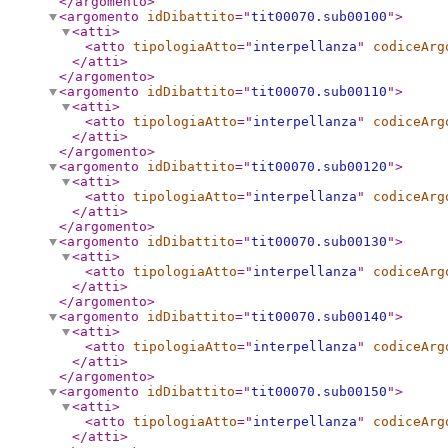
</argomento
>
<argomento
idDibattito
="
tit00070.sub00100
"
>
<atti
>
<atto
tipologiaAtto
="
interpellanza
"
codiceArg
</atti
>
</argomento
>
<argomento
idDibattito
="
tit00070.sub00110
"
>
<atti
>
<atto
tipologiaAtto
="
interpellanza
"
codiceArg
</atti
>
</argomento
>
<argomento
idDibattito
="
tit00070.sub00120
"
>
<atti
>
<atto
tipologiaAtto
="
interpellanza
"
codiceArg
</atti
>
</argomento
>
<argomento
idDibattito
="
tit00070.sub00130
"
>
<atti
>
<atto
tipologiaAtto
="
interpellanza
"
codiceArg
</atti
>
</argomento
>
<argomento
idDibattito
="
tit00070.sub00140
"
>
<atti
>
<atto
tipologiaAtto
="
interpellanza
"
codiceArg
</atti
>
</argomento
>
<argomento
idDibattito
="
tit00070.sub00150
"
>
<atti
>
<atto
tipologiaAtto
="
interpellanza
"
codiceArg
</atti
>