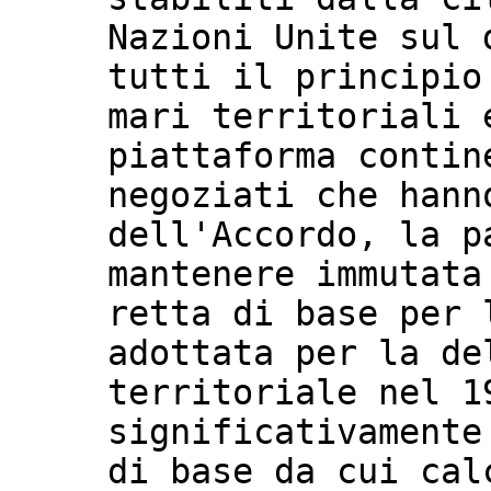
Nazioni Unite sul 
tutti il principio
mari territoriali 
piattaforma contin
negoziati che hann
dell'Accordo, la p
mantenere immutata
retta di base per 
adottata per la de
territoriale nel 1
significativamente
di base da cui cal