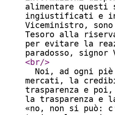
alimentare questi 
ingiustificati e i
Viceministro, sono
Tesoro alla riserv
per evitare la rea
paradosso, signor
<br
/>
Noi, ad ogni piè 
mercati, la credib
trasparenza e poi,
la trasparenza e l
«no, non si può: c