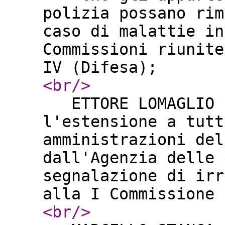
polizia possano rim
caso di malattie in
Commissioni riunite
IV (Difesa);
<br
/>
ETTORE LOMAGLIO S
l'estensione a tutt
amministrazioni del
dall'Agenzia delle 
segnalazione di irr
alla I Commissione
<br
/>