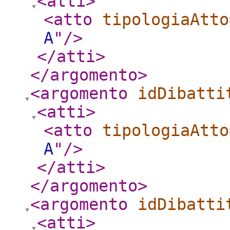
<atti
>
<atto
tipologiaAtto
A
"
/>
</atti
>
</argomento
>
<argomento
idDibatti
<atti
>
<atto
tipologiaAtto
A
"
/>
</atti
>
</argomento
>
<argomento
idDibatti
<atti
>