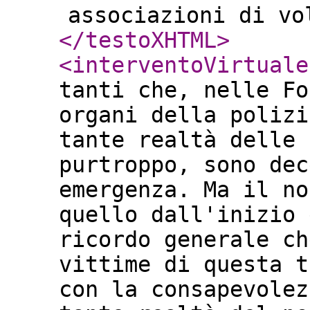
associazioni di vo
</testoXHTML
>
<interventoVirtuale
tanti che, nelle Fo
organi della polizi
tante realtà delle 
purtroppo, sono dec
emergenza. Ma il no
quello dall'inizio 
ricordo generale ch
vittime di questa t
con la consapevolez