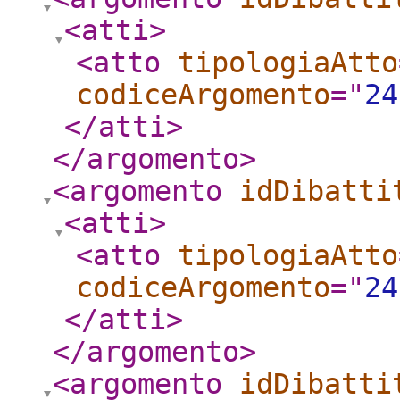
<atti
>
<atto
tipologiaAtto
codiceArgomento
="
24
</atti
>
</argomento
>
<argomento
idDibatti
<atti
>
<atto
tipologiaAtto
codiceArgomento
="
24
</atti
>
</argomento
>
<argomento
idDibatti