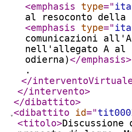
<emphasis
type
="
ita
al resoconto della 
<emphasis
type
="
ita
comunicazioni all'A
nell'allegato A al 
odierna)
</emphasis
>
.
</interventoVirtual
</intervento
>
</dibattito
>
<dibattito
id
="
tit000
<titolo
>
Discussione 