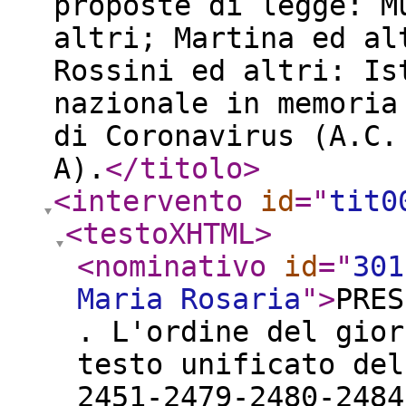
proposte di legge: M
altri; Martina ed al
Rossini ed altri: Is
nazionale in memoria
di Coronavirus (A.C.
A).
</titolo
>
<intervento
id
="
tit0
<testoXHTML
>
<nominativo
id
="
301
Maria Rosaria
"
>
PRES
. L'ordine del gior
testo unificato del
2451-2479-2480-2484