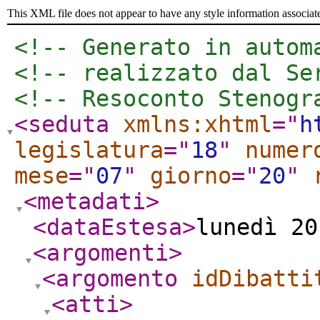
This XML file does not appear to have any style information associat
<!-- Generato in autom
<!-- realizzato dal Se
<!-- Resoconto Stenogr
<seduta
xmlns:xhtml
="
h
legislatura
="
18
"
numer
mese
="
07
"
giorno
="
20
"
<metadati
>
<dataEstesa
>
lunedì 20
<argomenti
>
<argomento
idDibatti
<atti
>