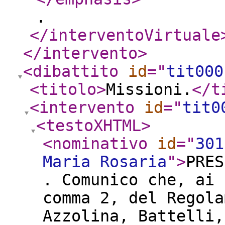
.
</interventoVirtuale
</intervento
>
<dibattito
id
="
tit000
<titolo
>
Missioni.
</t
<intervento
id
="
tit0
<testoXHTML
>
<nominativo
id
="
301
Maria Rosaria
"
>
PRES
. Comunico che, ai 
comma 2, del Regola
Azzolina, Battelli,