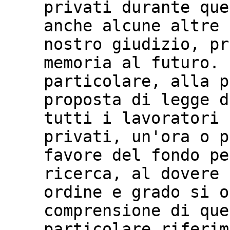
privati durante que
anche alcune altre 
nostro giudizio, pr
memoria al futuro. 
particolare, alla p
proposta di legge d
tutti i lavoratori 
privati, un'ora o p
favore del fondo pe
ricerca, al dovere 
ordine e grado si o
comprensione di que
particolare riferim