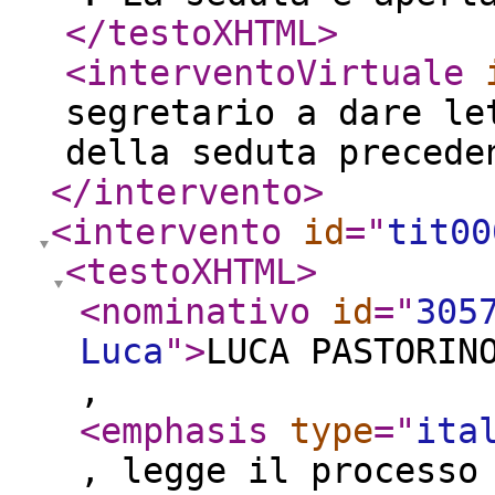
</testoXHTML
>
<interventoVirtuale
segretario a dare le
della seduta precede
</intervento
>
<intervento
id
="
tit00
<testoXHTML
>
<nominativo
id
="
305
Luca
"
>
LUCA PASTORIN
,
<emphasis
type
="
ita
, legge il processo