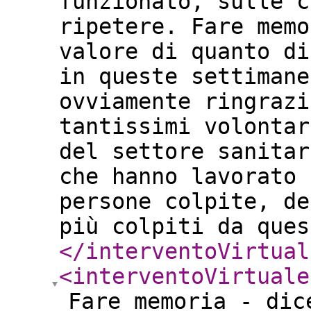
funzionato, sulle c
ripetere. Fare memo
valore di quanto di
in queste settimane
ovviamente ringrazi
tantissimi volontar
del settore sanitar
che hanno lavorato 
persone colpite, de
più colpiti da ques
</interventoVirtual
<interventoVirtuale
Fare memoria - dic