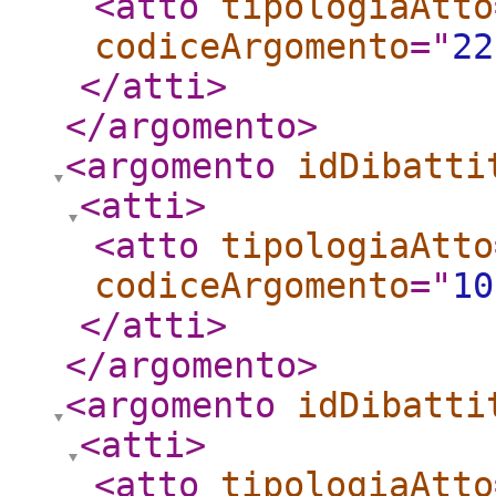
<atto
tipologiaAtto
codiceArgomento
="
22
</atti
>
</argomento
>
<argomento
idDibatti
<atti
>
<atto
tipologiaAtto
codiceArgomento
="
10
</atti
>
</argomento
>
<argomento
idDibatti
<atti
>
<atto
tipologiaAtto