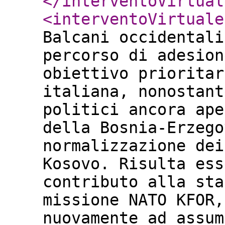
</interventoVirtual
<interventoVirtuale
Balcani occidentali
percorso di adesion
obiettivo prioritar
italiana, nonostant
politici ancora ape
della Bosnia-Erzego
normalizzazione dei
Kosovo. Risulta ess
contributo alla sta
missione NATO KFOR,
nuovamente ad assum