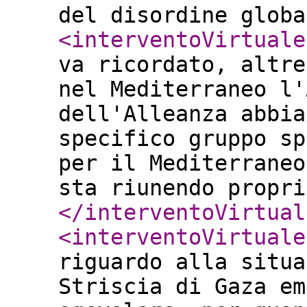
del disordine glob
<interventoVirtuale
va ricordato, altre
nel Mediterraneo l'
dell'Alleanza abbia
specifico gruppo sp
per il Mediterraneo
sta riunendo propri
</interventoVirtual
<interventoVirtuale
riguardo alla situa
Striscia di Gaza em