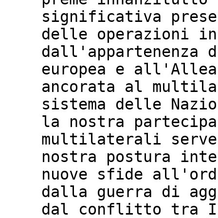
significativa prese
delle operazioni in
dall'appartenenza d
europea e all'Allea
ancorata al multila
sistema delle Nazio
la nostra partecipa
multilaterali serve
nostra postura inte
nuove sfide all'ord
dalla guerra di agg
dal conflitto tra I