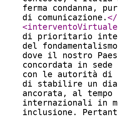
ferma condanna, pur
di comunicazione.
</
<interventoVirtuale
di prioritario inte
del fondamentalismo
dove il nostro Paes
concordata in sede 
con le autorità di 
di stabilire un dia
ancorata, al tempo 
internazionali in m
inclusione. Pertant