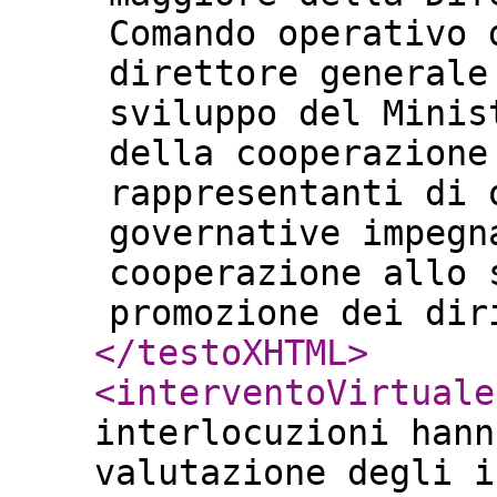
Comando operativo 
direttore generale
sviluppo del Minis
della cooperazione
rappresentanti di 
governative impegn
cooperazione allo 
promozione dei dir
</testoXHTML
>
<interventoVirtuale
interlocuzioni hann
valutazione degli i