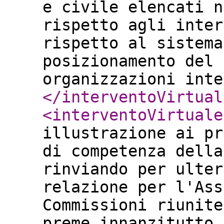
e civile elencati n
rispetto agli inter
rispetto al sistema
posizionamento del 
organizzazioni inte
</interventoVirtual
<interventoVirtuale
illustrazione ai pr
di competenza della
rinviando per ulter
relazione per l'Ass
Commissioni riunite
preme innanzitutto 