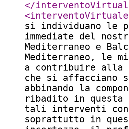
</interventoVirtual
<interventoVirtuale
si individuano le p
immediate del nostr
Mediterraneo e Balc
Mediterraneo, le mi
a contribuire alla 
che si affacciano s
abbinando la compon
ribadito in questa 
tali interventi con
soprattutto in ques