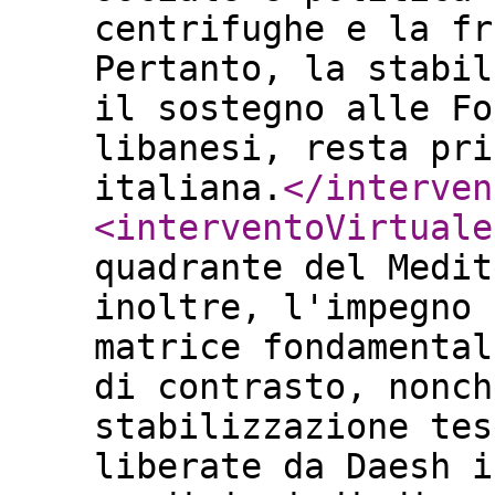
centrifughe e la fr
Pertanto, la stabil
il sostegno alle Fo
libanesi, resta pri
italiana.
</interven
<interventoVirtuale
quadrante del Medit
inoltre, l'impegno 
matrice fondamental
di contrasto, nonch
stabilizzazione tes
liberate da Daesh i