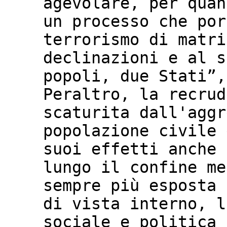
agevolare, per quan
un processo che por
terrorismo di matri
declinazioni e al s
popoli, due Stati”,
Peraltro, la recrud
scaturita dall'aggr
popolazione civile 
suoi effetti anche 
lungo il confine me
sempre più esposta 
di vista interno, l
sociale e politica 