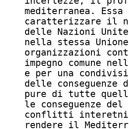
incertezze, il prof
mediterranea. Essa 
caratterizzare il n
delle Nazioni Unite
nella stessa Unione
organizzazioni cont
impegno comune nell
e per una condivisi
delle conseguenze d
pure di tutte quell
le conseguenze del 
conflitti interetni
rendere il Mediterr