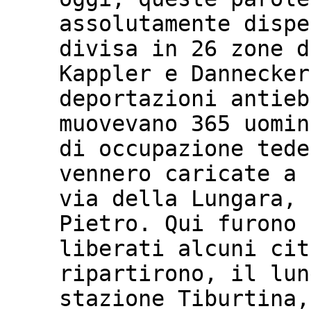
assolutamente dispe
divisa in 26 zone d
Kappler e Dannecker
deportazioni antieb
muovevano 365 uomin
di occupazione tede
vennero caricate a 
via della Lungara, 
Pietro. Qui furono 
liberati alcuni cit
ripartirono, il lun
stazione Tiburtina,