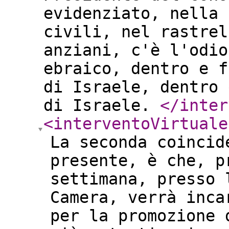
evidenziato, nella 
civili, nel rastrel
anziani, c'è l'odio
ebraico, dentro e f
di Israele, dentro 
di Israele.
</inter
<interventoVirtuale
La seconda coincid
presente, è che, p
settimana, presso 
Camera, verrà inca
per la promozione 