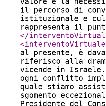
valore e la necessi
il percorso di conv
istituzionale e cul
rappresenta il punt
</interventoVirtual
<interventoVirtuale
al presente, è dava
riferisco alla dram
vicende in Israele.
ogni conflitto impl
quale stiamo assist
sgomento eccezional
Presidente del Cons