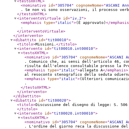
<testoXHTML
>
<nominativo
id
="
305704
"
cognomeNome
="
ASCANI Ann
. Se non vi sono osservazioni, il processo verb
</testoXHTML
>
<interventoVirtuale
id
="
iv.2
"
>
<emphasis
type
="
italic
"
>
(È approvato)
</emphasis
.
</interventoVirtuale
>
</intervento
>
<dibattito
id
="
tit00010
"
>
<titolo
>
Missioni.
</titolo
>
<intervento
id
="
tit00010.int00010
"
>
<testoXHTML
>
<nominativo
id
="
305704
"
cognomeNome
="
ASCANI A
. Comunico che, ai sensi dell'articolo 46, co
risulta dall'elenco consultabile presso la Pr
<emphasis
type
="
italic
"
>
allegato A
</emphasis
>
al resoconto stenografico della seduta odiern
<emphasis
type
="
italic
"
>
(Ulteriori comunicazi
.
</testoXHTML
>
</intervento
>
</dibattito
>
<dibattito
id
="
tit00020
"
>
<titolo
>
Discussione del disegno di legge: S. 506
</titolo
>
<intervento
id
="
tit00020.int00010
"
>
<testoXHTML
>
<nominativo
id
="
305704
"
cognomeNome
="
ASCANI A
. L'ordine del giorno reca la discussione del