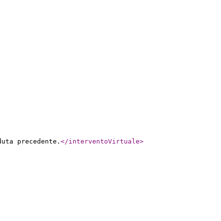
duta precedente.
</interventoVirtuale
>