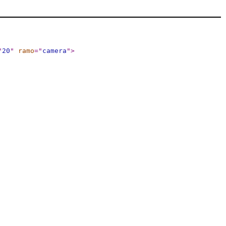
"
20
"
ramo
="
camera
"
>