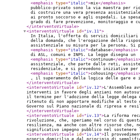
<emphasis
type
="
italic
"
>
mix
</emphasis
>
pubblico-privato sono la via maestra per ri
di costruire una vera presenza assistenzial
ai pronto soccorso e agli ospedali. La spes
grado di fare prevenzione, monitoraggio e c
</interventoVirtuale
>
<interventoVirtuale
id
="
iv.11
"
>
In Italia, l'offerta di servizi domiciliari
della domanda, che l'erogazione della rispo
assistenziale su misura per la persona. Si 
<emphasis
type
="
italic
"
>
database
</emphasis
>
di ASL, comuni e INPS. La legge disegna un
<emphasis
type
="
italic
"
>
continuum
</emphasis
assistenziale, che parte dalle reti, assist
residenziale, e si prevedono iniziative per
<emphasis
type
="
italic
"
>
cohousing
</emphasis
, il superamento della logica delle gare e 
</interventoVirtuale
>
<interventoVirtuale
id
="
iv.12
"
>
L'Assemblea av
interventi in favore degli anziani non autosu
il termine per l'adozione della legge delega 
ritenuto di non apportare modifiche al testo 
Governo sul Piano nazionale di ripresa e resi
</interventoVirtuale
>
<interventoVirtuale
id
="
iv.13
"
>
La riforma rec
rivoluzione, che, speriamo nel corso di quest
resilienza, ma anche con altre risorse che, n
significativo impegno pubblico nel sostenere
<interventoVirtuale
id
="
iv.14
"
>
Il provvedimen
proprio domicilio e dal principio di semplifi