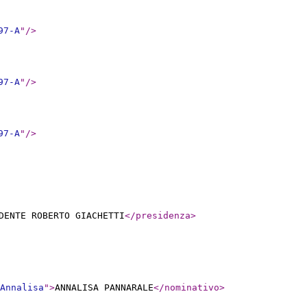
97-A
"
/>
97-A
"
/>
97-A
"
/>
DENTE ROBERTO GIACHETTI
</presidenza
>
Annalisa
"
>
ANNALISA PANNARALE
</nominativo
>