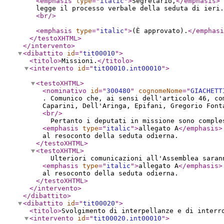
<emphasis
type
="
italic
"
>
Segretario,
</emphasis
>
legge il processo verbale della seduta di ier
<br
/>
<emphasis
type
="
italic
"
>
(È approvato).
</emphasi
</testoXHTML
>
</intervento
>
<dibattito
id
="
tit00010
"
>
<titolo
>
Missioni.
</titolo
>
<intervento
id
="
tit00010.int00010
"
>
<testoXHTML
>
<nominativo
id
="
300480
"
cognomeNome
="
GIACHETT
. Comunico che, ai sensi dell'articolo 46, co
Caparini, Dell'Aringa, Epifani, Gregorio Fon
<br
/>
Pertanto i deputati in missione sono comples
<emphasis
type
="
italic
"
>
allegato A
</emphasis
>
al resoconto della seduta odierna.
</testoXHTML
>
<testoXHTML
>
Ulteriori comunicazioni all'Assemblea saran
<emphasis
type
="
italic
"
>
allegato A
</emphasis
>
al resoconto della seduta odierna.
</testoXHTML
>
</intervento
>
</dibattito
>
<dibattito
id
="
tit00020
"
>
<titolo
>
Svolgimento di interpellanze e di interr
<intervento
id
="
tit00020.int00010
"
>