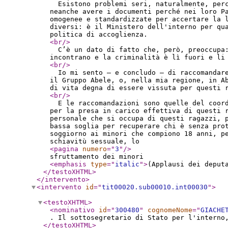
Esistono problemi seri, naturalmente, perch
neanche avere i documenti perché nei loro P
omogenee e standardizzate per accertare la 
diversi: è il Ministero dell'interno per qu
politica di accoglienza.
<br
/>
C’è un dato di fatto che, però, preoccupa: 
incontrano e la criminalità è lì fuori e l
<br
/>
Io mi sento – e concludo – di raccomandare 
il Gruppo Abele, o, nella mia regione, in A
di vita degna di essere vissuta per questi
<br
/>
E le raccomandazioni sono quelle del coordi
per la presa in carico effettiva di questi 
personale che si occupa di questi ragazzi, 
bassa soglia per recuperare chi è senza pro
soggiorno ai minori che compiono 18 anni, p
schiavitù sessuale, lo
<pagina
numero
="
3
"
/>
sfruttamento dei minori
<emphasis
type
="
italic
"
>
(Applausi dei deput
</testoXHTML
>
</intervento
>
<intervento
id
="
tit00020.sub00010.int00030
"
>
<testoXHTML
>
<nominativo
id
="
300480
"
cognomeNome
="
GIACHE
. Il sottosegretario di Stato per l'interno
</testoXHTML
>