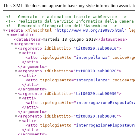
This XML file does not appear to have any style information associat
<!-- Generato in automatico tramite webService -->
<!-- realizzato dal Servizio Informatica della Camera
<!-- Resoconto Stenografico dell'Assemblea -->
<seduta
xmlns:xhtml
="
http://www.w3.org/1999/xhtml
"
le
<metadati
>
<dataEstesa
>
martedì 18 giugno 2013
</dataEstesa
>
<argomenti
>
<argomento
idDibattito
="
tit00020.sub00010
"
>
<atti
>
<atto
tipologiaAtto
="
interpellanza
"
codiceArg
</atti
>
</argomento
>
<argomento
idDibattito
="
tit00020.sub00020
"
>
<atti
>
<atto
tipologiaAtto
="
interpellanza
"
codiceArg
</atti
>
</argomento
>
<argomento
idDibattito
="
tit00020.sub00030
"
>
<atti
>
<atto
tipologiaAtto
="
interrogazioneRispostaOr
</atti
>
</argomento
>
<argomento
idDibattito
="
tit00020.sub00040
"
>
<atti
>
<atto
tipologiaAtto
="
interrogazioneRispostaOr
</atti
>
</argomento
>