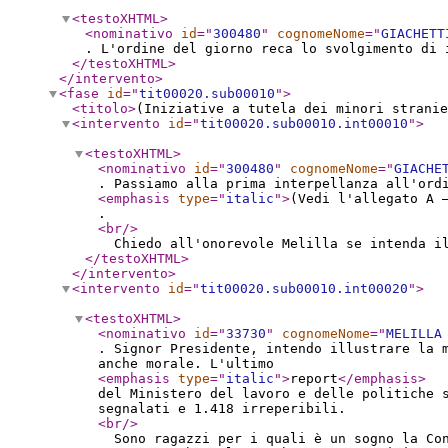
<testoXHTML
>
<nominativo
id
="
300480
"
cognomeNome
="
GIACHETT
. L'ordine del giorno reca lo svolgimento di 
</testoXHTML
>
</intervento
>
<fase
id
="
tit00020.sub00010
"
>
<titolo
>
(Iniziative a tutela dei minori stranie
<intervento
id
="
tit00020.sub00010.int00010
"
>
<testoXHTML
>
<nominativo
id
="
300480
"
cognomeNome
="
GIACHE
. Passiamo alla prima interpellanza all'ord
<emphasis
type
="
italic
"
>
(Vedi l'allegato A 
.
<br
/>
Chiedo all'onorevole Melilla se intenda ill
</testoXHTML
>
</intervento
>
<intervento
id
="
tit00020.sub00010.int00020
"
>
<testoXHTML
>
<nominativo
id
="
33730
"
cognomeNome
="
MELILLA
. Signor Presidente, intendo illustrare la 
anche morale. L'ultimo
<emphasis
type
="
italic
"
>
report
</emphasis
>
del Ministero del lavoro e delle politiche 
segnalati e 1.418 irreperibili.
<br
/>
Sono ragazzi per i quali è un sogno la Conv