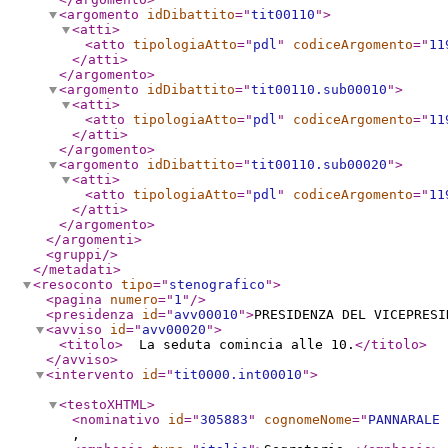
<argomento
idDibattito
="
tit00110
"
>
<atti
>
<atto
tipologiaAtto
="
pdl
"
codiceArgomento
="
11
</atti
>
</argomento
>
<argomento
idDibattito
="
tit00110.sub00010
"
>
<atti
>
<atto
tipologiaAtto
="
pdl
"
codiceArgomento
="
11
</atti
>
</argomento
>
<argomento
idDibattito
="
tit00110.sub00020
"
>
<atti
>
<atto
tipologiaAtto
="
pdl
"
codiceArgomento
="
11
</atti
>
</argomento
>
</argomenti
>
<gruppi
/>
</metadati
>
<resoconto
tipo
="
stenografico
"
>
<pagina
numero
="
1
"
/>
<presidenza
id
="
avv00010
"
>
PRESIDENZA DEL VICEPRESI
<avviso
id
="
avv00020
"
>
<titolo
>
La seduta comincia alle 10.
</titolo
>
</avviso
>
<intervento
id
="
tit0000.int00010
"
>
<testoXHTML
>
<nominativo
id
="
305883
"
cognomeNome
="
PANNARALE 
,