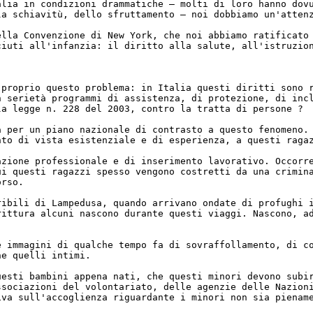
alia in condizioni drammatiche – molti di loro hanno dov
la schiavitù, dello sfruttamento – noi dobbiamo un'atte
la Convenzione di New York, che noi abbiamo ratificato 
ciuti all'infanzia: il diritto alla salute, all'istruzio
roprio questo problema: in Italia questi diritti sono r
n serietà programmi di assistenza, di protezione, di inc
lla legge n. 228 del 2003, contro la tratta di persone 
per un piano nazionale di contrasto a questo fenomeno. 
unto di vista esistenziale e di esperienza, a questi ra
ione professionale e di inserimento lavorativo. Occorre
ui questi ragazzi spesso vengono costretti da una crimin
corso.
bili di Lampedusa, quando arrivano ondate di profughi i
rittura alcuni nascono durante questi viaggi. Nascono, a
immagini di qualche tempo fa di sovraffollamento, di co
che quelli intimi.
sti bambini appena nati, che questi minori devono subir
ssociazioni del volontariato, delle agenzie delle Nazion
tiva sull'accoglienza riguardante i minori non sia piena