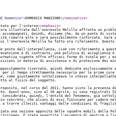
NE Domenico
"
>
DOMENICO MANZIONE
</nominativo
>
Stato per l'interno
</emphasis
>
 ora illustrata dall'onorevole Melilla affronta un probl
n accompagnati. Quindi, diciamo che, da un punto di vist
lità rimarrà alto e sarà possibilmente rinforzato. Sarà 
cui l'onorevole Melilla ha fatto ora riferimento. Quest
 poste dall'interpellanza, cioè con riferimento a quest
revenzione e di contrasto, una politica di accoglienza e
normativa vigente offre efficaci forme di tutela per i m
posizioni in materia di assistenza e di protezione dei 
positamente riservate, quindi dedicate esclusivamente a
, per il tempo strettamente necessario per le prime cure
hé, come giustamente sottolineava lo stesso interpellant
petto al fisico del soggetto.
oposito, nel corso del 2011, hanno visto la presenza di
ato. Quest'anno, sino al 30 aprile, si sono registrati 5
. Considerata, quindi, l'entità del fenomeno, già sottol
hio concreto, che alcuni di essi finiscano per cadere ne
i a trarre illeciti vantaggi dalle condizioni di fragil
ata una sezione apposita delle squadre mobili della Pol
tituzione». È stata avvertita l'esigenza di gestire a li