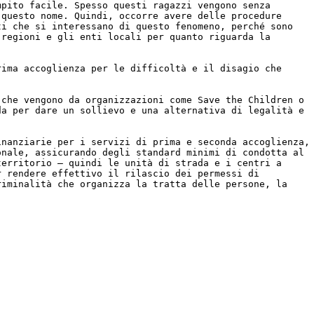
pito facile. Spesso questi ragazzi vengono senza
 questo nome. Quindi, occorre avere delle procedure
ti che si interessano di questo fenomeno, perché sono
 regioni e gli enti locali per quanto riguarda la
ima accoglienza per le difficoltà e il disagio che
che vengono da organizzazioni come Save the Children o
da per dare un sollievo e una alternativa di legalità e
nanziarie per i servizi di prima e seconda accoglienza,
onale, assicurando degli standard minimi di condotta al
territorio – quindi le unità di strada e i centri a
r rendere effettivo il rilascio dei permessi di
riminalità che organizza la tratta delle persone, la