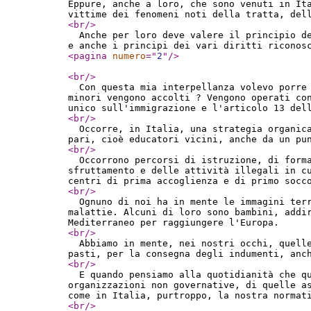
Eppure, anche a loro, che sono venuti in It
vittime dei fenomeni noti della tratta, del
<br
/>
Anche per loro deve valere il principio del
e anche i principi dei vari diritti riconos
<pagina
numero
="
2
"
/>
<br
/>
Con questa mia interpellanza volevo porre p
minori vengono accolti ? Vengono operati co
unico sull'immigrazione e l'articolo 13 de
<br
/>
Occorre, in Italia, una strategia organica 
pari, cioè educatori vicini, anche da un p
<br
/>
Occorrono percorsi di istruzione, di formaz
sfruttamento e delle attività illegali in c
centri di prima accoglienza e di primo soc
<br
/>
Ognuno di noi ha in mente le immagini terri
malattie. Alcuni di loro sono bambini, addi
Mediterraneo per raggiungere l'Europa.
<br
/>
Abbiamo in mente, nei nostri occhi, quelle 
pasti, per la consegna degli indumenti, an
<br
/>
E quando pensiamo alla quotidianità che que
organizzazioni non governative, di quelle a
come in Italia, purtroppo, la nostra norma
<br
/>