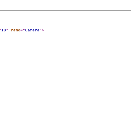
"
18
"
ramo
="
Camera
"
>