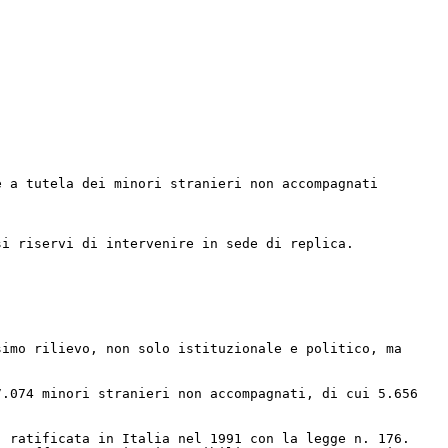
e a tutela dei minori stranieri non accompagnati
i riservi di intervenire in sede di replica.
simo rilievo, non solo istituzionale e politico, ma
7.074 minori stranieri non accompagnati, di cui 5.656
 ratificata in Italia nel 1991 con la legge n. 176.