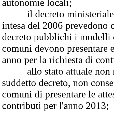
autonomie locali;
il decreto ministeriale n
intesa del 2006 prevedono c
decreto pubblichi i modelli 
comuni devono presentare en
anno per la richiesta di cont
allo stato attuale non ris
suddetto decreto, non conse
comuni di presentare le attes
contributi per l'anno 2013;