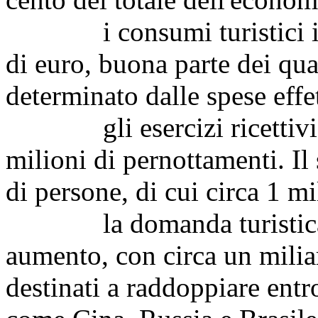
i consumi turistici int
di euro, buona parte dei qual
determinato dalle spese effett
gli esercizi ricettivi it
milioni di pernottamenti. Il 
di persone, di cui circa 1 mi
la domanda turistica mo
aumento, con circa un milia
destinati a raddoppiare entr