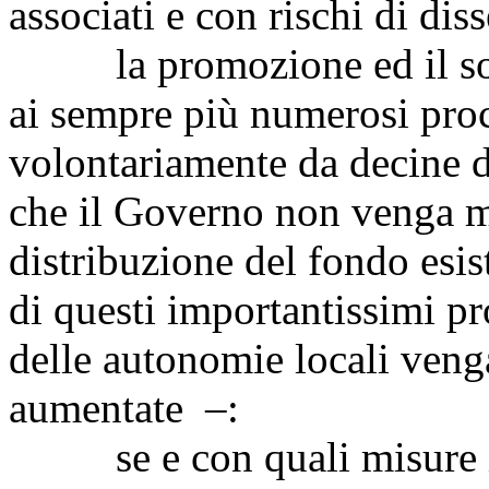
associati e con rischi di diss
la promozione ed il sost
ai sempre più numerosi proc
volontariamente da decine 
che il Governo non venga m
distribuzione del fondo esis
di questi importantissimi pr
delle autonomie locali veng
aumentate –:
se e con quali misure im