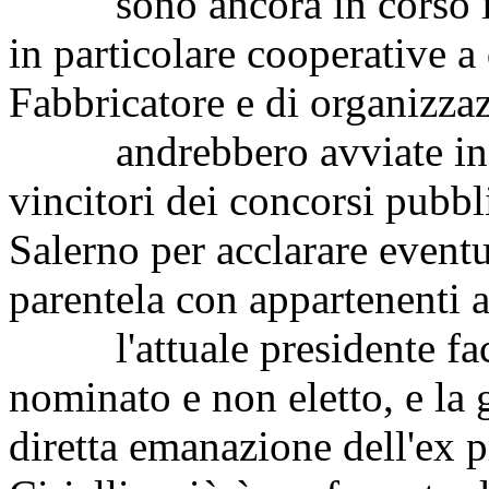
sono ancora in corso indag
in particolare cooperative a
Fabbricatore e di organizzaz
andrebbero avviate indagi
vincitori dei concorsi pubbli
Salerno per acclarare eventu
parentela con appartenenti a
l'attuale presidente face
nominato e non eletto, e la 
diretta emanazione dell'ex