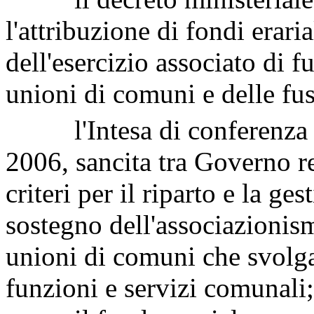
l'attribuzione di fondi erari
dell'esercizio associato di 
unioni di comuni e delle fus
l'Intesa di conferenza un
2006, sancita tra Governo re
criteri per il riparto e la ges
sostegno dell'associazionis
unioni di comuni che svolgan
funzioni e servizi comunali;