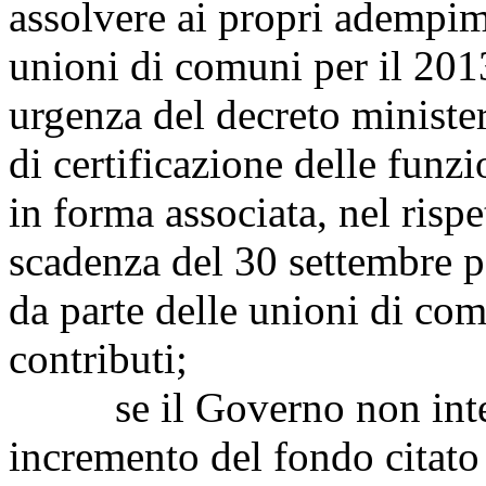
assolvere ai propri adempime
unioni di comuni per il 201
urgenza del decreto ministe
di certificazione delle funzi
in forma associata, nel rispe
scadenza del 30 settembre pe
da parte delle unioni di com
contributi;
se il Governo non intend
incremento del fondo citato 