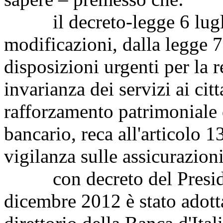
il decreto-legge 6 luglio
modificazioni, dalla legge 
disposizioni urgenti per la 
invarianza dei servizi ai ci
rafforzamento patrimoniale 
bancario, reca all'articolo 13 
vigilanza sulle assicurazio
con decreto del Presiden
dicembre 2012 è stato adotta