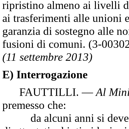
ripristino almeno ai livelli 
ai trasferimenti alle unioni
garanzia di sostegno alle no
fusioni di comuni. (3-0030
(11 settembre 2013)
E) Interrogazione
FAUTTILLI. —
Al Mini
premesso che:
da alcuni anni si deve re