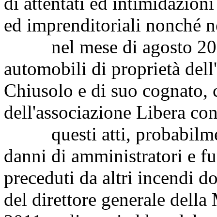
di attentati ed intimidazioni
ed imprenditoriali nonché ne
nel mese di agosto 2013 
automobili di proprietà dell
Chiusolo e di suo cognato, 
dell'associazione Libera con
questi atti, probabilment
danni di amministratori e fu
preceduti da altri incendi d
del direttore generale della