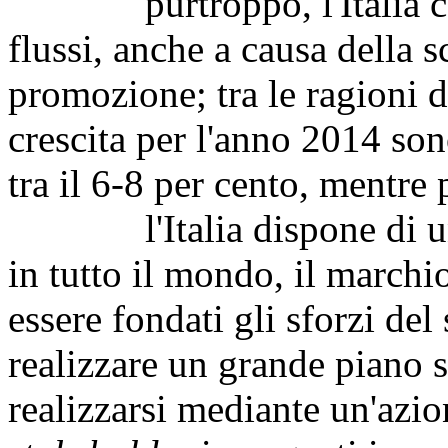
purtroppo, l'Italia cattu
flussi, anche a causa della s
promozione; tra le ragioni d
crescita per l'anno 2014 so
tra il 6-8 per cento, mentre 
l'Italia dispone di un m
in tutto il mondo, il march
essere fondati gli sforzi del
realizzare un grande piano 
realizzarsi mediante un'azion