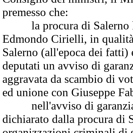
premesso che:
la procura di Salerno ha 
Edmondo Cirielli, in qualità
Salerno (all'epoca dei fatti
deputati un avviso di garanz
aggravata da scambio di vot
ed unione con Giuseppe Fa
nell'avviso di garanzia 
dichiarato dalla procura di
organizzazioni criminali di