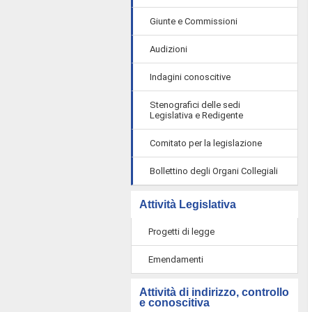
Giunte e Commissioni
Audizioni
Indagini conoscitive
Stenografici delle sedi
Legislativa e Redigente
Comitato per la legislazione
Bollettino degli Organi Collegiali
Attività Legislativa
Progetti di legge
Emendamenti
Attività di indirizzo, controllo
e conoscitiva