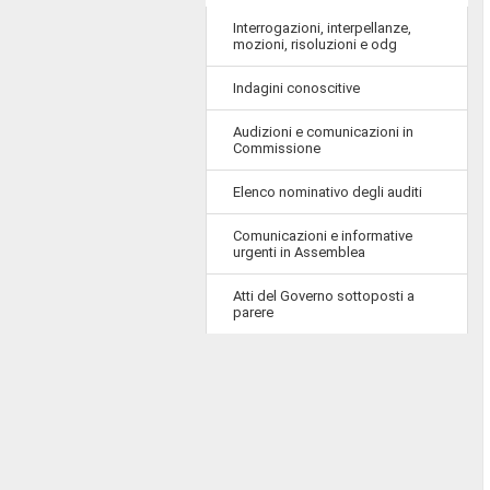
Interrogazioni, interpellanze,
mozioni, risoluzioni e odg
Indagini conoscitive
Audizioni e comunicazioni in
Commissione
Elenco nominativo degli auditi
Comunicazioni e informative
urgenti in Assemblea
Atti del Governo sottoposti a
parere