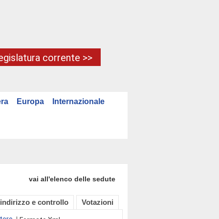
Legislatura corrente >>
ra
Europa
Internazionale
vai all'elenco delle sedute
 indirizzo e controllo
Votazioni