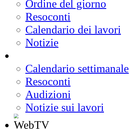
Ordine del giorno
Resoconti
Calendario dei lavori
Notizie
Calendario settimanale
Resoconti
Audizioni
Notizie sui lavori