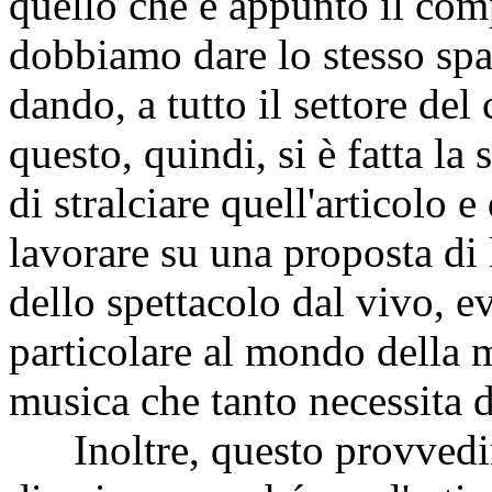
quello che è appunto il com
dobbiamo dare lo stesso sp
dando, a tutto il settore del
questo, quindi, si è fatta la
di stralciare quell'articolo e
lavorare su una proposta di
dello spettacolo dal vivo, 
particolare al mondo della 
musica che tanto necessita d
Inoltre, questo provvedim