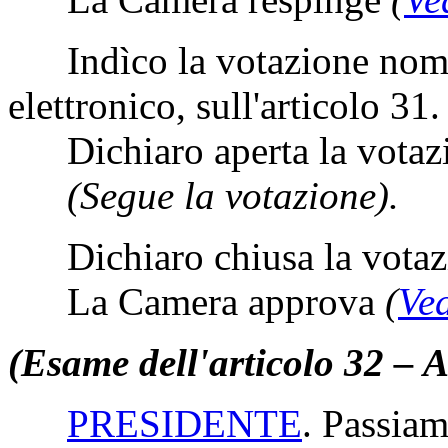
Indìco la votazione nomi
elettronico, sull'articolo 31.
Dichiaro aperta la votaz
(Segue la votazione).
Dichiaro chiusa la votaz
La Camera approva
(
Ved
(Esame dell'articolo 32 – 
PRESIDENTE
. Passiam