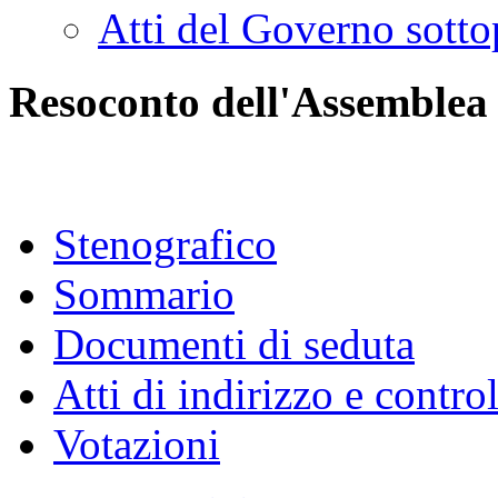
Atti del Governo sotto
Resoconto dell'Assemblea
Stenografico
Sommario
Documenti di seduta
Atti di indirizzo e contro
Votazioni