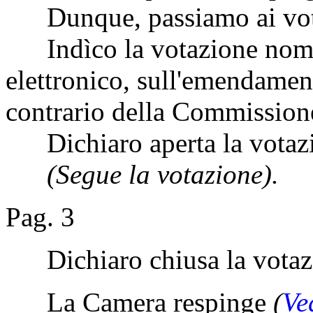
Dunque, passiamo ai vot
Indìco la votazione nomi
elettronico, sull'emendament
contrario della Commission
Dichiaro aperta la votaz
(Segue la votazione).
Pag. 3
Dichiaro chiusa la votaz
La Camera respinge
(
Ve