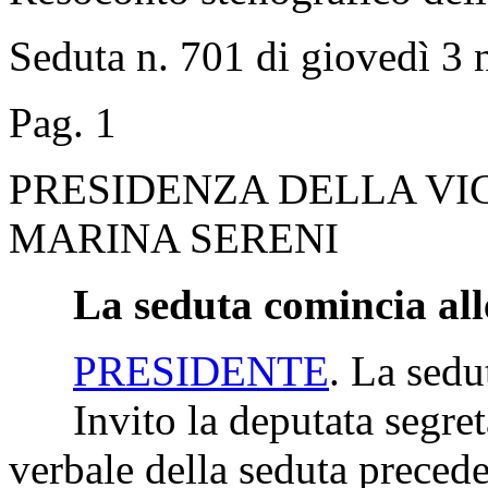
Seduta n. 701 di giovedì 3
Pag. 1
PRESIDENZA DELLA VI
MARINA SERENI
La seduta comincia all
PRESIDENTE
. La sedu
Invito la deputata segretar
verbale della seduta precede