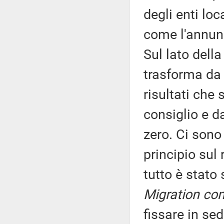
degli enti lo
come l'annun
Sul lato della
trasforma da 
risultati che 
consiglio e da
zero. Ci sono 
principio sul 
tutto è stato 
Migration co
fissare in sed