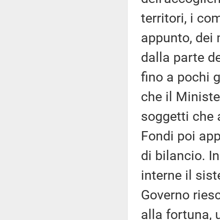
territori, i c
appunto, dei
dalla parte 
fino a pochi g
che il Ministe
soggetti che 
Fondi poi app
di bilancio. 
interne il si
Governo riesc
alla fortuna, 