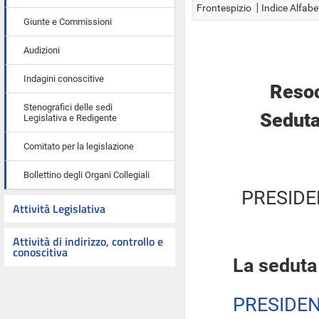
Frontespizio
Indice Alfabe
Giunte e Commissioni
Audizioni
Indagini conoscitive
Resoc
Stenografici delle sedi
Seduta
Legislativa e Redigente
Comitato per la legislazione
Bollettino degli Organi Collegiali
PRESIDE
Attività Legislativa
Attività di indirizzo, controllo e
conoscitiva
La seduta
PRESIDE