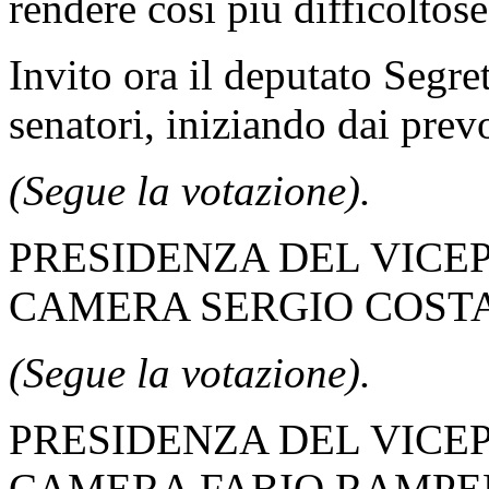
rendere così più difficoltose
Invito ora il deputato Segre
senatori, iniziando dai prevo
(Segue la votazione).
PRESIDENZA DEL VICE
CAMERA SERGIO COST
(Segue la votazione).
PRESIDENZA DEL VICE
CAMERA FABIO RAMPE