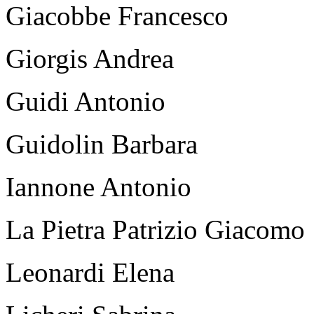
Giacobbe Francesco
Giorgis Andrea
Guidi Antonio
Guidolin Barbara
Iannone Antonio
La Pietra Patrizio Giacomo
Leonardi Elena