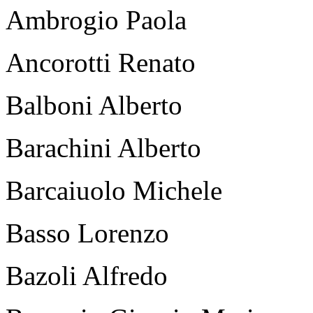
Ambrogio Paola
Ancorotti Renato
Balboni Alberto
Barachini Alberto
Barcaiuolo Michele
Basso Lorenzo
Bazoli Alfredo