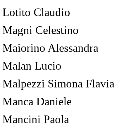
Lotito Claudio
Magni Celestino
Maiorino Alessandra
Malan Lucio
Malpezzi Simona Flavia
Manca Daniele
Mancini Paola