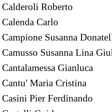
Calderoli Roberto
Calenda Carlo
Campione Susanna Donatel
Camusso Susanna Lina Giul
Cantalamessa Gianluca
Cantu' Maria Cristina
Casini Pier Ferdinando