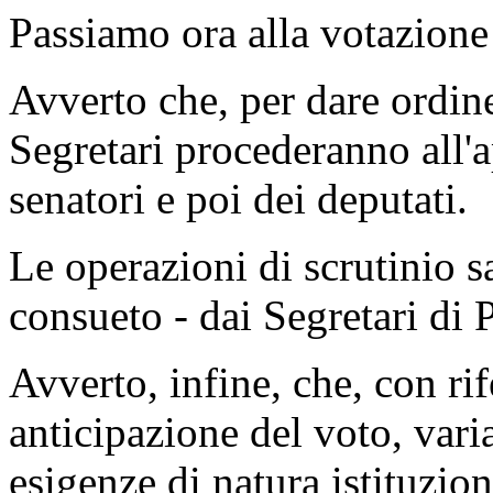
Passiamo ora alla votazione
Avverto che, per dare ordine 
Segretari procederanno all'
senatori e poi dei deputati.
Le operazioni di scrutinio s
consueto - dai Segretari di
Avverto, infine, che, con rif
anticipazione del voto, var
esigenze di natura istituzion