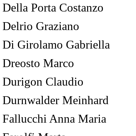
Della Porta Costanzo
Delrio Graziano
Di Girolamo Gabriella
Dreosto Marco
Durigon Claudio
Durnwalder Meinhard
Fallucchi Anna Maria