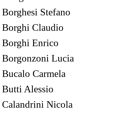
Borghesi Stefano
Borghi Claudio
Borghi Enrico
Borgonzoni Lucia
Bucalo Carmela
Butti Alessio
Calandrini Nicola