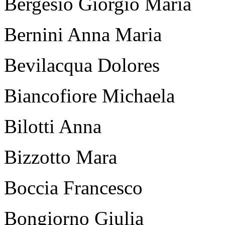
Bergesio Giorgio Maria
Bernini Anna Maria
Bevilacqua Dolores
Biancofiore Michaela
Bilotti Anna
Bizzotto Mara
Boccia Francesco
Bongiorno Giulia