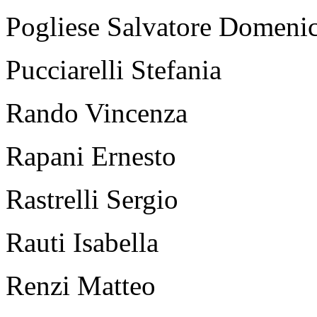
Pogliese Salvatore Domeni
Pucciarelli Stefania
Rando Vincenza
Rapani Ernesto
Rastrelli Sergio
Rauti Isabella
Renzi Matteo