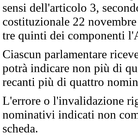
sensi dell'articolo 3, secon
costituzionale 22 novembre 
tre quinti dei componenti l
Ciascun parlamentare riceve
potrà indicare non più di q
recanti più di quattro nomin
L'errore o l'invalidazione r
nominativi indicati non comp
scheda.