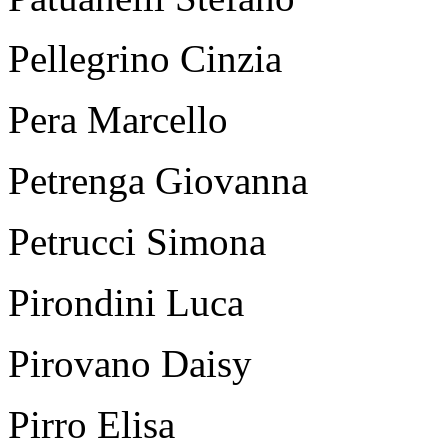
Pellegrino Cinzia
Pera Marcello
Petrenga Giovanna
Petrucci Simona
Pirondini Luca
Pirovano Daisy
Pirro Elisa