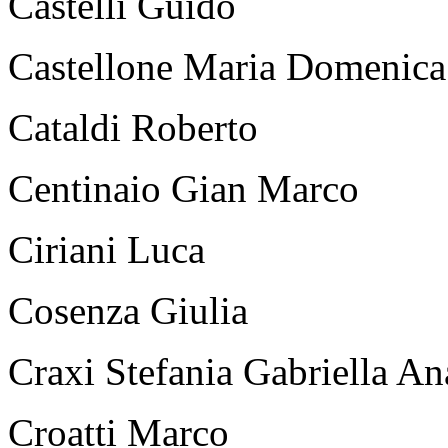
Castelli Guido
Castellone Maria Domenica
Cataldi Roberto
Centinaio Gian Marco
Ciriani Luca
Cosenza Giulia
Craxi Stefania Gabriella An
Croatti Marco