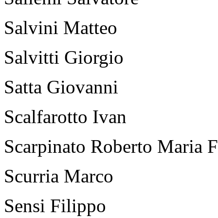
Salvini Matteo
Salvitti Giorgio
Satta Giovanni
Scalfarotto Ivan
Scarpinato Roberto Maria 
Scurria Marco
Sensi Filippo