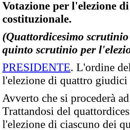
Votazione per l'elezione di
costituzionale.
(Quattordicesimo scrutinio 
quinto scrutinio per l'elezio
PRESIDENTE
. L'ordine de
l'elezione di quattro giudici
Avverto che si procederà ad
Trattandosi del quattordices
l'elezione di ciascuno dei qu