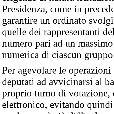
Presidenza, come in preceden
garantire un ordinato svolgi
quelle dei rappresentanti d
numero pari ad un massimo d
numerica di ciascun gruppo
Per agevolare le operazioni d
deputati ad avvicinarsi al b
proprio turno di votazione, 
elettronico, evitando quindi 