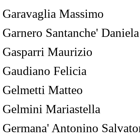
Garavaglia Massimo
Garnero Santanche' Daniela
Gasparri Maurizio
Gaudiano Felicia
Gelmetti Matteo
Gelmini Mariastella
Germana' Antonino Salvato