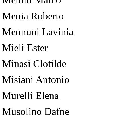
Menia Roberto
Mennuni Lavinia
Mieli Ester
Minasi Clotilde
Misiani Antonio
Murelli Elena
Musolino Dafne