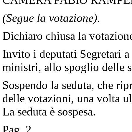
(Segue la votazione).
Dichiaro chiusa la votazion
Invito i deputati Segretari a
ministri, allo spoglio delle 
Sospendo la seduta, che ripre
delle votazioni, una volta ul
La seduta è sospesa.
Pag. 2