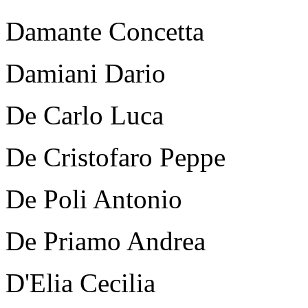
Damante Concetta
Damiani Dario
De Carlo Luca
De Cristofaro Peppe
De Poli Antonio
De Priamo Andrea
D'Elia Cecilia