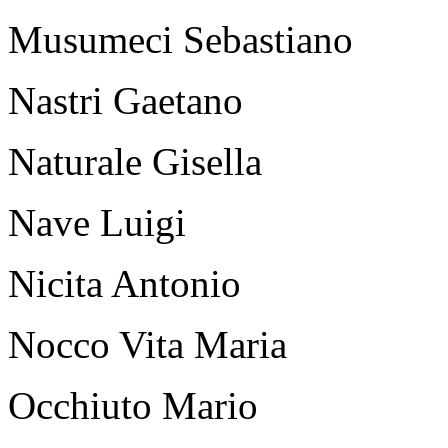
Musumeci Sebastiano
Nastri Gaetano
Naturale Gisella
Nave Luigi
Nicita Antonio
Nocco Vita Maria
Occhiuto Mario