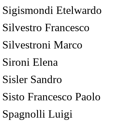
Sigismondi Etelwardo
Silvestro Francesco
Silvestroni Marco
Sironi Elena
Sisler Sandro
Sisto Francesco Paolo
Spagnolli Luigi