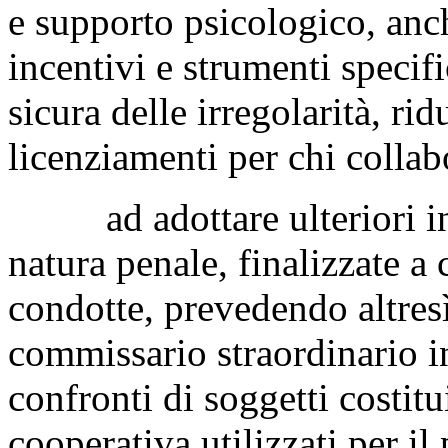
e supporto psicologico, anch
incentivi e strumenti specifi
sicura delle irregolarità, rid
licenziamenti per chi collab
ad adottare ulteriori ini
natura penale, finalizzate a 
condotte, prevedendo altresì
commissario straordinario in
confronti di soggetti costitu
cooperativa utilizzati per il