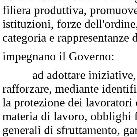
filiera produttiva, promuov
istituzioni, forze dell'ordine
categoria e rappresentanze d
impegnano il Governo:
ad adottare iniziative, a
rafforzare, mediante identif
la protezione dei lavoratori
materia di lavoro, obblighi f
generali di sfruttamento, ga