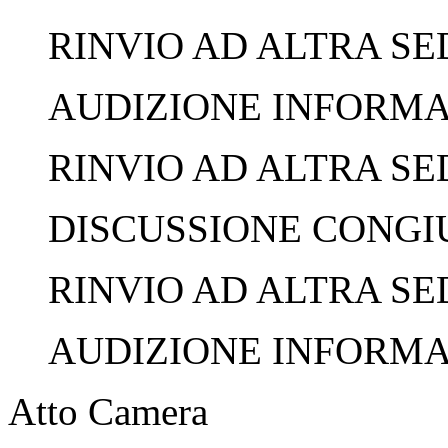
RINVIO AD ALTRA SED
AUDIZIONE INFORMALE
RINVIO AD ALTRA SED
DISCUSSIONE CONGIUN
RINVIO AD ALTRA SED
AUDIZIONE INFORMALE
Atto Camera