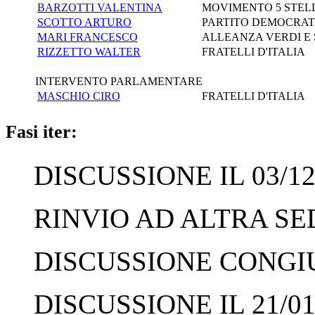
BARZOTTI VALENTINA
MOVIMENTO 5 STEL
SCOTTO ARTURO
PARTITO DEMOCRATI
MARI FRANCESCO
ALLEANZA VERDI E 
RIZZETTO WALTER
FRATELLI D'ITALIA
INTERVENTO PARLAMENTARE
MASCHIO CIRO
FRATELLI D'ITALIA
Fasi iter:
DISCUSSIONE IL 03/12
RINVIO AD ALTRA SED
DISCUSSIONE CONGIUN
DISCUSSIONE IL 21/01