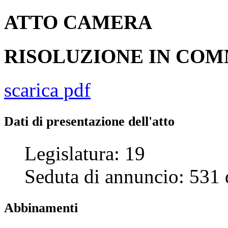
ATTO
CAMERA
RISOLUZIONE IN CO
scarica pdf
Dati di presentazione dell'atto
Legislatura:
19
Seduta di annuncio:
531
Abbinamenti