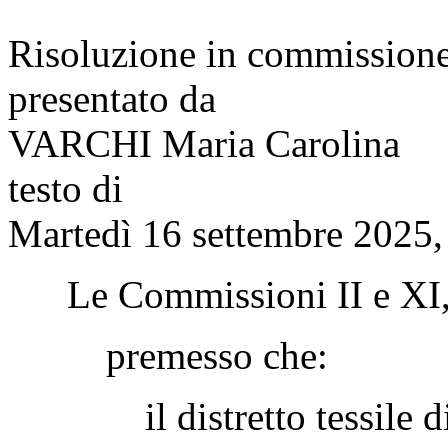
Risoluzione in commission
presentato da
VARCHI Maria Carolina
testo di
Martedì 16 settembre 2025,
Le Commissioni II e XI
premesso che:
il distretto tessile di P