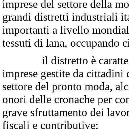
imprese del settore della m
grandi distretti industriali i
importanti a livello mondiale
tessuti di lana, occupando c
il distretto è caratteriz
imprese gestite da cittadini 
settore del pronto moda, alc
onori delle cronache per com
grave sfruttamento dei lavor
fiscali e contributive;