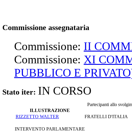
Commissione assegnataria
Commissione:
II COMM
Commissione:
XI COMM
PUBBLICO E PRIVATO
IN CORSO
Stato iter:
Partecipanti allo svolgi
ILLUSTRAZIONE
RIZZETTO WALTER
FRATELLI D'ITALIA
INTERVENTO PARLAMENTARE