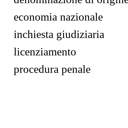
economia nazionale
inchiesta giudiziaria
licenziamento
procedura penale