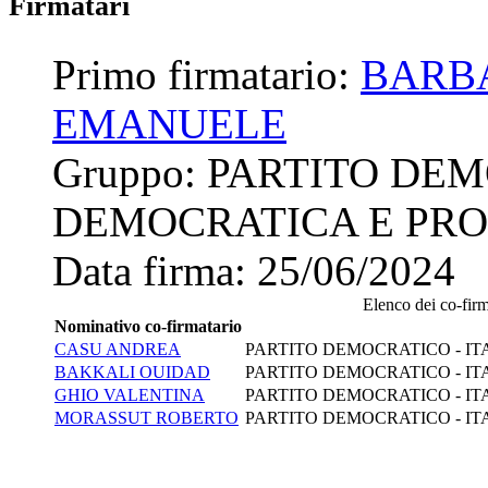
Firmatari
Primo firmatario:
BARB
EMANUELE
Gruppo:
PARTITO DEM
DEMOCRATICA E PRO
Data firma:
25/06/2024
Elenco dei co-firma
Nominativo co-firmatario
CASU ANDREA
PARTITO DEMOCRATICO - IT
BAKKALI OUIDAD
PARTITO DEMOCRATICO - IT
GHIO VALENTINA
PARTITO DEMOCRATICO - IT
MORASSUT ROBERTO
PARTITO DEMOCRATICO - IT