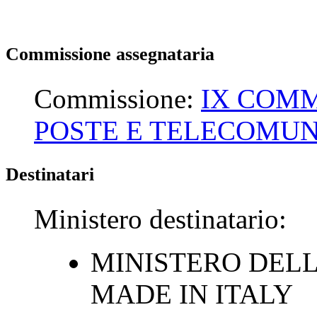
Commissione assegnataria
Commissione:
IX COMM
POSTE E TELECOMUN
Destinatari
Ministero destinatario:
MINISTERO DELL
MADE IN ITALY