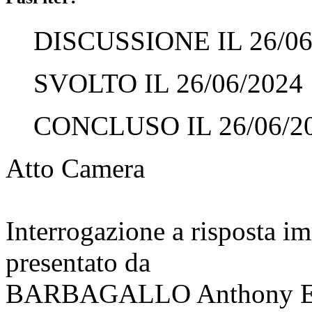
DISCUSSIONE IL 26/06
SVOLTO IL 26/06/2024
CONCLUSO IL 26/06/2
Atto Camera
Interrogazione a risposta 
presentato da
BARBAGALLO Anthony E