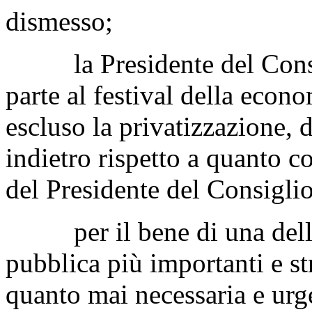
dismesso;
la Presidente del Consig
parte al festival della econo
escluso la privatizzazione, 
indietro rispetto a quanto 
del Presidente del Consiglio
per il bene di una delle 
pubblica più importanti e st
quanto mai necessaria e urg