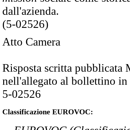
dall'azienda.
(5-02526)
Atto Camera
Risposta scritta pubblicata
nell'allegato al bollettino 
5-02526
Classificazione EUROVOC: