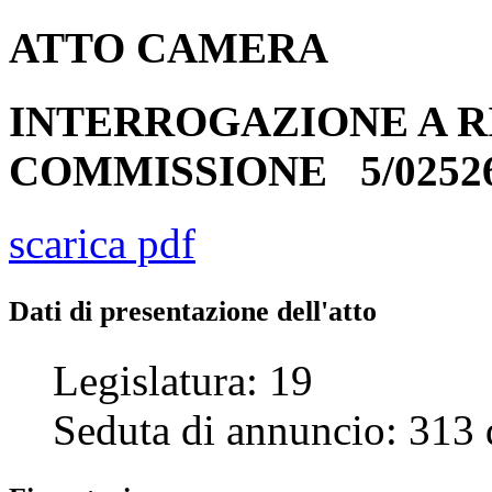
ATTO
CAMERA
INTERROGAZIONE A R
COMMISSIONE
5/0252
scarica pdf
Dati di presentazione dell'atto
Legislatura:
19
Seduta di annuncio:
313