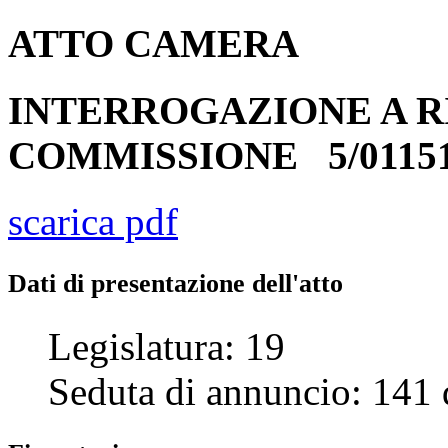
ATTO
CAMERA
INTERROGAZIONE A R
COMMISSIONE
5/0115
scarica pdf
Dati di presentazione dell'atto
Legislatura:
19
Seduta di annuncio:
141