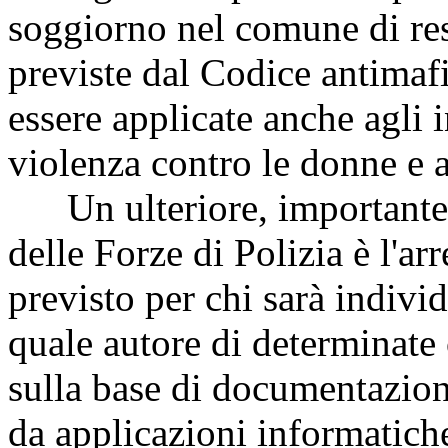
soggiorno nel comune di res
previste dal Codice antimafi
essere applicate anche agli in
violenza contro le donne e 
Un ulteriore, importante,
delle Forze di Polizia è l'arr
previsto per chi sarà indivi
quale autore di determinate
sulla base di documentazion
da applicazioni informatiche