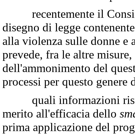
recentemente il Consigli
disegno di legge contenente
alla violenza sulle donne e 
prevede, fra le altre misure
dell'ammonimento del questo
processi per questo genere di
quali informazioni risult
merito all'efficacia dello
sm
prima applicazione del prog