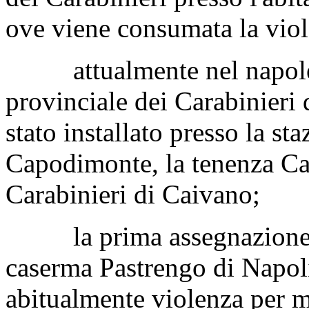
ove viene consumata la viol
attualmente nel napoleta
provinciale dei Carabinieri 
stato installato presso la st
Capodimonte, la tenenza Car
Carabinieri di Caivano;
la prima assegnazione del
caserma Pastrengo di Napol
abitualmente violenza per m