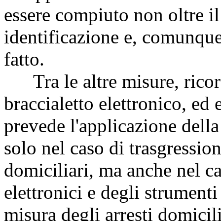
essere compiuto non oltre il
identificazione e, comunque,
fatto.
Tra le altre misure, ricord
braccialetto elettronico, ed
prevede l'applicazione della
solo nel caso di trasgression
domiciliari, ma anche nel 
elettronici e degli strumenti
misura degli arresti domicil