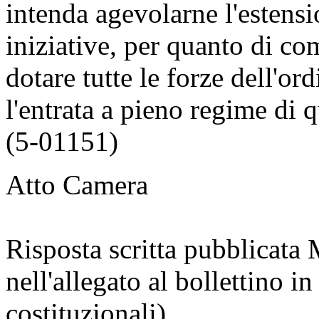
intenda agevolarne l'estensio
iniziative, per quanto di co
dotare tutte le forze dell'or
l'entrata a pieno regime di 
(5-01151)
Atto Camera
Risposta scritta pubblicata
nell'allegato al bollettino 
costituzionali)