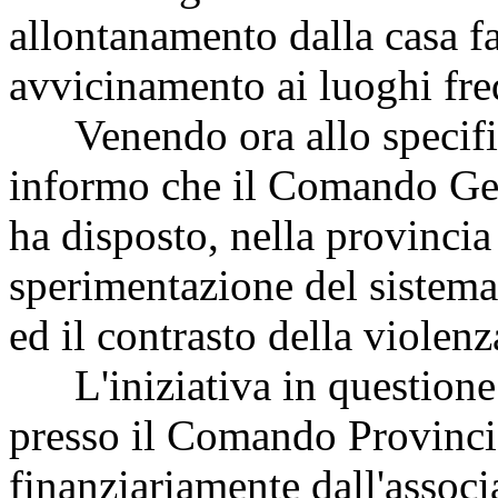
allontanamento dalla casa fa
avvicinamento ai luoghi freq
Venendo ora allo specifico
informo che il Comando Gen
ha disposto, nella provincia
sperimentazione del sistem
ed il contrasto della violenz
L'iniziativa in questione
presso il Comando Provincia
finanziariamente dall'associ