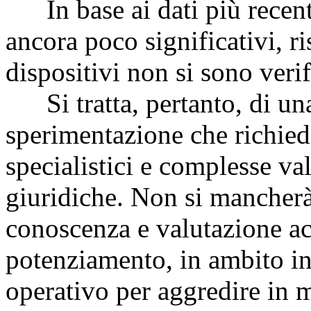
In base ai dati più recenti,
ancora poco significativi, ri
dispositivi non si sono verif
Si tratta, pertanto, di una 
sperimentazione che richiede
specialistici e complesse val
giuridiche. Non si mancherà 
conoscenza e valutazione acq
potenziamento, in ambito int
operativo per aggredire in 