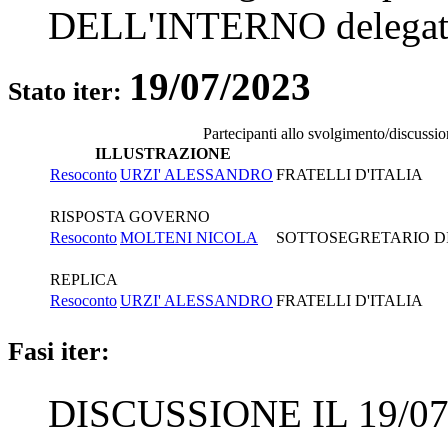
DELL'INTERNO
delegat
19/07/2023
Stato iter:
Partecipanti allo svolgimento/discussio
ILLUSTRAZIONE
Resoconto
URZI' ALESSANDRO
FRATELLI D'ITALIA
RISPOSTA GOVERNO
Resoconto
MOLTENI NICOLA
SOTTOSEGRETARIO DI 
REPLICA
Resoconto
URZI' ALESSANDRO
FRATELLI D'ITALIA
Fasi iter:
DISCUSSIONE IL 19/07