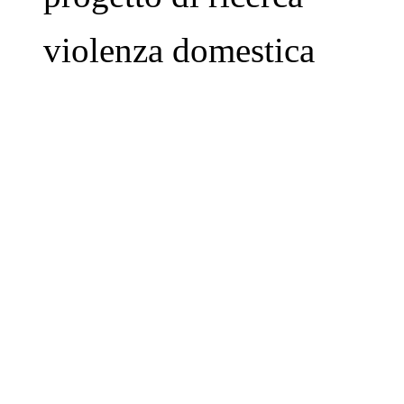
violenza domestica