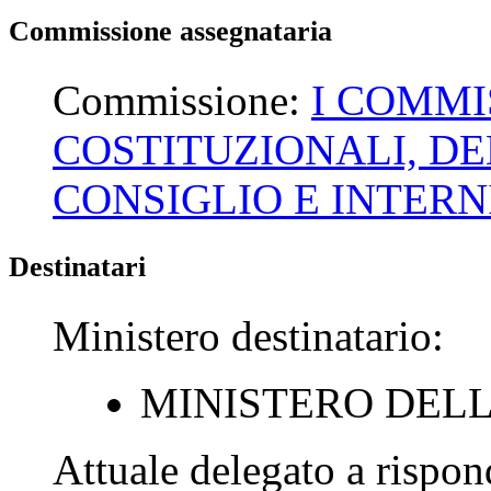
Commissione assegnataria
Commissione:
I COMMI
COSTITUZIONALI, D
CONSIGLIO E INTERN
Destinatari
Ministero destinatario:
MINISTERO DELL
Attuale delegato a rispo