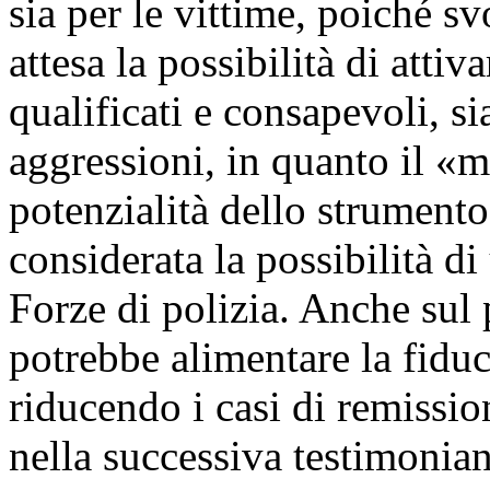
sia per le vittime, poiché s
attesa la possibilità di atti
qualificati e consapevoli, si
aggressioni, in quanto il «
potenzialità dello strumento
considerata la possibilità d
Forze di polizia. Anche sul
potrebbe alimentare la fiduci
riducendo i casi di remissio
nella successiva testimonian