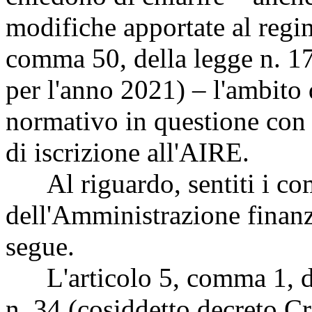
modifiche apportate al regim
comma 50, della legge n. 17
per l'anno 2021) – l'ambito
normativo in questione con 
di iscrizione all'AIRE.
Al riguardo, sentiti i com
dell'Amministrazione finanz
segue.
L'articolo 5, comma 1, del
n. 34 (cosiddetto decreto Cr