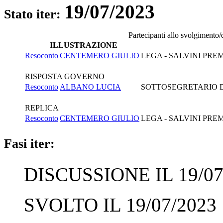
19/07/2023
Stato iter:
Partecipanti allo svolgimento/
ILLUSTRAZIONE
Resoconto
CENTEMERO GIULIO
LEGA - SALVINI PRE
RISPOSTA GOVERNO
Resoconto
ALBANO LUCIA
SOTTOSEGRETARIO DI
REPLICA
Resoconto
CENTEMERO GIULIO
LEGA - SALVINI PRE
Fasi iter:
DISCUSSIONE IL 19/07
SVOLTO IL 19/07/2023