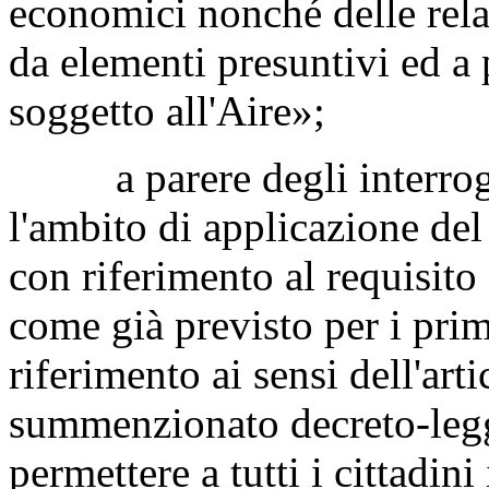
economici nonché delle rel
da elementi presuntivi ed a 
soggetto all'Aire»;
a parere degli interrogan
l'ambito di applicazione de
con riferimento al requisito 
come già previsto per i prim
riferimento ai sensi dell'art
summenzionato decreto-legg
permettere a tutti i cittadini