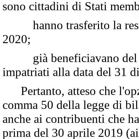
sono cittadini di Stati mem
hanno trasferito la reside
2020;
già beneficiavano del reg
impatriati alla data del 31 
Pertanto, atteso che l'opzi
comma 50 della legge di bil
anche ai contribuenti che ha
prima del 30 aprile 2019 (ai 