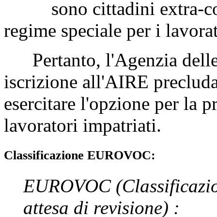
sono cittadini extra-comu
regime speciale per i lavorat
Pertanto, l'Agenzia delle 
iscrizione all'AIRE precluda 
esercitare l'opzione per la p
lavoratori impatriati.
Classificazione EUROVOC:
EUROVOC
(Classificazi
attesa di revisione)
: