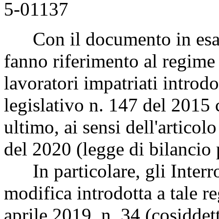
5-01137
Con il documento in esame
fanno riferimento al regime 
lavoratori impatriati introdo
legislativo n. 147 del 2015 
ultimo, ai sensi dell'artico
del 2020 (legge di bilancio 
In particolare, gli Interro
modifica introdotta a tale r
aprile 2019, n. 34 (cosiddet