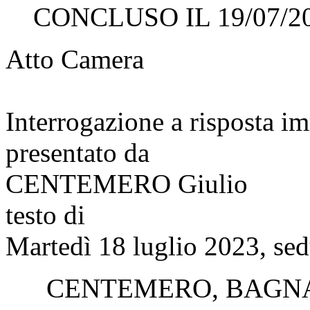
CONCLUSO IL 19/07/2
Atto Camera
Interrogazione a risposta 
presentato da
CENTEMERO Giulio
testo di
Martedì 18 luglio 2023, sed
CENTEMERO
,
BAGN