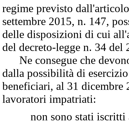
regime previsto dall'articol
settembre 2015, n. 147, pos
delle disposizioni di cui all
del decreto-legge n. 34 del
Ne consegue che devono ri
dalla possibilità di eserciz
beneficiari, al 31 dicembre 
lavoratori impatriati:
non sono stati iscritti 