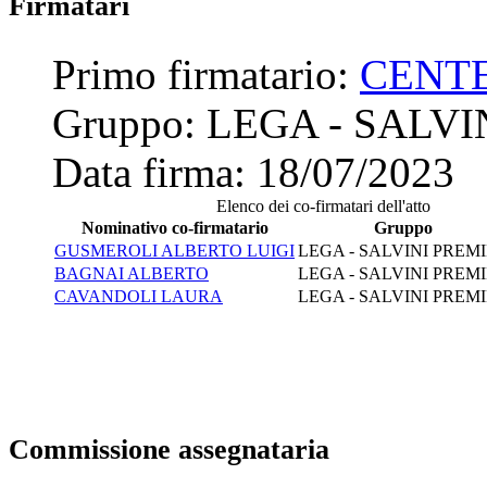
Firmatari
Primo firmatario:
CENT
Gruppo:
LEGA - SALVI
Data firma:
18/07/2023
Elenco dei co-firmatari dell'atto
Nominativo co-firmatario
Gruppo
GUSMEROLI ALBERTO LUIGI
LEGA - SALVINI PREM
BAGNAI ALBERTO
LEGA - SALVINI PREM
CAVANDOLI LAURA
LEGA - SALVINI PREM
Commissione assegnataria