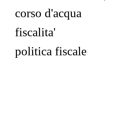
corso d'acqua
fiscalita'
politica fiscale