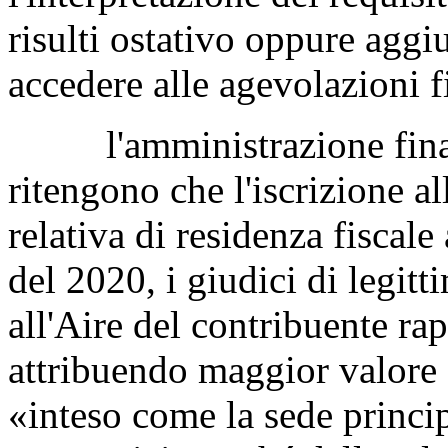
risulti ostativo oppure aggiu
accedere alle agevolazioni fi
l'amministrazione finanzi
ritengono che l'iscrizione a
relativa di residenza fiscale
del 2020, i giudici di legitt
all'Aire del contribuente r
attribuendo maggior valore
«inteso come la sede principa