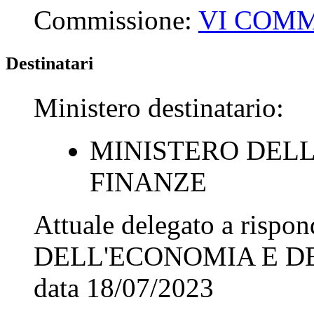
Commissione:
VI COMM
Destinatari
Ministero destinatario:
MINISTERO DELL
FINANZE
Attuale delegato a rispo
DELL'ECONOMIA E D
data
18/07/2023