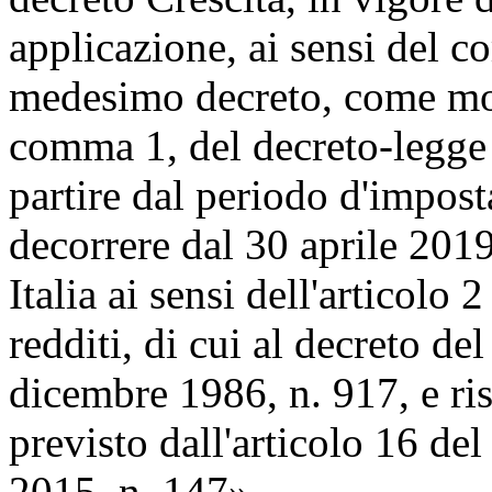
applicazione, ai sensi del c
medesimo decreto, come modi
comma 1, del decreto-legge 
partire dal periodo d'imposta
decorrere dal 30 aprile 2019
Italia ai sensi dell'articolo 
redditi, di cui al decreto d
dicembre 1986, n. 917, e ris
previsto dall'articolo 16 de
2015, n. 147».