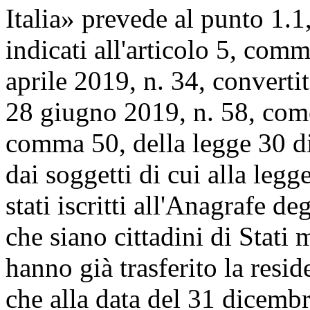
Italia» prevede al punto 1.1,
indicati all'articolo 5, com
aprile 2019, n. 34, converti
28 giugno 2019, n. 58, come
comma 50, della legge 30 di
dai soggetti di cui alla leg
stati iscritti all'Anagrafe deg
che siano cittadini di Stati
hanno già trasferito la resi
che alla data del 31 dicembr