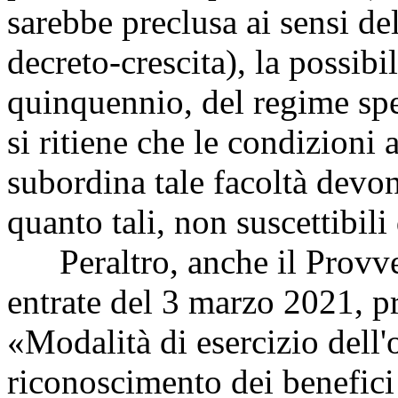
sarebbe preclusa ai sensi de
decreto-crescita), la possibil
quinquennio, del regime spec
si ritiene che le condizioni
subordina tale facoltà devon
quanto tali, non suscettibili
Peraltro, anche il Provve
entrate del 3 marzo 2021, p
«Modalità di esercizio dell'
riconoscimento dei benefici f