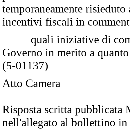
temporaneamente risieduto al
incentivi fiscali in comment
quali iniziative di compe
Governo in merito a quanto
(5-01137)
Atto Camera
Risposta scritta pubblicata
nell'allegato al bollettino