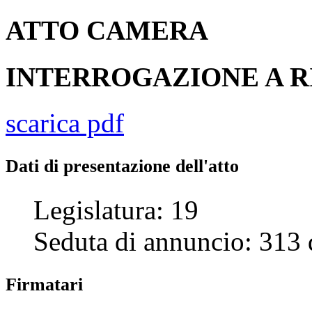
ATTO
CAMERA
INTERROGAZIONE A R
scarica pdf
Dati di presentazione dell'atto
Legislatura:
19
Seduta di annuncio:
313
Firmatari