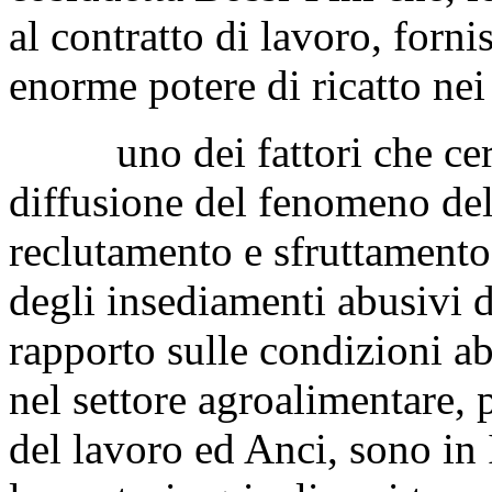
al contratto di lavoro, forni
enorme potere di ricatto nei
uno dei fattori che certa
diffusione del fenomeno del 
reclutamento e sfruttamento 
degli insediamenti abusivi d
rapporto sulle condizioni ab
nel settore agroalimentare,
del lavoro ed Anci, sono in 