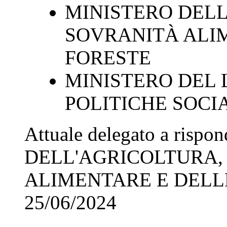
MINISTERO DELL
SOVRANITÀ ALI
FORESTE
MINISTERO DEL 
POLITICHE SOCI
Attuale delegato a rispo
DELL'AGRICOLTURA,
ALIMENTARE E DELL
25/06/2024