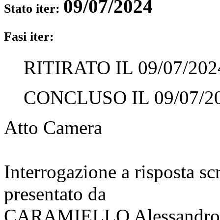
09/07/2024
Stato iter:
Fasi iter:
RITIRATO IL 09/07/202
CONCLUSO IL 09/07/2
Atto Camera
Interrogazione a risposta sc
presentato da
CARAMIELLO Alessandro