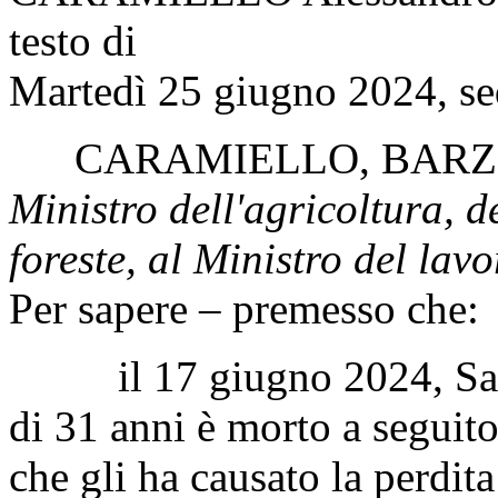
testo di
Martedì 25 giugno 2024, se
CARAMIELLO
,
BARZ
Ministro dell'agricoltura, d
foreste, al Ministro del lavo
Per sapere – premesso che:
il 17 giugno 2024, Satna
di 31 anni è morto a seguito
che gli ha causato la perdita