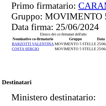
Primo firmatario:
CARA
Gruppo:
MOVIMENTO 
Data firma:
25/06/2024
Elenco dei co-firmatari dell'atto
Nominativo co-firmatario
Gruppo
Data 
BARZOTTI VALENTINA
MOVIMENTO 5 STELLE
25/06
COSTA SERGIO
MOVIMENTO 5 STELLE
25/06
Destinatari
Ministero destinatario: