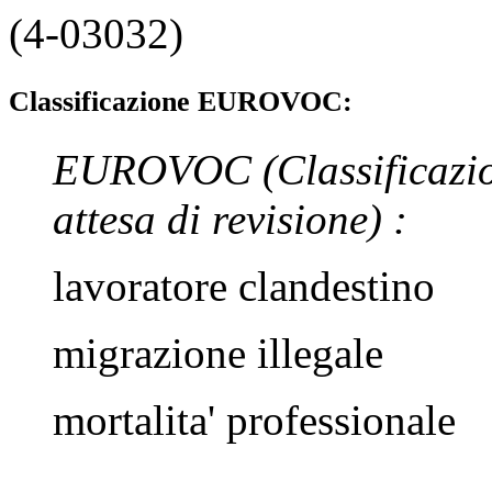
(4-03032)
Classificazione EUROVOC:
EUROVOC
(Classificazi
attesa di revisione)
:
lavoratore clandestino
migrazione illegale
mortalita' professionale