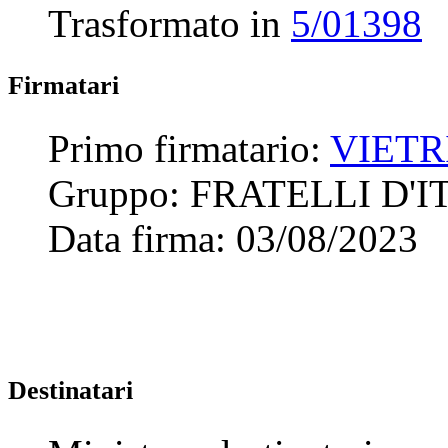
Trasformato in
5/01398
Firmatari
Primo firmatario:
VIETR
Gruppo:
FRATELLI D'I
Data firma:
03/08/2023
Destinatari