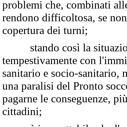
problemi che, combinati all
rendono difficoltosa, se non
copertura dei turni;
stando così la situazione
tempestivamente con l'immis
sanitario e socio-sanitario, 
una paralisi del Pronto socco
pagarne le conseguenze, più
cittadini;