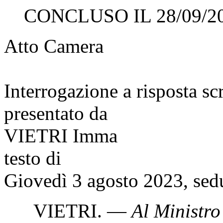
CONCLUSO IL 28/09/2
Atto Camera
Interrogazione a risposta sc
presentato da
VIETRI Imma
testo di
Giovedì 3 agosto 2023, sed
VIETRI
. —
Al Ministro