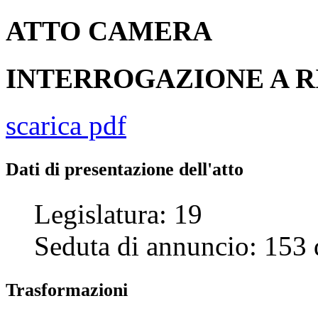
ATTO
CAMERA
INTERROGAZIONE A R
scarica pdf
Dati di presentazione dell'atto
Legislatura:
19
Seduta di annuncio:
153
Trasformazioni