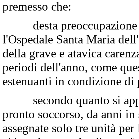
premesso che:
desta preoccupazione la 
l'Ospedale Santa Maria dell
della grave e atavica carenz
periodi dell'anno, come ques
estenuanti in condizione di
secondo quanto si appren
pronto soccorso, da anni in
assegnate solo tre unità per 