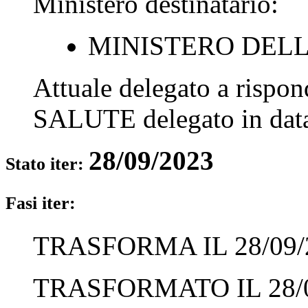
Ministero destinatario:
MINISTERO DEL
Attuale delegato a rispo
SALUTE
delegato in da
28/09/2023
Stato iter:
Fasi iter:
TRASFORMA IL 28/09/
TRASFORMATO IL 28/0