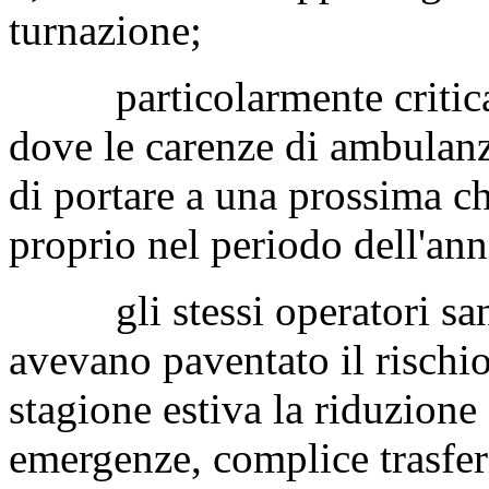
turnazione;
particolarmente critica è
dove le carenze di ambulanz
di portare a una prossima ch
proprio nel periodo dell'ann
gli stessi operatori sani
avevano paventato il rischio 
stagione estiva la riduzione 
emergenze, complice trasfer