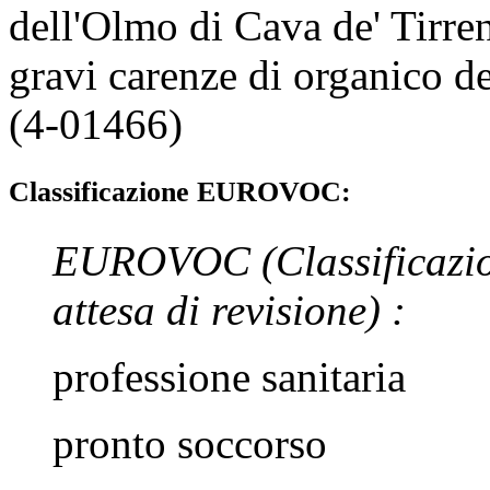
dell'Olmo di Cava de' Tirren
gravi carenze di organico de
(4-01466)
Classificazione EUROVOC:
EUROVOC
(Classificazi
attesa di revisione)
:
professione sanitaria
pronto soccorso