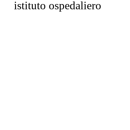
istituto ospedaliero