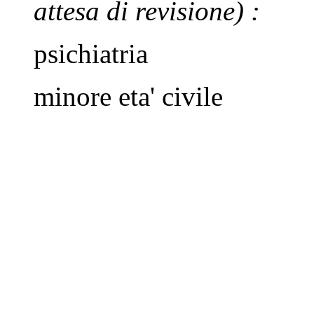
attesa di revisione)
:
psichiatria
minore eta' civile