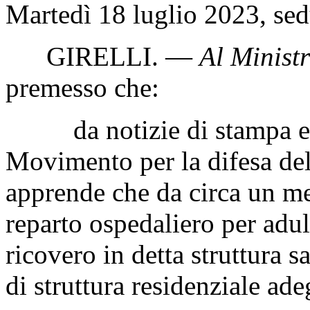
Martedì 18 luglio 2023, sed
GIRELLI
. —
Al Ministr
premesso che:
da notizie di stampa e d
Movimento per la difesa del
apprende che da circa un me
reparto ospedaliero per adult
ricovero in detta struttura 
di struttura residenziale ade