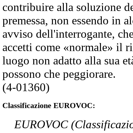
contribuire alla soluzione d
premessa, non essendo in a
avviso dell'interrogante, che 
accetti come «normale» il r
luogo non adatto alla sua et
possono che peggiorare.
(4-01360)
Classificazione EUROVOC:
EUROVOC
(Classificazi