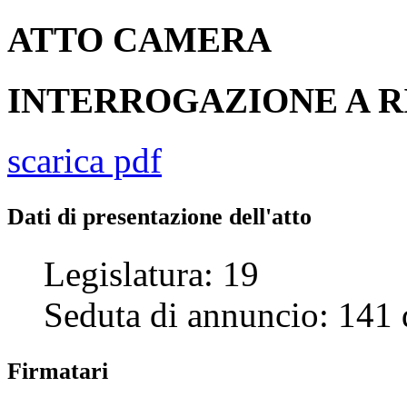
ATTO
CAMERA
INTERROGAZIONE A R
scarica pdf
Dati di presentazione dell'atto
Legislatura:
19
Seduta di annuncio:
141
Firmatari