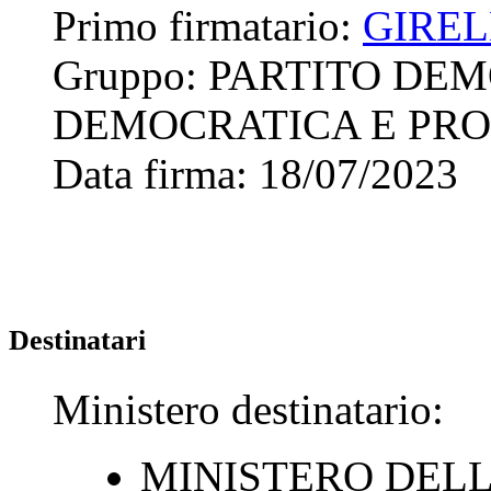
Primo firmatario:
GIREL
Gruppo:
PARTITO DEM
DEMOCRATICA E PRO
Data firma:
18/07/2023
Destinatari
Ministero destinatario:
MINISTERO DEL