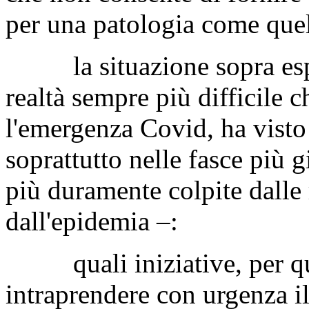
per una patologia come quell
la situazione sopra espos
realtà sempre più difficile c
l'emergenza Covid, ha visto 
soprattutto nelle fasce più 
più duramente colpite dalle 
dall'epidemia –:
quali iniziative, per qua
intraprendere con urgenza il