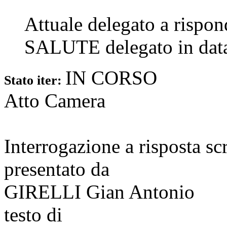
Attuale delegato a rispo
SALUTE
delegato in da
IN CORSO
Stato iter:
Atto Camera
Interrogazione a risposta sc
presentato da
GIRELLI Gian Antonio
testo di