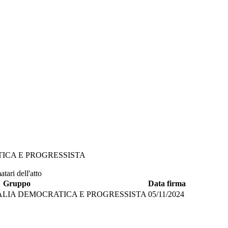
TICA E PROGRESSISTA
tari dell'atto
Gruppo
Data firma
ALIA DEMOCRATICA E PROGRESSISTA
05/11/2024