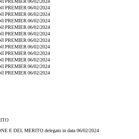
NI PREMIER
06/02/2024
NI PREMIER
06/02/2024
NI PREMIER
06/02/2024
NI PREMIER
06/02/2024
NI PREMIER
06/02/2024
NI PREMIER
06/02/2024
NI PREMIER
06/02/2024
NI PREMIER
06/02/2024
NI PREMIER
06/02/2024
NI PREMIER
06/02/2024
NI PREMIER
06/02/2024
NI PREMIER
06/02/2024
RITO
ONE E DEL MERITO
delegato in data
06/02/2024