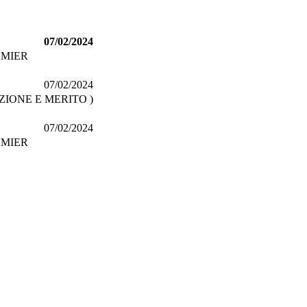
07/02/2024
EMIER
07/02/2024
ZIONE E MERITO )
07/02/2024
EMIER