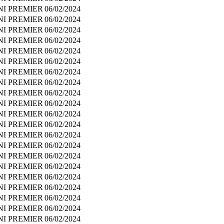
NI PREMIER
06/02/2024
NI PREMIER
06/02/2024
NI PREMIER
06/02/2024
NI PREMIER
06/02/2024
NI PREMIER
06/02/2024
NI PREMIER
06/02/2024
NI PREMIER
06/02/2024
NI PREMIER
06/02/2024
NI PREMIER
06/02/2024
NI PREMIER
06/02/2024
NI PREMIER
06/02/2024
NI PREMIER
06/02/2024
NI PREMIER
06/02/2024
NI PREMIER
06/02/2024
NI PREMIER
06/02/2024
NI PREMIER
06/02/2024
NI PREMIER
06/02/2024
NI PREMIER
06/02/2024
NI PREMIER
06/02/2024
NI PREMIER
06/02/2024
NI PREMIER
06/02/2024