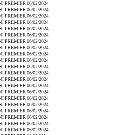
NI PREMIER
06/02/2024
NI PREMIER
06/02/2024
NI PREMIER
06/02/2024
NI PREMIER
06/02/2024
NI PREMIER
06/02/2024
NI PREMIER
06/02/2024
NI PREMIER
06/02/2024
NI PREMIER
06/02/2024
NI PREMIER
06/02/2024
NI PREMIER
06/02/2024
NI PREMIER
06/02/2024
NI PREMIER
06/02/2024
NI PREMIER
06/02/2024
NI PREMIER
06/02/2024
NI PREMIER
06/02/2024
NI PREMIER
06/02/2024
NI PREMIER
06/02/2024
NI PREMIER
06/02/2024
NI PREMIER
06/02/2024
NI PREMIER
06/02/2024
NI PREMIER
06/02/2024