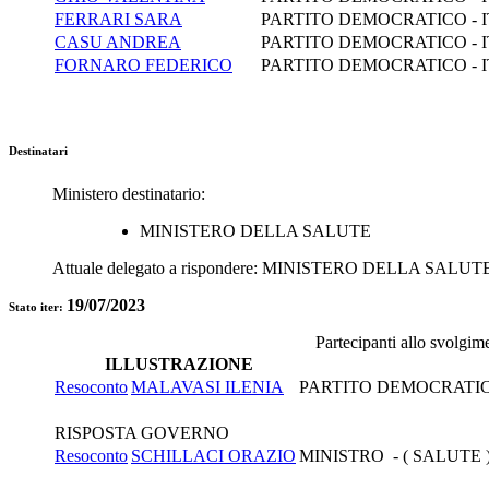
FERRARI SARA
PARTITO DEMOCRATICO - 
CASU ANDREA
PARTITO DEMOCRATICO - 
FORNARO FEDERICO
PARTITO DEMOCRATICO - 
Destinatari
Ministero destinatario:
MINISTERO DELLA SALUTE
Attuale delegato a rispondere:
MINISTERO DELLA SALUT
19/07/2023
Stato iter:
Partecipanti allo svolgim
ILLUSTRAZIONE
Resoconto
MALAVASI ILENIA
PARTITO DEMOCRATIC
RISPOSTA GOVERNO
Resoconto
SCHILLACI ORAZIO
MINISTRO - ( SALUTE 