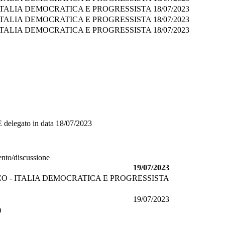
ITALIA DEMOCRATICA E PROGRESSISTA
18/07/2023
ITALIA DEMOCRATICA E PROGRESSISTA
18/07/2023
ITALIA DEMOCRATICA E PROGRESSISTA
18/07/2023
E
delegato in data
18/07/2023
ento/discussione
19/07/2023
O - ITALIA DEMOCRATICA E PROGRESSISTA
19/07/2023
)