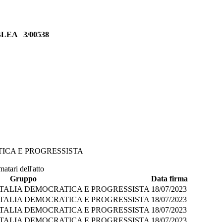
MBLEA
3/00538
TICA E PROGRESSISTA
atari dell'atto
Gruppo
Data firma
ITALIA DEMOCRATICA E PROGRESSISTA
18/07/2023
ITALIA DEMOCRATICA E PROGRESSISTA
18/07/2023
ITALIA DEMOCRATICA E PROGRESSISTA
18/07/2023
ITALIA DEMOCRATICA E PROGRESSISTA
18/07/2023