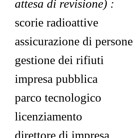
attesa di revisione)
:
scorie radioattive
assicurazione di persone
gestione dei rifiuti
impresa pubblica
parco tecnologico
licenziamento
direttore di impresa