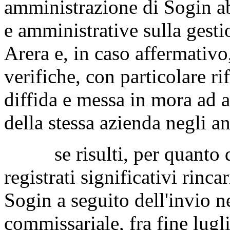
amministrazione di Sogin ab
e amministrative sulla gesti
Arera e, in caso affermativo, 
verifiche, con particolare ri
diffida e messa in mora ad a
della stessa azienda negli 
se risulti, per quanto di
registrati significativi rinca
Sogin a seguito dell'invio n
commissariale, fra fine lugl