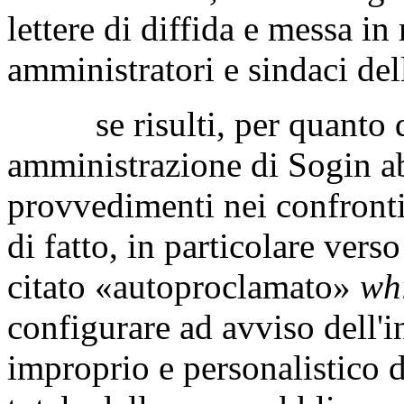
lettere di diffida e messa in
amministratori e sindaci del
se risulti, per quanto di 
amministrazione di Sogin ab
provvedimenti nei confronti 
di fatto, in particolare verso
citato «autoproclamato»
wh
configurare ad avviso dell'i
improprio e personalistico d