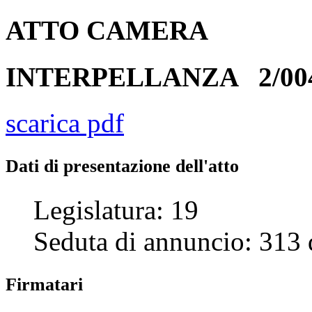
ATTO
CAMERA
INTERPELLANZA
2/00
scarica pdf
Dati di presentazione dell'atto
Legislatura:
19
Seduta di annuncio:
313
Firmatari