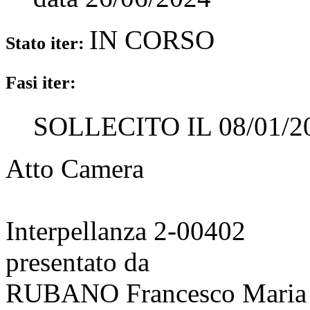
IN CORSO
Stato iter:
Fasi iter:
SOLLECITO IL 08/01/2
Atto Camera
Interpellanza 2-00402
presentato da
RUBANO Francesco Maria