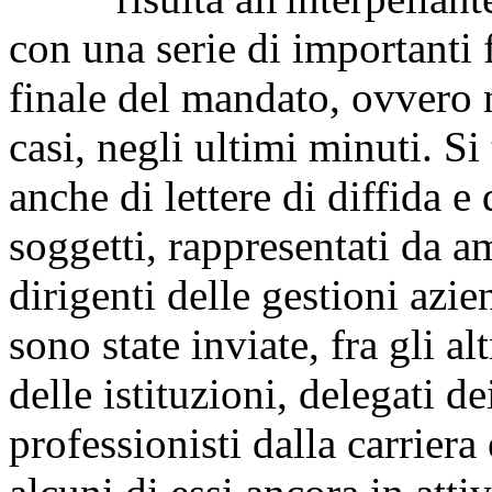
con una serie di importanti 
finale del mandato, ovvero n
casi, negli ultimi minuti. Si 
anche di lettere di diffida 
soggetti, rappresentati da a
dirigenti delle gestioni azie
sono state inviate, fra gli a
delle istituzioni, delegati d
professionisti dalla carrier