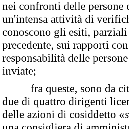
nei confronti delle persone d
un'intensa attività di verific
conoscono gli esiti, parziali 
precedente, sui rapporti con 
responsabilità delle persone 
inviate;
fra queste, sono da citare,
due di quattro dirigenti lic
delle azioni di cosiddetto «
una consigliera di amminist