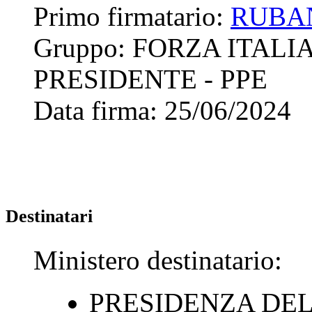
Primo firmatario:
RUBA
Gruppo:
FORZA ITALI
PRESIDENTE - PPE
Data firma:
25/06/2024
Destinatari
Ministero destinatario:
PRESIDENZA DEL