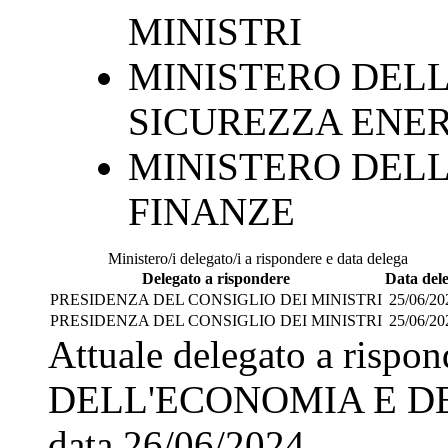
MINISTRI
MINISTERO DELL
SICUREZZA ENE
MINISTERO DELL
FINANZE
Ministero/i delegato/i a rispondere e data delega
Delegato a rispondere
Data del
PRESIDENZA DEL CONSIGLIO DEI MINISTRI
25/06/20
PRESIDENZA DEL CONSIGLIO DEI MINISTRI
25/06/20
Attuale delegato a rispo
DELL'ECONOMIA E D
data
26/06/2024