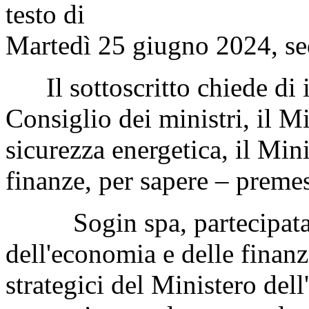
testo di
Martedì 25 giugno 2024, se
Il sottoscritto chiede di i
Consiglio dei ministri, il Mi
sicurezza energetica, il Min
finanze
, per sapere – preme
Sogin spa, partecipata al
dell'economia e delle finanze
strategici del Ministero del