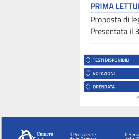
PRIMA LETT
Proposta di le
Presentata il
TESTI DISPONIBILI
VOTAZIONI
OPENDATA
A
Il Presidente
Il Sen