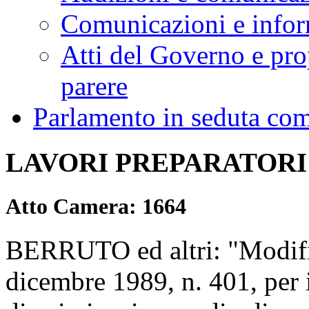
Comunicazioni e infor
Atti del Governo e pro
parere
Parlamento in seduta co
LAVORI PREPARATORI
Atto Camera: 1664
BERRUTO ed altri: "Modifich
dicembre 1989, n. 401, per i