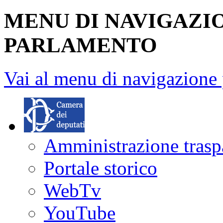
MENU DI NAVIGAZI
PARLAMENTO
Vai al menu di navigazione 
Amministrazione trasp
Portale storico
WebTv
YouTube