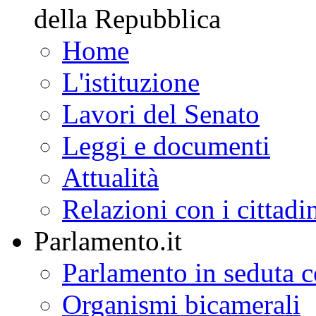
della Repubblica
Home
L'istituzione
Lavori del Senato
Leggi e documenti
Attualità
Relazioni con i cittadi
Parlamento.it
Parlamento in seduta
Organismi bicamerali