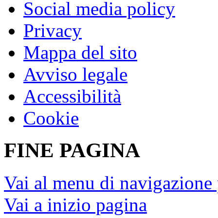
Social media policy
Privacy
Mappa del sito
Avviso legale
Accessibilità
Cookie
FINE PAGINA
Vai al menu di navigazione 
Vai a inizio pagina