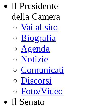
Il Presidente
della Camera
Vai al sito
Biografia
Agenda
Notizie
Comunicati
Discorsi
Foto/Video
Il Senato