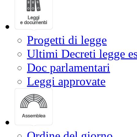
Progetti di legge
Ultimi Decreti legge e
Doc parlamentari
Leggi approvate
Ordine del giorno