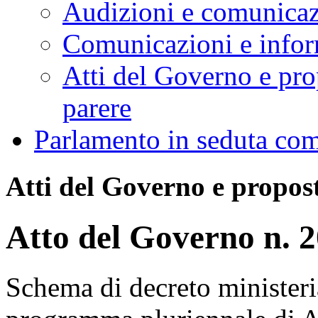
Audizioni e comunica
Comunicazioni e infor
Atti del Governo e pro
parere
Parlamento in seduta co
Atti del Governo e propost
Atto del Governo n. 
Schema di decreto ministeri