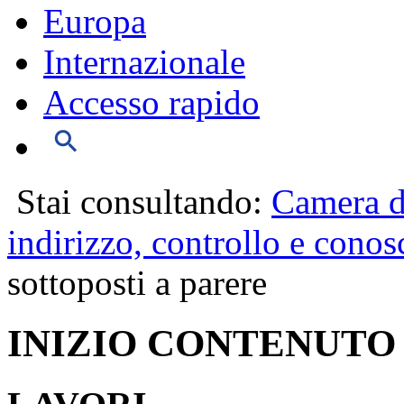
Europa
Internazionale
Accesso rapido
Stai consultando:
Camera d
indirizzo, controllo e conos
sottoposti a parere
INIZIO CONTENUTO