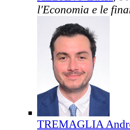
l'Economia e le fina
TREMAGLIA Andr