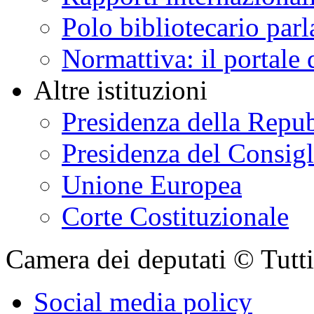
Polo bibliotecario par
Normattiva: il portale 
Altre istituzioni
Presidenza della Repu
Presidenza del Consigl
Unione Europea
Corte Costituzionale
Camera dei deputati © Tutti i
Social media policy