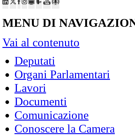
MENU DI NAVIGAZION
Vai al contenuto
Deputati
Organi Parlamentari
Lavori
Documenti
Comunicazione
Conoscere la Camera