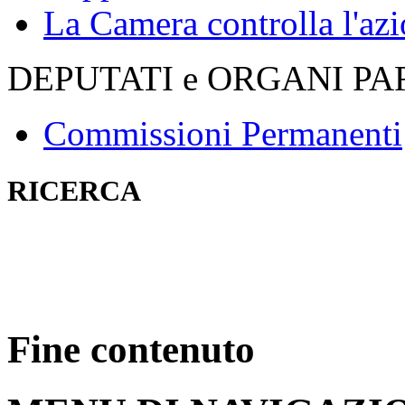
La Camera controlla l'az
DEPUTATI e ORGANI P
Commissioni Permanenti
RICERCA
Fine contenuto