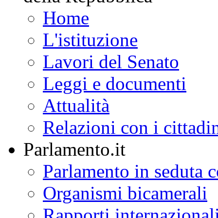
Home
L'istituzione
Lavori del Senato
Leggi e documenti
Attualità
Relazioni con i cittadi
Parlamento.it
Parlamento in seduta
Organismi bicamerali
Rapporti internazional