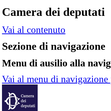
Camera dei deputati
Vai al contenuto
Sezione di navigazione
Menu di ausilio alla navi
Vai al menu di navigazione 