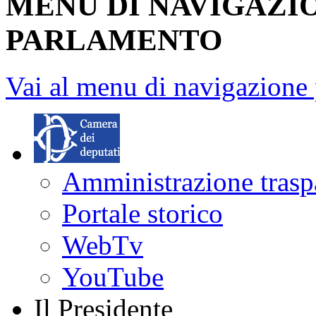
MENU DI NAVIGAZI
PARLAMENTO
Vai al menu di navigazione 
Amministrazione trasp
Portale storico
WebTv
YouTube
Il Presidente