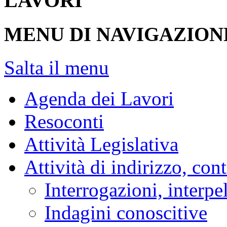
LAVORI
MENU DI NAVIGAZION
Salta il menu
Agenda dei Lavori
Resoconti
Attività Legislativa
Attività di indirizzo, con
Interrogazioni, interpe
Indagini conoscitive