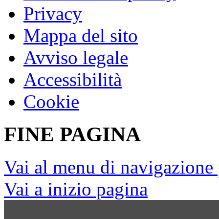
Privacy
Mappa del sito
Avviso legale
Accessibilità
Cookie
FINE PAGINA
Vai al menu di navigazione 
Vai a inizio pagina