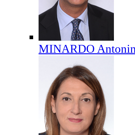
MINARDO Antoni