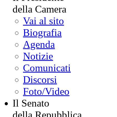
della Camera
Vai al sito
Biografia
Agenda
Notizie
Comunicati
Discorsi
Foto/Video
Il Senato
della Repubblica