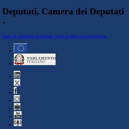
Deputati, Camera dei Deputati
-
Salta al contenuto principale
Salta al menu di navigazione