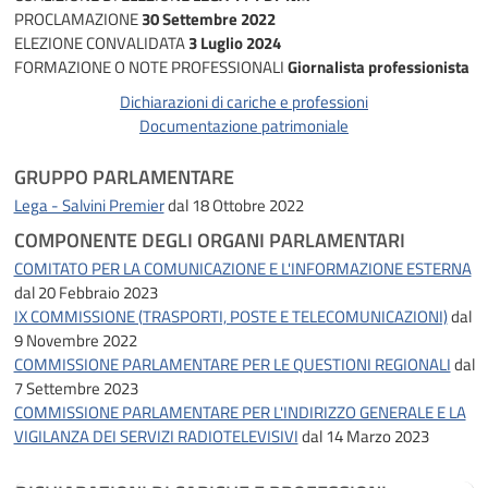
PROCLAMAZIONE
30 Settembre 2022
ELEZIONE CONVALIDATA
3 Luglio 2024
FORMAZIONE O NOTE PROFESSIONALI
Giornalista professionista
Dichiarazioni di cariche e professioni
Documentazione patrimoniale
GRUPPO PARLAMENTARE
Lega - Salvini Premier
dal 18 Ottobre 2022
COMPONENTE DEGLI ORGANI PARLAMENTARI
COMITATO PER LA COMUNICAZIONE E L'INFORMAZIONE ESTERNA
dal 20 Febbraio 2023
IX COMMISSIONE (TRASPORTI, POSTE E TELECOMUNICAZIONI)
dal
9 Novembre 2022
COMMISSIONE PARLAMENTARE PER LE QUESTIONI REGIONALI
dal
7 Settembre 2023
COMMISSIONE PARLAMENTARE PER L'INDIRIZZO GENERALE E LA
VIGILANZA DEI SERVIZI RADIOTELEVISIVI
dal 14 Marzo 2023